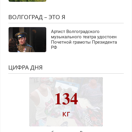
ВОЛГОГРАД – ЭТО Я
Артист Волгоградского
музыкального театра удостоен
Почетной грамоты Президента
РФ
ЦИФРА ДНЯ
134
кг