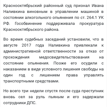
Краснооктябрьский районный суд признал Ивана
Наливкина виновным в управлении машиной в
состоянии алкогольного опьянения по ст. 264.1 УК
РФ. Гособвинение поддерживала прокуратура
Краснооктябрьского района.
Во время судебных заседаний установили, что в
августе 2017 года Наливкина привлекали к
административной ответственности за отказ от
прохождения медосвидетельствования на
состояние опьянения. Позже его осудили с
наказанием в виде условного лишения свободы на
один год с лишением права управлять
транспортными средствами.
Но всего три недели спустя после суда преступник
вновь сел за руль пьяным и его задержали
сотрудники ДПС.