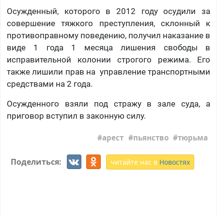
Осужденный, которого в 2012 году осудили за
совершение тяжкого преступления, склонный к
противоправному поведению, получил наказание в
виде 1 года 1 месяца лишения свободы в
исправительной колонии строгого режима. Его
также лишили прав на управление транспортными
средствами на 2 года.
Осужденного взяли под стражу в зале суда, а
приговор вступил в законную силу.
арест
пьянство
тюрьма
Поделиться:
читайте нас в
Новостях