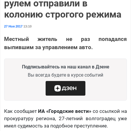
рулем отправили в
колонию строгого режима
27 Ноя 2017
13:10
Местный житель не раз попадался
выпившим за управлением авто.
Подписывайтесь на наш канал в Дзене
Вы всегда будете в курсе событий
Как сообщает
ИА «Городские вести»
со ссылкой на
прокуратуру региона, 27-летний волгоградец уже
имел судимость за подобное преступление.