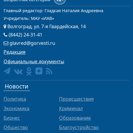
Главный редактор: Гладкая Наталия Андреевна
Учредитель: МАУ «ИАВ»
Волгоград, ул. 7-я Гвардейская, 14
(8442) 24-31-41
glavred@gorvesti.ru
Редакция
Официальные документы
Новости
Политика
Происшествия
Экономика
Криминал
Бизнес
Образование
Общество
Благоустройство