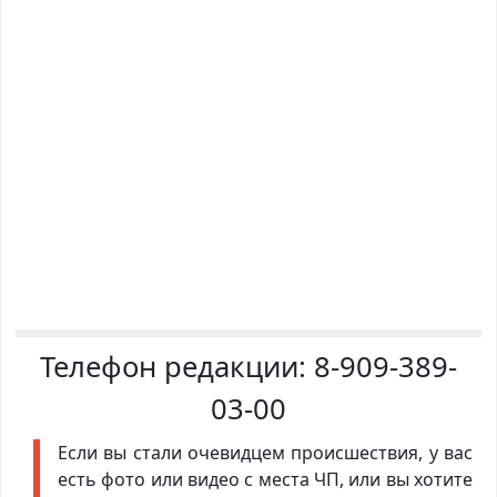
Телефон редакции:
8-909-389-
03-00
Если вы стали очевидцем происшествия, у вас
есть фото или видео с места ЧП, или вы хотите