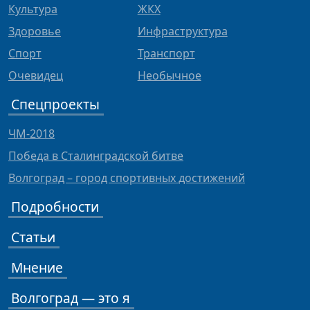
Культура
ЖКХ
Здоровье
Инфраструктура
Спорт
Транспорт
Очевидец
Необычное
Спецпроекты
ЧМ-2018
Победа в Сталинградской битве
Волгоград – город спортивных достижений
Подробности
Статьи
Мнение
Волгоград — это я