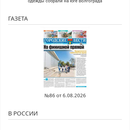
одежды собрали на юге Волгограда
ГАЗЕТА
№86 от 6.08.2026
В РОССИИ