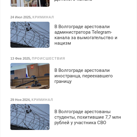
24 Июл 2025
,
КРИМИНАЛ
В Волгограде арестовали
администратора Telegram-
канала за вымогательство и
нацизм
13 Фев 2025
,
ПРОИСШЕСТВИЯ
В Волгограде арестовали
иностранца, переехавшего
границу
29 Ноя 2024
,
КРИМИНАЛ
В Волгограде арестованы
студенты, похитившие 7,7 млн
рублей у участника СВО