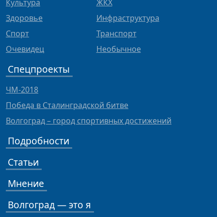
Культура
ЖКХ
Здоровье
Инфраструктура
Спорт
Транспорт
Очевидец
Необычное
Спецпроекты
ЧМ-2018
Победа в Сталинградской битве
Волгоград – город спортивных достижений
Подробности
Статьи
Мнение
Волгоград — это я