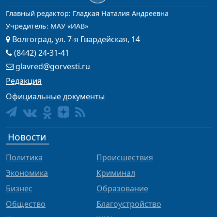
Главный редактор: Гладкая Наталия Андреевна
Учредитель: МАУ «ИАВ»
Волгоград, ул. 7-я Гвардейская, 14
(8442) 24-31-41
glavred@gorvesti.ru
Редакция
Официальные документы
Новости
Политика
Происшествия
Экономика
Криминал
Бизнес
Образование
Общество
Благоустройство