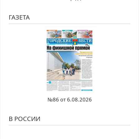
ГАЗЕТА
№86 от 6.08.2026
В РОССИИ