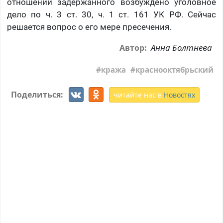
отношении задержанного возбуждено уголовное
дело по ч. 3 ст. 30, ч. 1 ст. 161 УК РФ. Сейчас
решается вопрос о его мере пресечения.
Анна Болтнева
Автор:
кража
краснооктябрьский
Поделиться:
читайте нас в
Новостях