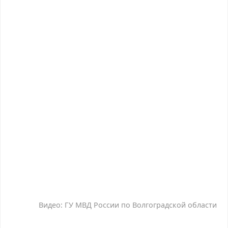
Видео: ГУ МВД России по Волгоградской области