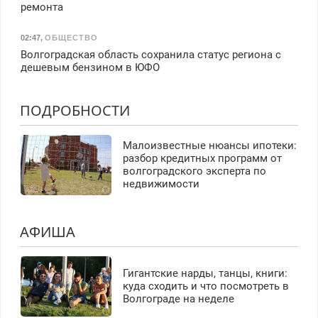
ремонта
02:47
,
ОБЩЕСТВО
Волгоградская область сохранила статус региона с
дешевым бензином в ЮФО
ПОДРОБНОСТИ
Малоизвестные нюансы ипотеки:
разбор кредитных программ от
волгоградского эксперта по
недвижимости
АФИША
Гигантские нарды, танцы, книги:
куда сходить и что посмотреть в
Волгограде на неделе