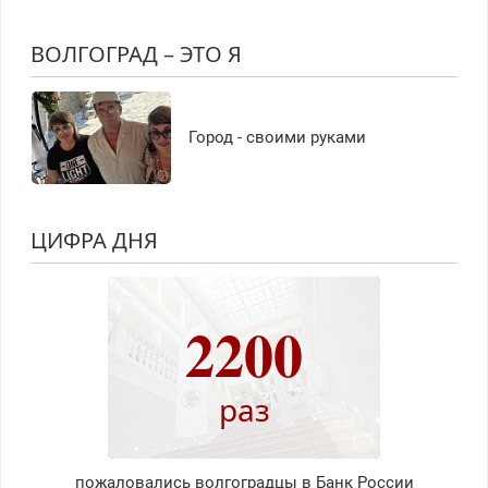
ВОЛГОГРАД – ЭТО Я
Город - своими руками
ЦИФРА ДНЯ
2200
раз
пожаловались волгоградцы в Банк России