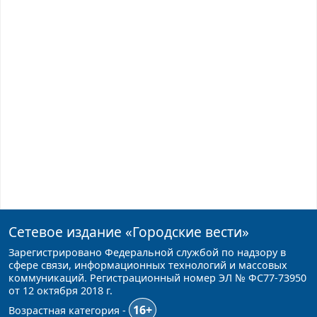
Сетевое издание
«Городские вести»
Зарегистрировано Федеральной службой по надзору в
сфере связи, информационных технологий и массовых
коммуникаций. Регистрационный номер ЭЛ № ФС77-73950
от 12 октября 2018 г.
16+
Возрастная категория -