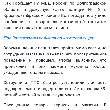
Как сообщает ГУ МВД России по Волгоградской
области, в дежурную часть полиции № 2 в
Краснооктябрьском районе Волгограда поступило
сообщение от товароведа магазина об открытом
хищении продуктов из магазина.
Под Волгоградом поймали похитителей сыра
Злоумышленник попытался пройти мимо кассы, но
сотрудник магазина заметил его подозрительное
поведение и подошел, чтобы выяснить, что
происходит. В этот момент мужчина бросил
украденные товары и сбежал.
Сотрудники ППС быстро установили личность
подозреваемого и задержали его. Им оказался 39-
летний местный житель с судимостью.
Похищенные товары вернули в магазин. В