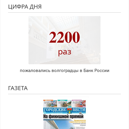
ЦИФРА ДНЯ
2200
раз
пожаловались волгоградцы в Банк России
ГАЗЕТА