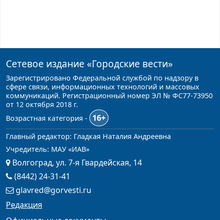
Сетевое издание
«Городские вести»
Зарегистрировано Федеральной службой по надзору в
сфере связи, информационных технологий и массовых
коммуникаций. Регистрационный номер ЭЛ № ФС77-73950
от 12 октября 2018 г.
16+
Возрастная категория -
Главный редактор: Гладкая Наталия Андреевна
Учредитель: МАУ «ИАВ»
Волгоград, ул. 7-я Гвардейская, 14
(8442) 24-31-41
glavred@gorvesti.ru
Редакция