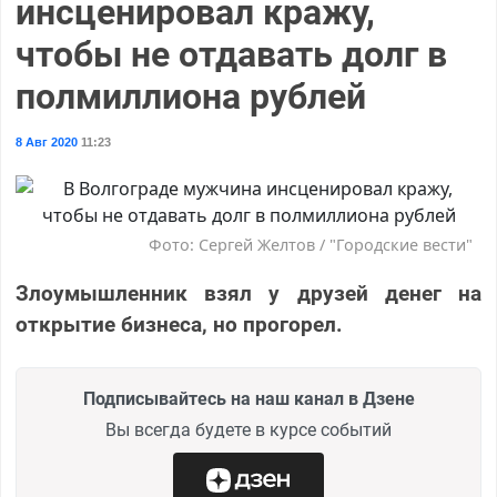
инсценировал кражу,
чтобы не отдавать долг в
полмиллиона рублей
8 Авг 2020
11:23
Фото: Сергей Желтов / "Городские вести"
Злоумышленник взял у друзей денег на
открытие бизнеса, но прогорел.
Подписывайтесь на наш канал в Дзене
Вы всегда будете в курсе событий