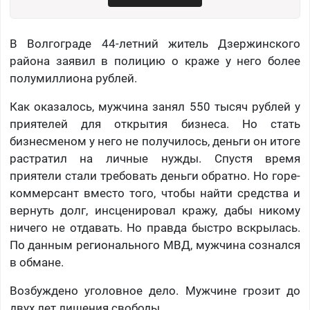
В Волгограде 44-летний житель Дзержинского
района заявил в полицию о краже у него более
полумиллиона рублей.
Как оказалось, мужчина занял 550 тысяч рублей у
приятелей для открытия бизнеса. Но стать
бизнесменом у него не получилось, деньги он итоге
растратил на личные нужды. Спустя время
приятели стали требовать деньги обратно. Но горе-
коммерсант вместо того, чтобы найти средства и
вернуть долг, инсценировал кражу, дабы никому
ничего не отдавать. Но правда быстро вскрылась.
По данным регионального МВД, мужчина сознался
в обмане.
Возбуждено уголовное дело. Мужчине грозит до
двух лет лишения свободы.