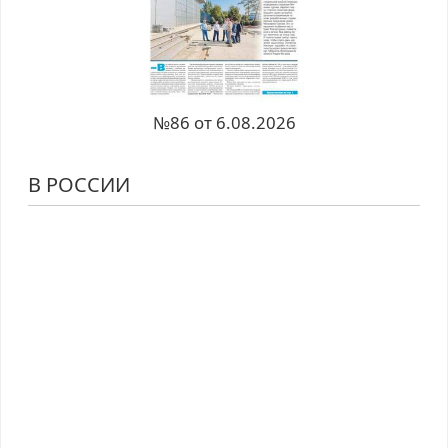
№86 от 6.08.2026
В РОССИИ