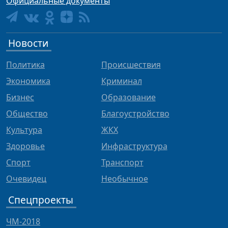
Официальные документы
Новости
Политика
Происшествия
Экономика
Криминал
Бизнес
Образование
Общество
Благоустройство
Культура
ЖКХ
Здоровье
Инфраструктура
Спорт
Транспорт
Очевидец
Необычное
Спецпроекты
ЧМ-2018