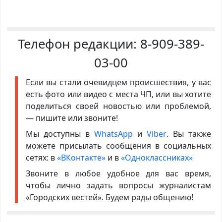
Телефон редакции:
8-909-389-
03-00
Если вы стали очевидцем происшествия, у вас
есть фото или видео с места ЧП, или вы хотите
поделиться своей новостью или проблемой,
— пишите или звоните!
Мы доступны в
WhatsApp
и
Viber
. Вы также
можете присылать сообщения в социальных
сетях: в
«ВКонтакте»
и в
«Одноклассниках»
Звоните в любое удобное для вас время,
чтобы лично задать вопросы журналистам
«Городских вестей». Будем рады общению!