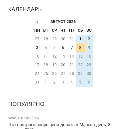
КАЛЕНДАРЬ
«
АВГУСТ 2026
ПН
ВТ
СР
ЧТ
ПТ
СБ
ВС
27
28
29
30
31
1
2
3
4
5
6
7
8
9
10
11
12
13
14
15
16
17
18
19
20
21
22
23
24
25
26
27
28
29
30
31
1
2
3
4
5
6
ПОПУЛЯРНО
02:05
,
ОБЩЕСТВО
Что настрого запрещено делать в Марьев день, 8