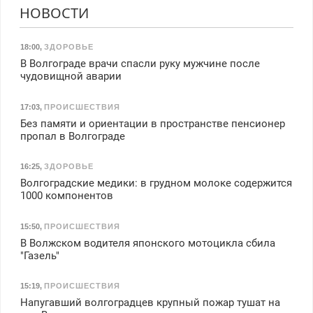
НОВОСТИ
18:00
,
ЗДОРОВЬЕ
В Волгограде врачи спасли руку мужчине после
чудовищной аварии
17:03
,
ПРОИСШЕСТВИЯ
Без памяти и ориентации в пространстве пенсионер
пропал в Волгограде
16:25
,
ЗДОРОВЬЕ
Волгоградские медики: в грудном молоке содержится
1000 компонентов
15:50
,
ПРОИСШЕСТВИЯ
В Волжском водителя японского мотоцикла сбила
"Газель"
15:19
,
ПРОИСШЕСТВИЯ
Напугавший волгоградцев крупный пожар тушат на