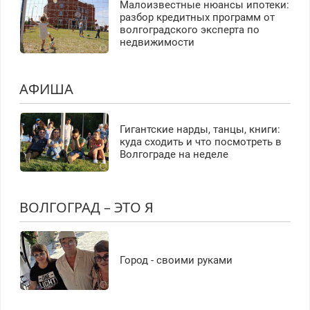
Малоизвестные нюансы ипотеки:
разбор кредитных программ от
волгоградского эксперта по
недвижимости
АФИША
Гигантские нарды, танцы, книги:
куда сходить и что посмотреть в
Волгограде на неделе
ВОЛГОГРАД – ЭТО Я
Город - своими руками