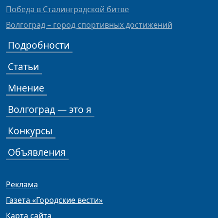
Победа в Сталинградской битве
Волгоград – город спортивных достижений
Подробности
Статьи
Мнение
Волгоград — это я
Конкурсы
Объявления
Реклама
Газета «Городские вести»
Карта сайта