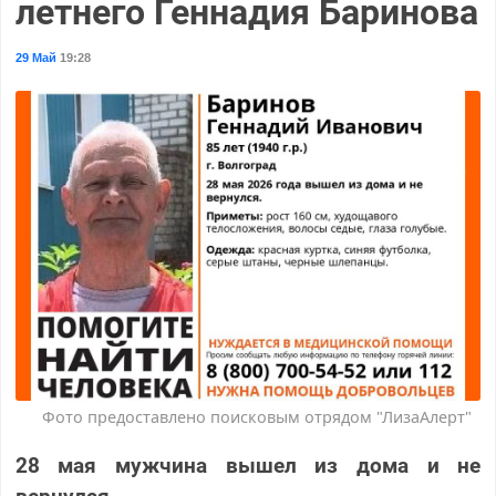
летнего Геннадия Баринова
29 Май
19:28
Фото предоставлено поисковым отрядом "ЛизаАлерт"
28 мая мужчина вышел из дома и не