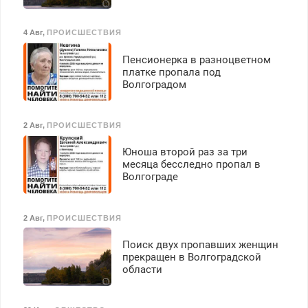
4 Авг
,
ПРОИСШЕСТВИЯ
Пенсионерка в разноцветном
платке пропала под
Волгоградом
2 Авг
,
ПРОИСШЕСТВИЯ
Юноша второй раз за три
месяца бесследно пропал в
Волгограде
2 Авг
,
ПРОИСШЕСТВИЯ
Поиск двух пропавших женщин
прекращен в Волгоградской
области