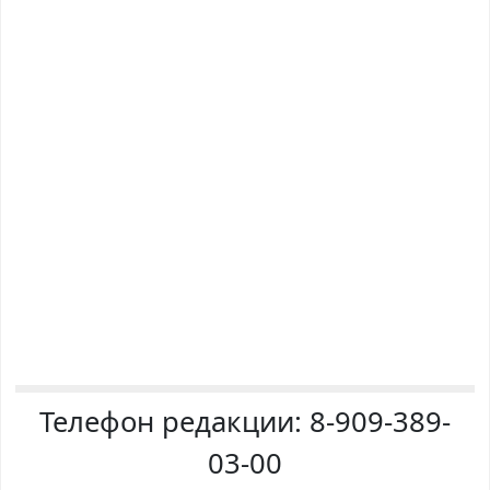
Телефон редакции:
8-909-389-
03-00