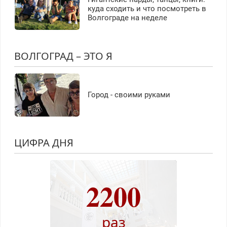
куда сходить и что посмотреть в
Волгограде на неделе
ВОЛГОГРАД – ЭТО Я
Город - своими руками
ЦИФРА ДНЯ
2200
раз