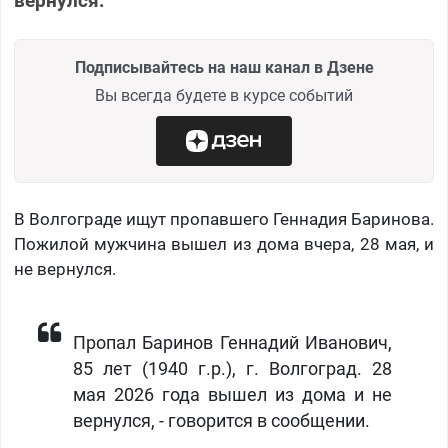
вернулся.
Подписывайтесь на наш канал в Дзене
Вы всегда будете в курсе событий
В Волгограде ищут пропавшего Геннадия Баринова.
Пожилой мужчина вышел из дома вчера, 28 мая, и
не вернулся.
Пропал Баринов Геннадий Иванович,
85 лет (1940 г.р.), г. Волгоград. 28
мая 2026 года вышел из дома и не
вернулся, - говорится в сообщении.