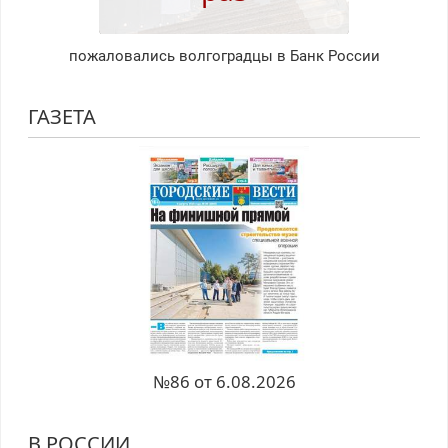
пожаловались волгоградцы в Банк России
ГАЗЕТА
№86 от 6.08.2026
В РОССИИ