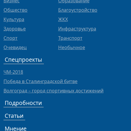
Бизнес
Образование
Общество
Благоустройство
Культура
ЖКХ
Здоровье
Инфраструктура
Спорт
Транспорт
Очевидец
Необычное
Спецпроекты
ЧМ-2018
Победа в Сталинградской битве
Волгоград – город спортивных достижений
Подробности
Статьи
Мнение