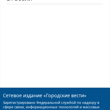
Сетевое издание
«Городские вести»
Зарегистрировано Федеральной службой по надзору в
сфере связи, информационных технологий и массовых