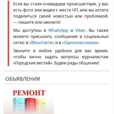
Если вы стали очевидцем происшествия, у вас
есть фото или видео с места ЧП, или вы хотите
поделиться своей новостью или проблемой,
— пишите или звоните!
Мы доступны в
WhatsApp
и
Viber
. Вы также
можете присылать сообщения в социальных
сетях: в
«ВКонтакте»
и в
«Одноклассниках»
Звоните в любое удобное для вас время,
чтобы лично задать вопросы журналистам
«Городских вестей». Будем рады общению!
ОБЪЯВЛЕНИЯ