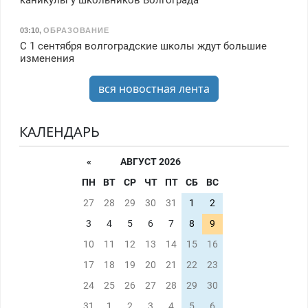
03:10
,
ОБРАЗОВАНИЕ
С 1 сентября волгоградские школы ждут большие
изменения
вся новостная лента
КАЛЕНДАРЬ
«
АВГУСТ 2026
ПН
ВТ
СР
ЧТ
ПТ
СБ
ВС
27
28
29
30
31
1
2
3
4
5
6
7
8
9
10
11
12
13
14
15
16
17
18
19
20
21
22
23
24
25
26
27
28
29
30
31
1
2
3
4
5
6