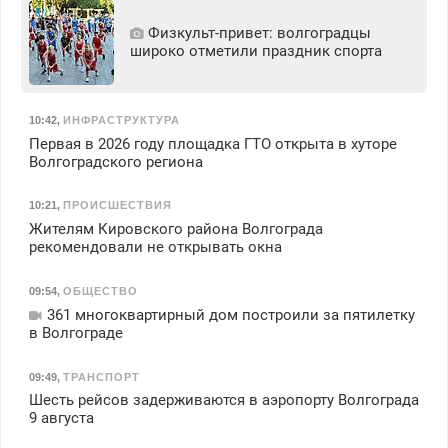
Физкульт‑привет: волгоградцы
широко отметили праздник спорта
10:42
,
ИНФРАСТРУКТУРА
Первая в 2026 году площадка ГТО открыта в хуторе
Волгоградского региона
10:21
,
ПРОИСШЕСТВИЯ
Жителям Кировского района Волгограда
рекомендовали не открывать окна
09:54
,
ОБЩЕСТВО
361 многоквартирный дом построили за пятилетку
в Волгограде
09:49
,
ТРАНСПОРТ
Шесть рейсов задерживаются в аэропорту Волгограда
9 августа