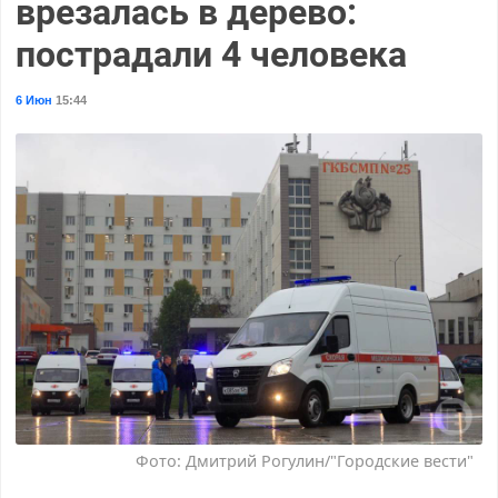
врезалась в дерево:
пострадали 4 человека
6 Июн
15:44
Фото: Дмитрий Рогулин/"Городские вести"