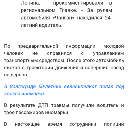
Ленина, - прокомментировали в
региональном Главке. - За рулем
автомобиля «Чанган» находился 24-
летний водитель.
По предварительной информации, молодой
человек не справился с управлением
транспортным средством. После этого автомобиль
съехал с траектории движения и совершил наезд
на дерево.
В Волгограде 60-летний велосипедист попал под
колеса иномарки.
В результате ДТП травмы получили водитель и
трое пассажиров иномарки.
В настоящее время сотрудники полиции