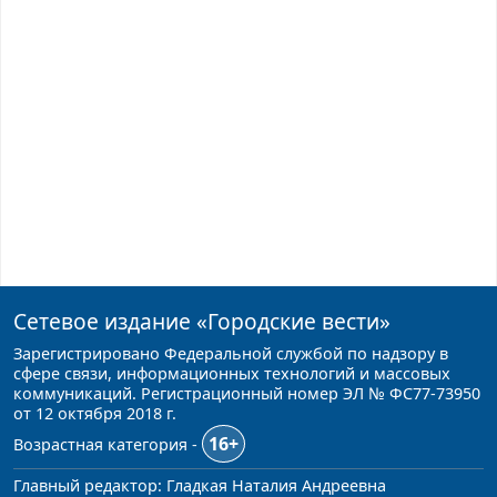
Сетевое издание
«Городские вести»
Зарегистрировано Федеральной службой по надзору в
сфере связи, информационных технологий и массовых
коммуникаций. Регистрационный номер ЭЛ № ФС77-73950
от 12 октября 2018 г.
16+
Возрастная категория -
Главный редактор: Гладкая Наталия Андреевна