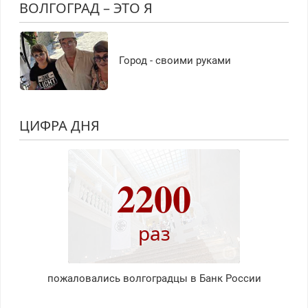
ВОЛГОГРАД – ЭТО Я
Город - своими руками
ЦИФРА ДНЯ
2200
раз
пожаловались волгоградцы в Банк России