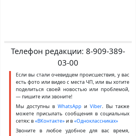
Телефон редакции:
8-909-389-
03-00
Если вы стали очевидцем происшествия, у вас
есть фото или видео с места ЧП, или вы хотите
поделиться своей новостью или проблемой,
— пишите или звоните!
Мы доступны в
WhatsApp
и
Viber
. Вы также
можете присылать сообщения в социальных
сетях: в
«ВКонтакте»
и в
«Одноклассниках»
Звоните в любое удобное для вас время,