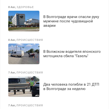
8 Авг
,
ЗДОРОВЬЕ
В Волгограде врачи спасли руку
мужчине после чудовищной
аварии
8 Авг
,
ПРОИСШЕСТВИЯ
В Волжском водителя японского
мотоцикла сбила "Газель"
7 Авг
,
ПРОИСШЕСТВИЯ
Два человека погибли в 21 ДТП
в Волгограде за неделю
7 Авг
,
ПРОИСШЕСТВИЯ