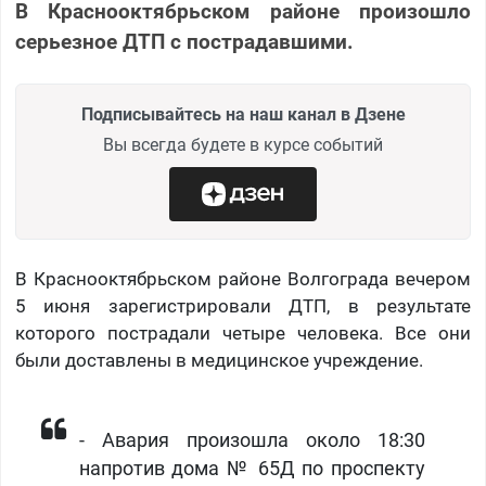
В Краснооктябрьском районе произошло
серьезное ДТП с пострадавшими.
Подписывайтесь на наш канал в Дзене
Вы всегда будете в курсе событий
В Краснооктябрьском районе Волгограда вечером
5 июня зарегистрировали ДТП, в результате
которого пострадали четыре человека. Все они
были доставлены в медицинское учреждение.
- Авария произошла около 18:30
напротив дома № 65Д по проспекту