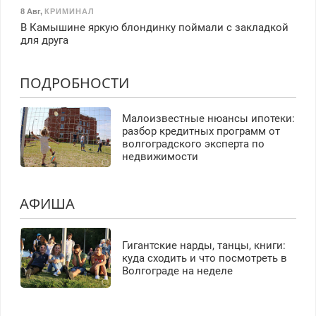
8 Авг
,
КРИМИНАЛ
В Камышине яркую блондинку поймали с закладкой
для друга
ПОДРОБНОСТИ
Малоизвестные нюансы ипотеки:
разбор кредитных программ от
волгоградского эксперта по
недвижимости
АФИША
Гигантские нарды, танцы, книги:
куда сходить и что посмотреть в
Волгограде на неделе