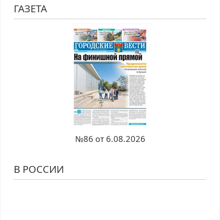
ГАЗЕТА
№86 от 6.08.2026
В РОССИИ