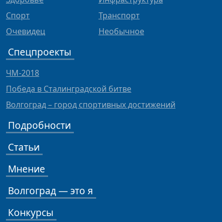
Спорт
Транспорт
Очевидец
Необычное
Спецпроекты
ЧМ-2018
Победа в Сталинградской битве
Волгоград – город спортивных достижений
Подробности
Статьи
Мнение
Волгоград — это я
Конкурсы