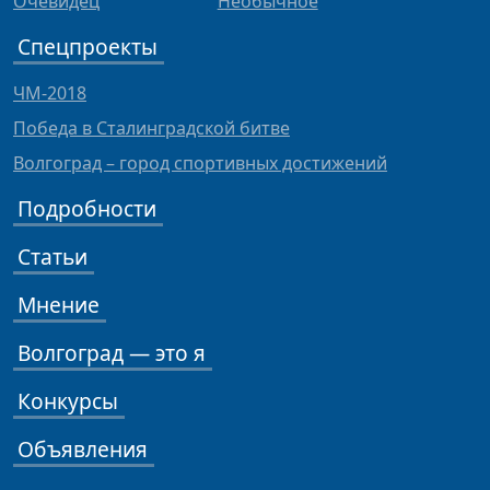
Очевидец
Необычное
Спецпроекты
ЧМ-2018
Победа в Сталинградской битве
Волгоград – город спортивных достижений
Подробности
Статьи
Мнение
Волгоград — это я
Конкурсы
Объявления