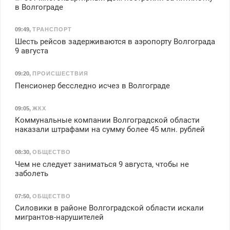
в Волгограде
09:49
,
ТРАНСПОРТ
Шесть рейсов задерживаются в аэропорту Волгограда
9 августа
09:20
,
ПРОИСШЕСТВИЯ
Пенсионер бесследно исчез в Волгограде
09:05
,
ЖКХ
Коммунальные компании Волгоградской области
наказали штрафами на сумму более 45 млн. рублей
08:30
,
ОБЩЕСТВО
Чем не следует заниматься 9 августа, чтобы не
заболеть
07:50
,
ОБЩЕСТВО
Силовики в районе Волгоградской области искали
мигрантов-нарушителей