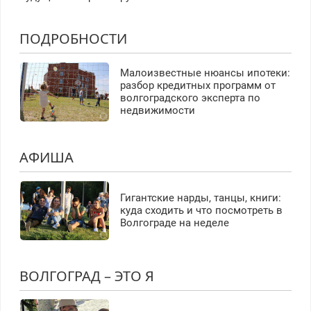
ПОДРОБНОСТИ
Малоизвестные нюансы ипотеки:
разбор кредитных программ от
волгоградского эксперта по
недвижимости
АФИША
Гигантские нарды, танцы, книги:
куда сходить и что посмотреть в
Волгограде на неделе
ВОЛГОГРАД – ЭТО Я