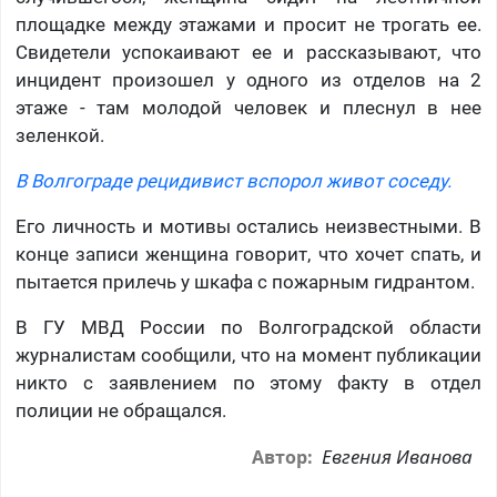
площадке между этажами и просит не трогать ее.
Свидетели успокаивают ее и рассказывают, что
инцидент произошел у одного из отделов на 2
этаже - там молодой человек и плеснул в нее
зеленкой.
В Волгограде рецидивист вспорол живот соседу.
Его личность и мотивы остались неизвестными. В
конце записи женщина говорит, что хочет спать, и
пытается прилечь у шкафа с пожарным гидрантом.
В ГУ МВД России по Волгоградской области
журналистам сообщили, что на момент публикации
никто с заявлением по этому факту в отдел
полиции не обращался.
Евгения Иванова
Автор: