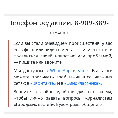
Телефон редакции:
8-909-389-
03-00
Если вы стали очевидцем происшествия, у вас
есть фото или видео с места ЧП, или вы хотите
поделиться своей новостью или проблемой,
— пишите или звоните!
Мы доступны в
WhatsApp
и
Viber
. Вы также
можете присылать сообщения в социальных
сетях: в
«ВКонтакте»
и в
«Одноклассниках»
Звоните в любое удобное для вас время,
чтобы лично задать вопросы журналистам
«Городских вестей». Будем рады общению!