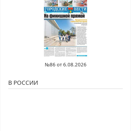
№86 от 6.08.2026
В РОССИИ