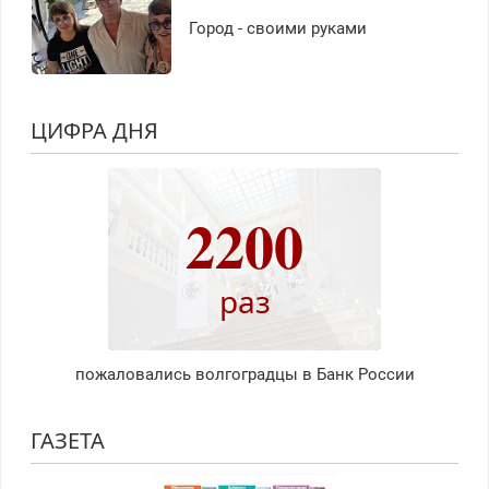
Город - своими руками
ЦИФРА ДНЯ
2200
раз
пожаловались волгоградцы в Банк России
ГАЗЕТА