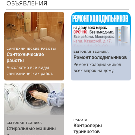
ОБЪЯВЛЕНИЯ
САНТЕХНИЧЕСКИЕ РАБОТЫ
БЫТОВАЯ ТЕХНИКА
Сантехнические
Ремонт холодильников
работы
Ремонт холодильников
Абсолютно все виды
всех марок на дому.
сантехнических работ.
Быстро. Качественно.
Недорого.
РАБОТА
БЫТОВАЯ ТЕХНИКА
Контролеры
Стиральные машины
турникетов