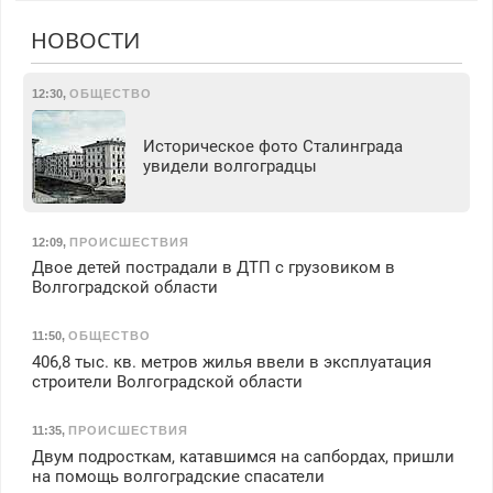
НОВОСТИ
12:30
,
ОБЩЕСТВО
Историческое фото Сталинграда
увидели волгоградцы
12:09
,
ПРОИСШЕСТВИЯ
Двое детей пострадали в ДТП с грузовиком в
Волгоградской области
11:50
,
ОБЩЕСТВО
406,8 тыс. кв. метров жилья ввели в эксплуатация
строители Волгоградской области
11:35
,
ПРОИСШЕСТВИЯ
Двум подросткам, катавшимся на сапбордах, пришли
на помощь волгоградские спасатели