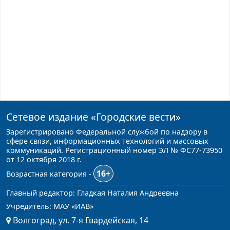
Сетевое издание
«Городские вести»
Зарегистрировано Федеральной службой по надзору в
сфере связи, информационных технологий и массовых
коммуникаций. Регистрационный номер ЭЛ № ФС77-73950
от 12 октября 2018 г.
16+
Возрастная категория -
Главный редактор: Гладкая Наталия Андреевна
Учредитель: МАУ «ИАВ»
Волгоград, ул. 7-я Гвардейская, 14