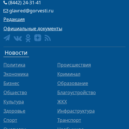
(8442) 24-31-41
glavred@gorvesti.ru
Редакция
Официальные документы
Новости
Политика
Происшествия
Экономика
Криминал
Бизнес
Образование
Общество
Благоустройство
Культура
ЖКХ
Здоровье
Инфраструктура
Спорт
Транспорт