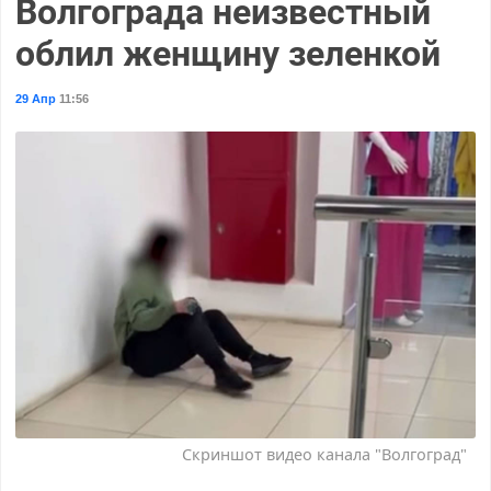
Волгограда неизвестный
облил женщину зеленкой
29 Апр
11:56
Скриншот видео канала "Волгоград"