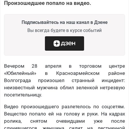
Произошедшее попало на видео.
Подписывайтесь на наш канал в Дзене
Вы всегда будете в курсе событий
Вечером 28 апреля в торговом центре
«Юбилейный» в Красноармейском районе
Волгограда произошел странный инцидент:
неизвестный мужчина облил зеленкой нетрезвую
посетительницу.
Видео произошедшего разлетелось по соцсетям.
Вещество попало ей на голову и руки. На кадрах
ролика, снятом очевидцами уже после
случившегося, женщина сидит на лестничной