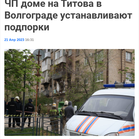
ЧП доме на Титова в
Волгограде устанавливают
подпорки
21 Апр 2023
16:31