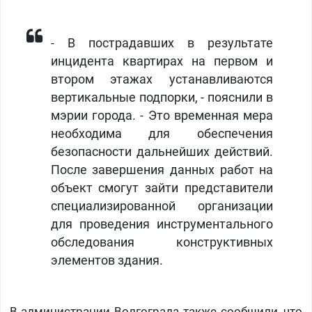
- В пострадавших в результате
инцидента квартирах на первом и
втором этажах устанавливаются
вертикальные подпорки, - пояснили в
мэрии города. - Это временная мера
необходима для обеспечения
безопасности дальнейших действий.
После завершения данных работ на
объект смогут зайти представители
специализированной организации
для проведения инструментального
обследования конструктивных
элементов здания.
В администрации Волгограда также сообщили, что