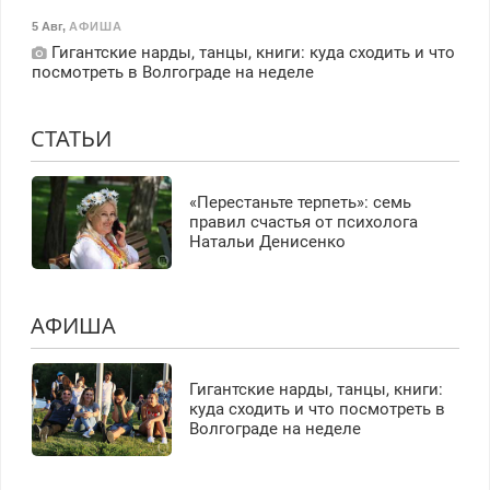
5 Авг
,
АФИША
Гигантские нарды, танцы, книги: куда сходить и что
посмотреть в Волгограде на неделе
СТАТЬИ
«Перестаньте терпеть»: семь
правил счастья от психолога
Натальи Денисенко
АФИША
Гигантские нарды, танцы, книги:
куда сходить и что посмотреть в
Волгограде на неделе