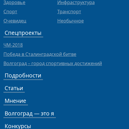
Здоровье
Инфраструктура
Спорт
Транспорт
Очевидец
Необычное
Спецпроекты
ЧМ-2018
Победа в Сталинградской битве
Волгоград – город спортивных достижений
Подробности
Статьи
Мнение
Волгоград — это я
Конкурсы