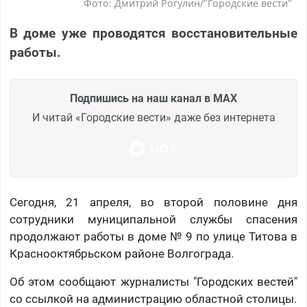
Фото: Дмитрий Рогулин/"Городские вести"
В доме уже проводятся восстановительные
работы.
Подпишись на наш канал в MAX
И читай «Городские вести» даже без интернета
Сегодня, 21 апреля, во второй половине дня
сотрудники муниципальной службы спасения
продолжают работы в доме № 9 по улице Титова в
Краснооктябрьском районе Волгограда.
Об этом сообщают журналисты "Городских вестей"
со ссылкой на администрацию областной столицы.