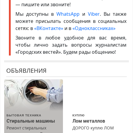
— пишите или звоните!
Мы доступны в
WhatsApp
и
Viber
. Вы также
можете присылать сообщения в социальных
сетях: в
«ВКонтакте»
и в
«Одноклассниках»
Звоните в любое удобное для вас время,
чтобы лично задать вопросы журналистам
«Городских вестей». Будем рады общению!
ОБЪЯВЛЕНИЯ
БЫТОВАЯ ТЕХНИКА
КУПЛЮ
Стиральные машины
Лом металлов
Ремонт стиральных
ДОРОГО куплю ЛОМ