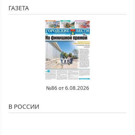
ГАЗЕТА
№86 от 6.08.2026
В РОССИИ