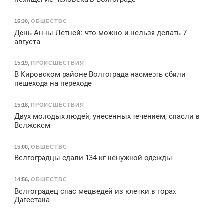
15:30
,
ОБЩЕСТВО
День Анны Летней: что можно и нельзя делать 7
августа
15:19
,
ПРОИСШЕСТВИЯ
В Кировском районе Волгограда насмерть сбили
пешехода на переходе
15:18
,
ПРОИСШЕСТВИЯ
Двух молодых людей, унесенных течением, спасли в
Волжском
15:00
,
ОБЩЕСТВО
Волгоградцы сдали 134 кг ненужной одежды
14:56
,
ОБЩЕСТВО
Волгоградец спас медведей из клетки в горах
Дагестана