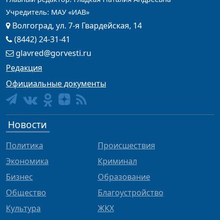
Учредитель: МАУ «ИАВ»
Волгоград, ул. 7-я Гвардейская, 14
(8442) 24-31-41
glavred@gorvesti.ru
Редакция
Официальные документы
Новости
Политика
Происшествия
Экономика
Криминал
Бизнес
Образование
Общество
Благоустройство
Культура
ЖКХ