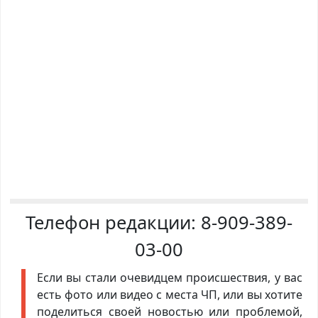
Телефон редакции:
8-909-389-
03-00
Если вы стали очевидцем происшествия, у вас
есть фото или видео с места ЧП, или вы хотите
поделиться своей новостью или проблемой,