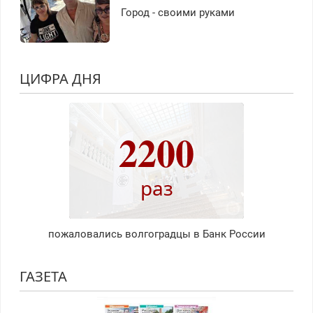
Город - своими руками
ЦИФРА ДНЯ
2200
раз
пожаловались волгоградцы в Банк России
ГАЗЕТА