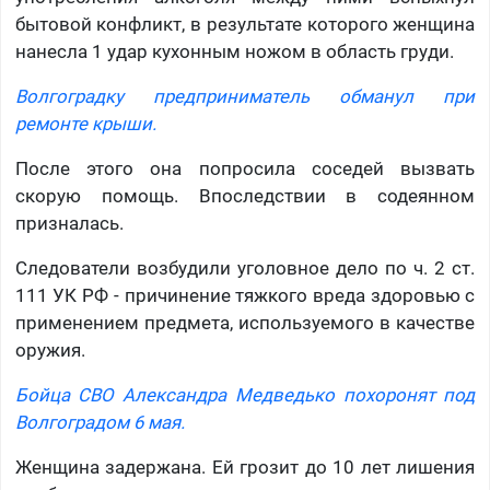
бытовой конфликт, в результате которого женщина
нанесла 1 удар кухонным ножом в область груди.
Волгоградку предприниматель обманул при
ремонте крыши.
После этого она попросила соседей вызвать
скорую помощь. Впоследствии в содеянном
призналась.
Следователи возбудили уголовное дело по ч. 2 ст.
111 УК РФ - причинение тяжкого вреда здоровью с
применением предмета, используемого в качестве
оружия.
Бойца СВО Александра Медведько похоронят под
Волгоградом 6 мая.
Женщина задержана. Ей грозит до 10 лет лишения