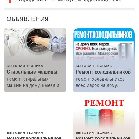
ОБЪЯВЛЕНИЯ
БЫТОВАЯ ТЕХНИКА
БЫТОВАЯ ТЕХНИКА
Стиральные машины
Ремонт холодильников
Ремонт стиральных
Ремонт холодильников
машин на дому. Выезд и
всех марок на дому.
диагностика бесплатно.
Предусмотрены скидки.
БЫТОВАЯ ТЕХНИКА
БЫТОВАЯ ТЕХНИКА
Ремонт холодильников
Ремонт холодильников