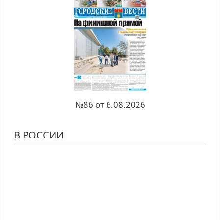
№86 от 6.08.2026
В РОССИИ