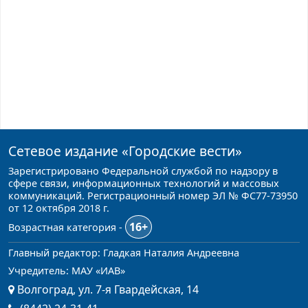
Сетевое издание
«Городские вести»
Зарегистрировано Федеральной службой по надзору в
сфере связи, информационных технологий и массовых
коммуникаций. Регистрационный номер ЭЛ № ФС77-73950
от 12 октября 2018 г.
16+
Возрастная категория -
Главный редактор: Гладкая Наталия Андреевна
Учредитель: МАУ «ИАВ»
Волгоград, ул. 7-я Гвардейская, 14