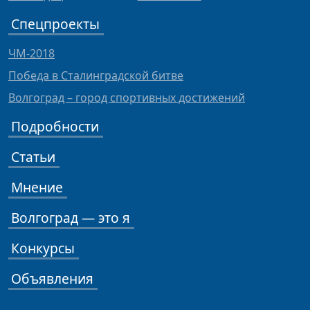
Спецпроекты
ЧМ-2018
Победа в Сталинградской битве
Волгоград – город спортивных достижений
Подробности
Статьи
Мнение
Волгоград — это я
Конкурсы
Объявления