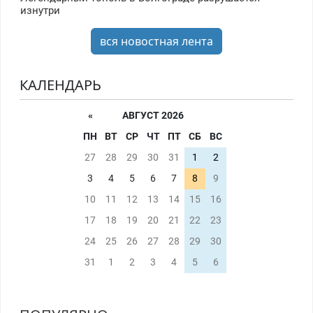
изнутри
вся новостная лента
КАЛЕНДАРЬ
«
АВГУСТ 2026
ПН
ВТ
СР
ЧТ
ПТ
СБ
ВС
27
28
29
30
31
1
2
3
4
5
6
7
8
9
10
11
12
13
14
15
16
17
18
19
20
21
22
23
24
25
26
27
28
29
30
31
1
2
3
4
5
6