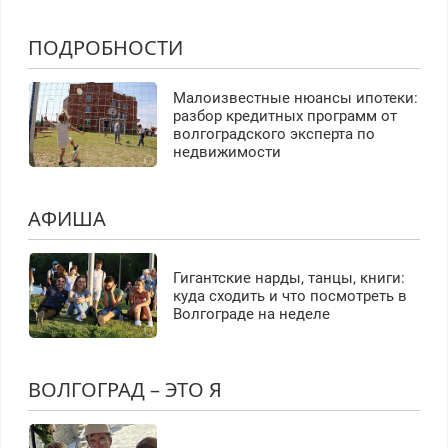
ПОДРОБНОСТИ
Малоизвестные нюансы ипотеки:
разбор кредитных программ от
волгоградского эксперта по
недвижимости
АФИША
Гигантские нарды, танцы, книги:
куда сходить и что посмотреть в
Волгограде на неделе
ВОЛГОГРАД – ЭТО Я