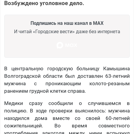
Возбуждено уголовное дело.
Подпишись на наш канал в MAX
И читай «Городские вести» даже без интернета
В центральную городскую больницу Камышина
Волгоградской области был доставлен 63-летний
мужчина с проникающим колото-резаным
ранением грудной клетки справа.
Медики сразу сообщили о случившемся в
полицию. В ходе проверки выяснилось: мужчина
находился дома вместе со своей 60-летней
сожительницей. Во время совместного
употребления алкоголя между ними вспыхнул