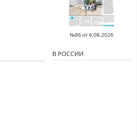
№86 от 6.08.2026
В РОССИИ