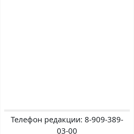
Телефон редакции:
8-909-389-
03-00