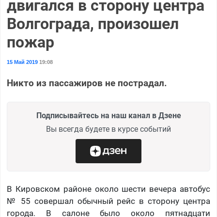
двигался в сторону центра
Волгограда, произошел
пожар
15 Май 2019
19:08
Никто из пассажиров не пострадал.
Подписывайтесь на наш канал в Дзене
Вы всегда будете в курсе событий
В Кировском районе около шести вечера автобус
№ 55 совершал обычный рейс в сторону центра
города. В салоне было около пятнадцати