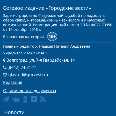
Сетевое издание
«Городские вести»
Зарегистрировано Федеральной службой по надзору в
сфере связи, информационных технологий и массовых
коммуникаций. Регистрационный номер ЭЛ № ФС77-73950
от 12 октября 2018 г.
16+
Возрастная категория -
Главный редактор: Гладкая Наталия Андреевна
Учредитель: МАУ «ИАВ»
Волгоград, ул. 7-я Гвардейская, 14
(8442) 24-31-41
glavred@gorvesti.ru
Редакция
Официальные документы
Новости