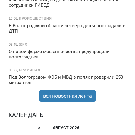
сотрудники ГИББД
10:06
,
ПРОИСШЕСТВИЯ
В Волгоградской области четверо детей пострадали в
ДТП
09:48
,
ЖКХ
О новой форме мошенничества предупредили
волгоградцев
09:22
,
КРИМИНАЛ
Под Волгоградом ФСБ и МВД в полях проверили 250
мигрантов
вся новостная лента
КАЛЕНДАРЬ
«
АВГУСТ 2026