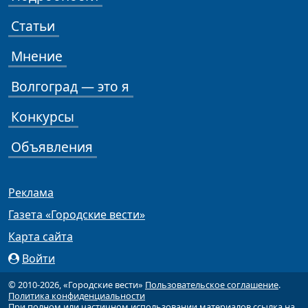
Статьи
Мнение
Волгоград — это я
Конкурсы
Объявления
Реклама
Газета «Городские вести»
Карта сайта
Войти
© 2010-2026, «Городские вести»
Пользовательское соглашение
.
Политика конфиденциальности
При полном или частичном использовании материалов ссылка на