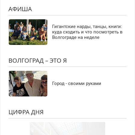
АФИША
Гигантские нарды, танцы, книги:
куда сходить и что посмотреть в
Волгограде на неделе
ВОЛГОГРАД – ЭТО Я
Город - своими руками
ЦИФРА ДНЯ