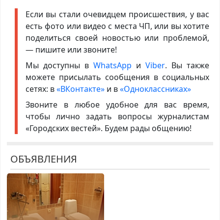
Если вы стали очевидцем происшествия, у вас
есть фото или видео с места ЧП, или вы хотите
поделиться своей новостью или проблемой,
— пишите или звоните!
Мы доступны в
WhatsApp
и
Viber
. Вы также
можете присылать сообщения в социальных
сетях: в
«ВКонтакте»
и в
«Одноклассниках»
Звоните в любое удобное для вас время,
чтобы лично задать вопросы журналистам
«Городских вестей». Будем рады общению!
ОБЪЯВЛЕНИЯ