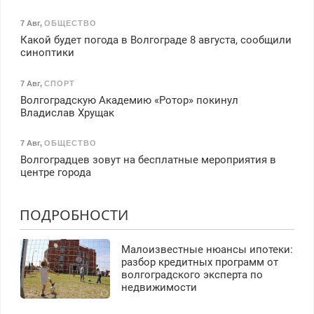
7 Авг
,
ОБЩЕСТВО
Какой будет погода в Волгограде 8 августа, сообщили
синоптики
7 Авг
,
СПОРТ
Волгоградскую Академию «Ротор» покинул
Владислав Хрущак
7 Авг
,
ОБЩЕСТВО
Волгоградцев зовут на бесплатные мероприятия в
центре города
ПОДРОБНОСТИ
Малоизвестные нюансы ипотеки:
разбор кредитных программ от
волгоградского эксперта по
недвижимости