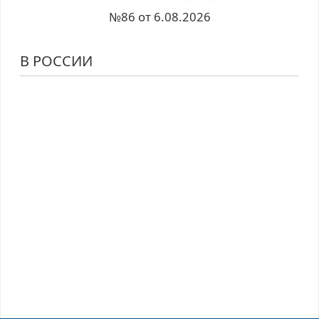
№86 от 6.08.2026
В РОССИИ