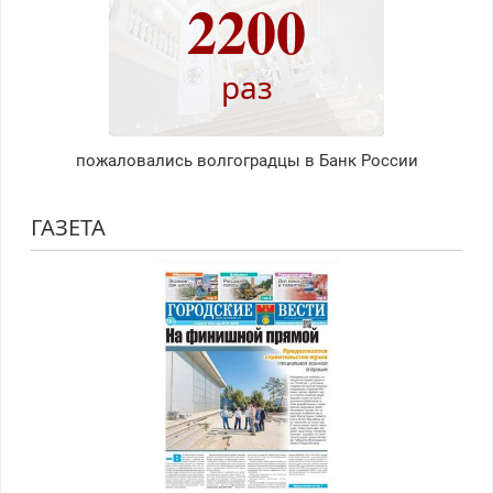
2200
раз
пожаловались волгоградцы в Банк России
ГАЗЕТА