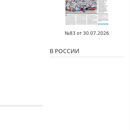
№83 от 30.07.2026
В РОССИИ