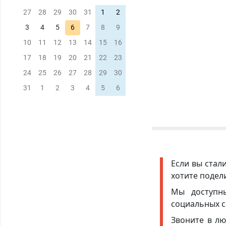
27
28
29
30
31
1
2
3
4
5
6
7
8
9
10
11
12
13
14
15
16
17
18
19
20
21
22
23
24
25
26
27
28
29
30
31
1
2
3
4
5
6
Если вы стал
хотите подел
Мы доступ
социальных с
Звоните в лю