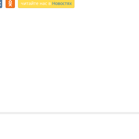
читайте нас в
Новостях