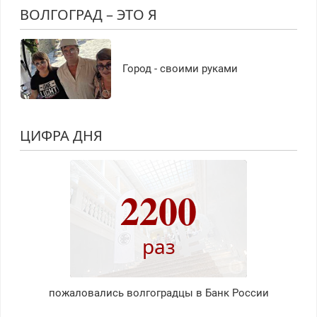
ВОЛГОГРАД – ЭТО Я
Город - своими руками
ЦИФРА ДНЯ
2200
раз
пожаловались волгоградцы в Банк России