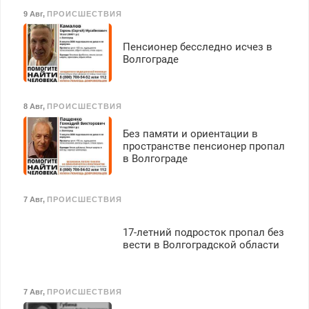
9 Авг
,
ПРОИСШЕСТВИЯ
Пенсионер бесследно исчез в
Волгограде
8 Авг
,
ПРОИСШЕСТВИЯ
Без памяти и ориентации в
пространстве пенсионер пропал
в Волгограде
7 Авг
,
ПРОИСШЕСТВИЯ
17-летний подросток пропал без
вести в Волгоградской области
7 Авг
,
ПРОИСШЕСТВИЯ