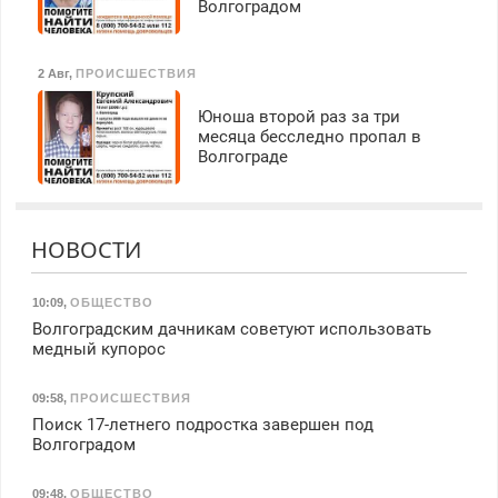
Волгоградом
2 Авг
,
ПРОИСШЕСТВИЯ
Юноша второй раз за три
месяца бесследно пропал в
Волгограде
НОВОСТИ
10:09
,
ОБЩЕСТВО
Волгоградским дачникам советуют использовать
медный купорос
09:58
,
ПРОИСШЕСТВИЯ
Поиск 17-летнего подростка завершен под
Волгоградом
09:48
,
ОБЩЕСТВО