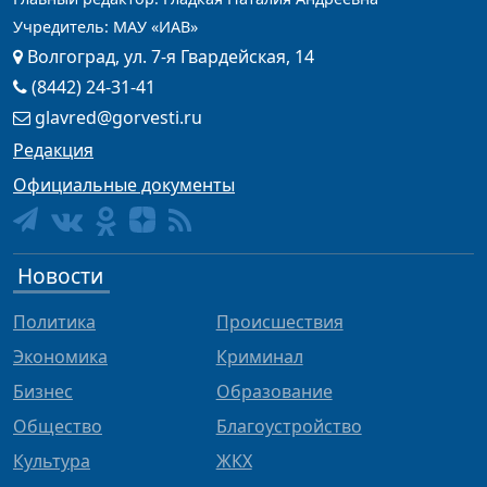
Учредитель: МАУ «ИАВ»
Волгоград, ул. 7-я Гвардейская, 14
(8442) 24-31-41
glavred@gorvesti.ru
Редакция
Официальные документы
Новости
Политика
Происшествия
Экономика
Криминал
Бизнес
Образование
Общество
Благоустройство
Культура
ЖКХ