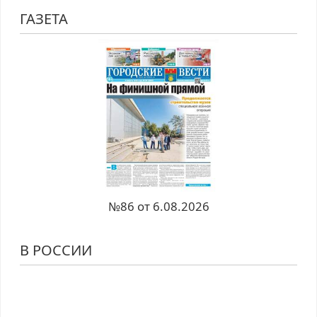
ГАЗЕТА
№86 от 6.08.2026
В РОССИИ