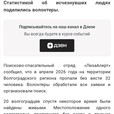
Статистикой об исчезнувших людях
поделились волонтеры.
Подписывайтесь на наш канал в Дзене
Вы всегда будете в курсе событий
Поисково-спасательный отряд «ЛизаАлерт»
сообщил, что в апреле 2026 года на территории
Волгоградского региона пропали без вести 32
человека. Волонтеры обработали все заявки и
организовали поиск.
20 волгоградцев спустя некоторое время были
найдены живыми. Местоположение одного