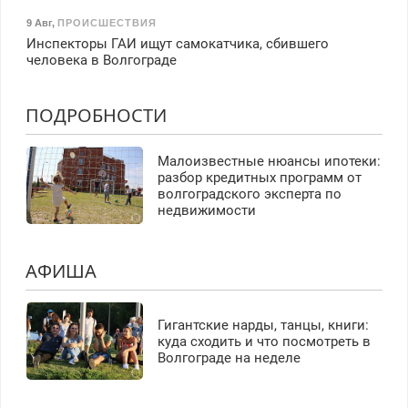
9 Авг
,
ПРОИСШЕСТВИЯ
Инспекторы ГАИ ищут самокатчика, сбившего
человека в Волгограде
ПОДРОБНОСТИ
Малоизвестные нюансы ипотеки:
разбор кредитных программ от
волгоградского эксперта по
недвижимости
АФИША
Гигантские нарды, танцы, книги:
куда сходить и что посмотреть в
Волгограде на неделе