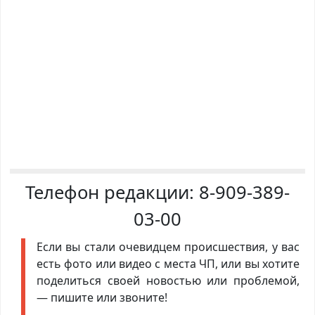
Телефон редакции:
8-909-389-
03-00
Если вы стали очевидцем происшествия, у вас
есть фото или видео с места ЧП, или вы хотите
поделиться своей новостью или проблемой,
— пишите или звоните!