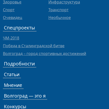
Здоровье
Инфраструктура
Спорт
Транспорт
Очевидец
Необычное
Спецпроекты
ЧМ-2018
Победа в Сталинградской битве
Волгоград – город спортивных достижений
Подробности
Статьи
Мнение
Волгоград — это я
Конкурсы