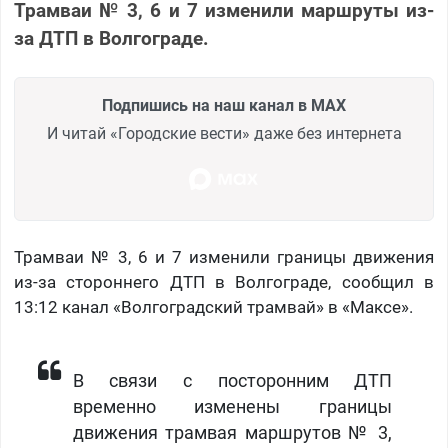
Трамваи № 3, 6 и 7 изменили маршруты из-
за ДТП в Волгограде.
Подпишись на наш канал в MAX
И читай «Городские вести» даже без интернета
Трамваи № 3, 6 и 7 изменили границы движения
из-за стороннего ДТП в Волгограде, сообщил в
13:12 канал «Волгоградский трамвай» в «Максе».
В связи с посторонним ДТП
временно изменены границы
движения трамвая маршрутов № 3,