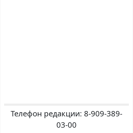
Телефон редакции:
8-909-389-
03-00