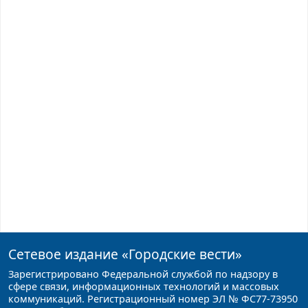
Сетевое издание
«Городские вести»
Зарегистрировано Федеральной службой по надзору в
сфере связи, информационных технологий и массовых
коммуникаций. Регистрационный номер ЭЛ № ФС77-73950