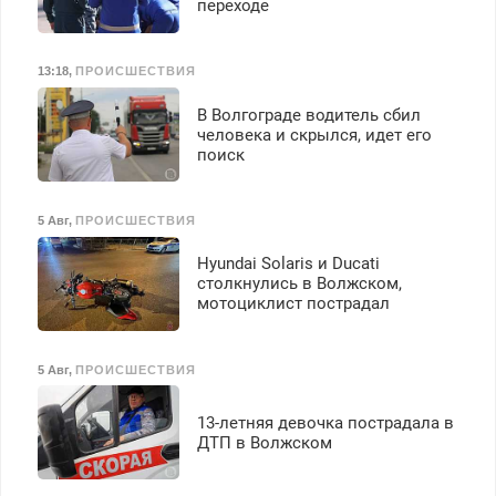
переходе
13:18
,
ПРОИСШЕСТВИЯ
В Волгограде водитель сбил
человека и скрылся, идет его
поиск
5 Авг
,
ПРОИСШЕСТВИЯ
Hyundai Solaris и Ducati
столкнулись в Волжском,
мотоциклист пострадал
5 Авг
,
ПРОИСШЕСТВИЯ
13-летняя девочка пострадала в
ДТП в Волжском