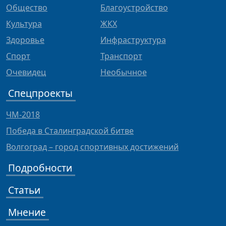
Общество
Благоустройство
Культура
ЖКХ
Здоровье
Инфраструктура
Спорт
Транспорт
Очевидец
Необычное
Спецпроекты
ЧМ-2018
Победа в Сталинградской битве
Волгоград – город спортивных достижений
Подробности
Статьи
Мнение