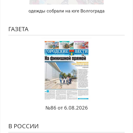
одежды собрали на юге Волгограда
ГАЗЕТА
№86 от 6.08.2026
В РОССИИ