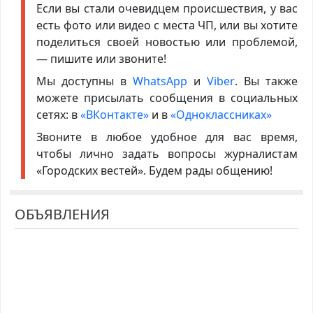
Если вы стали очевидцем происшествия, у вас
есть фото или видео с места ЧП, или вы хотите
поделиться своей новостью или проблемой,
— пишите или звоните!
Мы доступны в
WhatsApp
и
Viber
. Вы также
можете присылать сообщения в социальных
сетях: в
«ВКонтакте»
и в
«Одноклассниках»
Звоните в любое удобное для вас время,
чтобы лично задать вопросы журналистам
«Городских вестей». Будем рады общению!
ОБЪЯВЛЕНИЯ