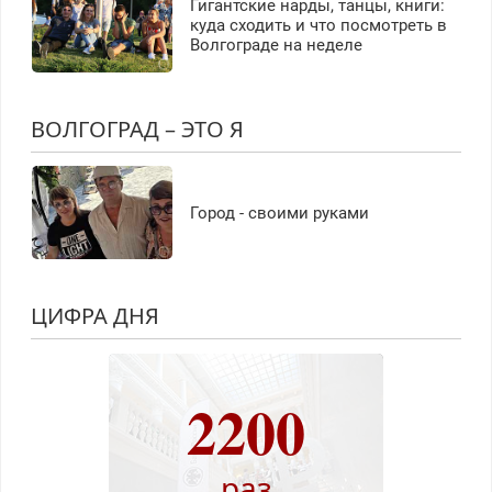
Гигантские нарды, танцы, книги:
куда сходить и что посмотреть в
Волгограде на неделе
ВОЛГОГРАД – ЭТО Я
Город - своими руками
ЦИФРА ДНЯ
2200
раз