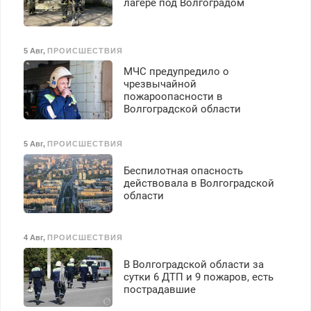
лагере под Волгоградом
5 Авг
,
ПРОИСШЕСТВИЯ
МЧС предупредило о
чрезвычайной
пожароопасности в
Волгоградской области
5 Авг
,
ПРОИСШЕСТВИЯ
Беспилотная опасность
действовала в Волгоградской
области
4 Авг
,
ПРОИСШЕСТВИЯ
В Волгоградской области за
сутки 6 ДТП и 9 пожаров, есть
пострадавшие