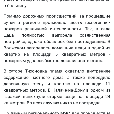
в больницу.
Помимо дорожных происшествий, за прошедшие
сутки в регионе произошло шесть техногенных
пожаров различной интенсивности. Так, в селе
Цаца полностью выгорела хозяйственная
постройка, однако обошлось без пострадавших. В
Волжском загорелись домашние вещи в одной из
квартир на площади 5 квадратных метров -
пожарным удалось быстро локализовать огонь.
В хуторе Тихоновка пламя охватило внутреннее
содержание частного дома, а также повредило
деревянную стену и кровлю на площади 11
квадратных метров. В Калаче-на-Дону в одном из
гаражей вспыхнули старые вещи на площади 24
кв.метров. Во всех случаях никто не пострадал.
По данным регионального МЧС, все происшествия