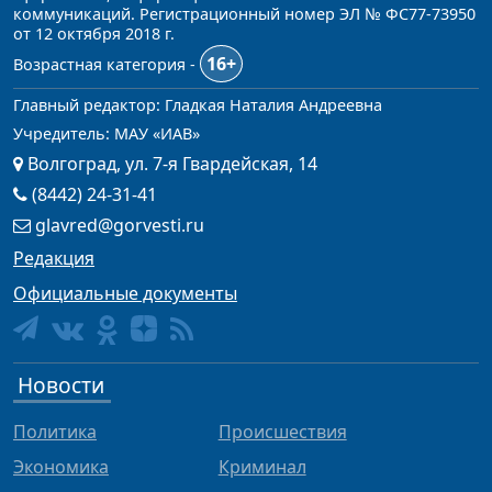
коммуникаций. Регистрационный номер ЭЛ № ФС77-73950
от 12 октября 2018 г.
16+
Возрастная категория -
Главный редактор: Гладкая Наталия Андреевна
Учредитель: МАУ «ИАВ»
Волгоград, ул. 7-я Гвардейская, 14
(8442) 24-31-41
glavred@gorvesti.ru
Редакция
Официальные документы
Новости
Политика
Происшествия
Экономика
Криминал