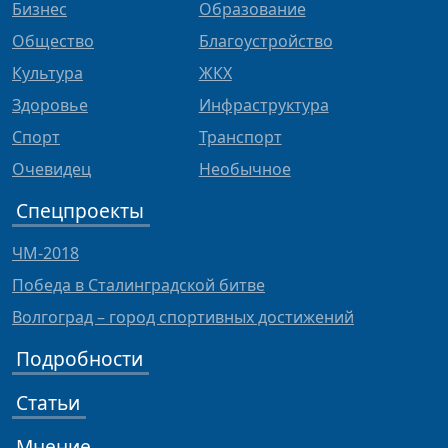
Бизнес
Образование
Общество
Благоустройство
Культура
ЖКХ
Здоровье
Инфраструктура
Спорт
Транспорт
Очевидец
Необычное
Спецпроекты
ЧМ-2018
Победа в Сталинградской битве
Волгоград – город спортивных достижений
Подробности
Статьи
Мнение