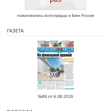
пожаловались волгоградцы в Банк России
ГАЗЕТА
№86 от 6.08.2026