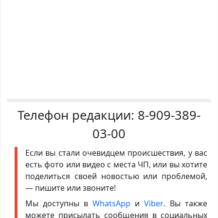
Телефон редакции:
8-909-389-
03-00
Если вы стали очевидцем происшествия, у вас
есть фото или видео с места ЧП, или вы хотите
поделиться своей новостью или проблемой,
— пишите или звоните!
Мы доступны в
WhatsApp
и
Viber
. Вы также
можете присылать сообщения в социальных