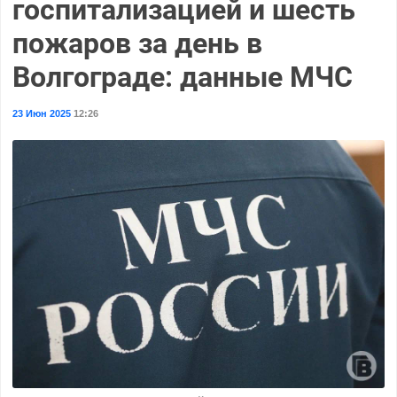
госпитализацией и шесть
пожаров за день в
Волгограде: данные МЧС
23 Июн 2025
12:26