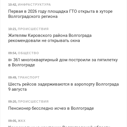
10:42
,
ИНФРАСТРУКТУРА
Первая в 2026 году площадка ГТО открыта в хуторе
Волгоградского региона
10:21
,
ПРОИСШЕСТВИЯ
Жителям Кировского района Волгограда
рекомендовали не открывать окна
09:54
,
ОБЩЕСТВО
361 многоквартирный дом построили за пятилетку
в Волгограде
09:49
,
ТРАНСПОРТ
Шесть рейсов задерживаются в аэропорту Волгограда
9 августа
09:20
,
ПРОИСШЕСТВИЯ
Пенсионер бесследно исчез в Волгограде
09:05
,
ЖКХ