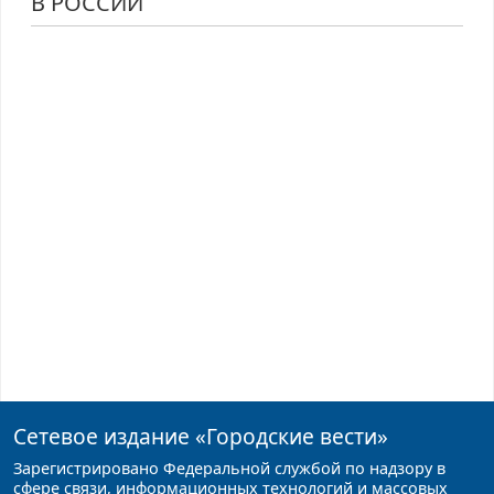
В РОССИИ
Сетевое издание
«Городские вести»
Зарегистрировано Федеральной службой по надзору в
сфере связи, информационных технологий и массовых