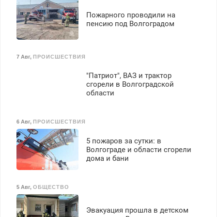
Пожарного проводили на
пенсию под Волгоградом
7 Авг
,
ПРОИСШЕСТВИЯ
"Патриот", ВАЗ и трактор
сгорели в Волгоградской
области
6 Авг
,
ПРОИСШЕСТВИЯ
5 пожаров за сутки: в
Волгограде и области сгорели
дома и бани
5 Авг
,
ОБЩЕСТВО
Эвакуация прошла в детском