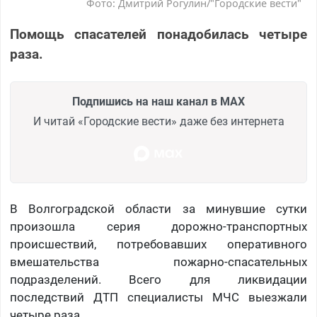
Фото: Дмитрий Рогулин/"Городские вести"
Помощь спасателей понадобилась четыре
раза.
Подпишись на наш канал в MAX
И читай «Городские вести» даже без интернета
В Волгоградской области за минувшие сутки
произошла серия дорожно-транспортных
происшествий, потребовавших оперативного
вмешательства пожарно-спасательных
подразделений. Всего для ликвидации
последствий ДТП специалисты МЧС выезжали
четыре раза.