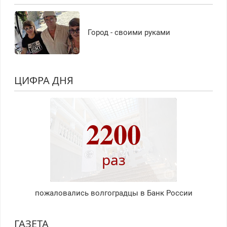
Город - своими руками
ЦИФРА ДНЯ
2200
раз
пожаловались волгоградцы в Банк России
ГАЗЕТА