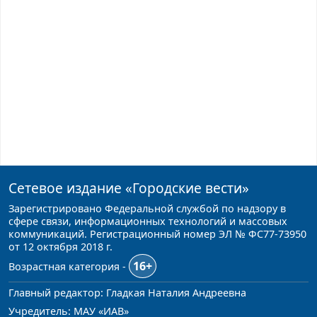
Сетевое издание
«Городские вести»
Зарегистрировано Федеральной службой по надзору в
сфере связи, информационных технологий и массовых
коммуникаций. Регистрационный номер ЭЛ № ФС77-73950
от 12 октября 2018 г.
16+
Возрастная категория -
Главный редактор: Гладкая Наталия Андреевна
Учредитель: МАУ «ИАВ»