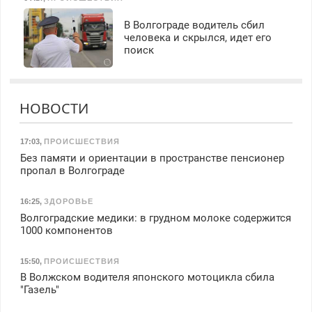
В Волгограде водитель сбил
человека и скрылся, идет его
поиск
НОВОСТИ
17:03
,
ПРОИСШЕСТВИЯ
Без памяти и ориентации в пространстве пенсионер
пропал в Волгограде
16:25
,
ЗДОРОВЬЕ
Волгоградские медики: в грудном молоке содержится
1000 компонентов
15:50
,
ПРОИСШЕСТВИЯ
В Волжском водителя японского мотоцикла сбила
"Газель"