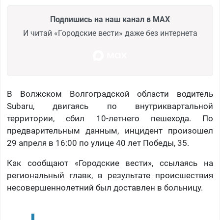
Подпишись на наш канал в MAX
И читай «Городские вести» даже без интернета
В Волжском Волгоградской области водитель
Subaru, двигаясь по внутриквартальной
территории, сбил 10-летнего пешехода. По
предварительным данным, инцидент произошел
29 апреля в 16:00 по улице 40 лет Победы, 35.​
Как сообщают «Городские вести», ссылаясь на
региональный главк, в результате происшествия
несовершеннолетний был доставлен в больницу.