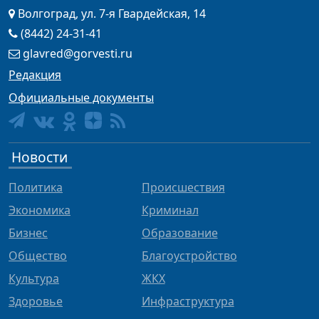
Волгоград, ул. 7-я Гвардейская, 14
(8442) 24-31-41
glavred@gorvesti.ru
Редакция
Официальные документы
Новости
Политика
Происшествия
Экономика
Криминал
Бизнес
Образование
Общество
Благоустройство
Культура
ЖКХ
Здоровье
Инфраструктура