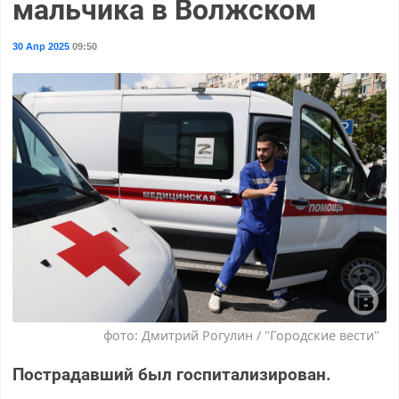
мальчика в Волжском
30 Апр 2025
09:50
фото: Дмитрий Рогулин / "Городские вести"
Пострадавший был госпитализирован.