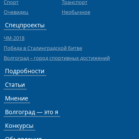
Спорт
Транспорт
Очевидец
Необычное
Спецпроекты
ЧМ-2018
Победа в Сталинградской битве
Волгоград – город спортивных достижений
Подробности
Статьи
Мнение
Волгоград — это я
Конкурсы