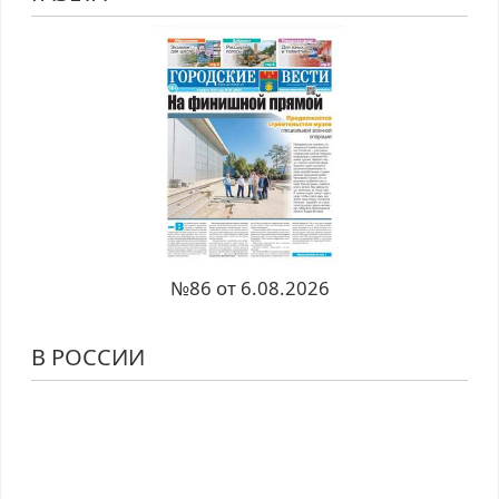
№86 от 6.08.2026
В РОССИИ