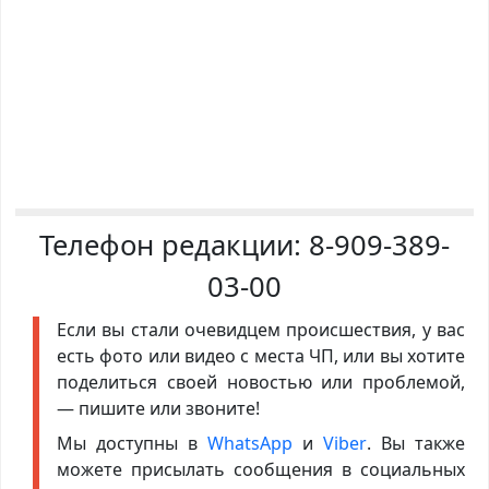
Телефон редакции:
8-909-389-
03-00
Если вы стали очевидцем происшествия, у вас
есть фото или видео с места ЧП, или вы хотите
поделиться своей новостью или проблемой,
— пишите или звоните!
Мы доступны в
WhatsApp
и
Viber
. Вы также
можете присылать сообщения в социальных