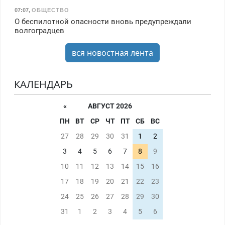
07:07
,
ОБЩЕСТВО
О беспилотной опасности вновь предупреждали
волгоградцев
вся новостная лента
КАЛЕНДАРЬ
«
АВГУСТ 2026
ПН
ВТ
СР
ЧТ
ПТ
СБ
ВС
27
28
29
30
31
1
2
3
4
5
6
7
8
9
10
11
12
13
14
15
16
17
18
19
20
21
22
23
24
25
26
27
28
29
30
31
1
2
3
4
5
6