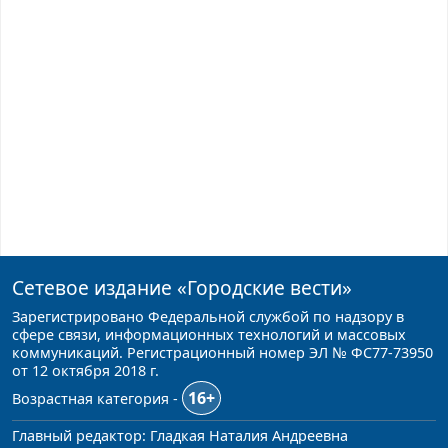
Сетевое издание
«Городские вести»
Зарегистрировано Федеральной службой по надзору в
сфере связи, информационных технологий и массовых
коммуникаций. Регистрационный номер ЭЛ № ФС77-73950
от 12 октября 2018 г.
16+
Возрастная категория -
Главный редактор: Гладкая Наталия Андреевна