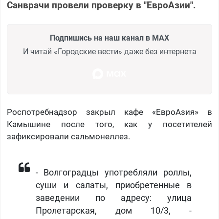
Санврачи провели проверку в "ЕвроАзии".
Подпишись на наш канал в MAX
И читай «Городские вести» даже без интернета
Роспотребнадзор закрыл кафе «ЕвроАзия» в
Камышине после того, как у посетителей
зафиксировали сальмонеллез.
- Волгоградцы употребляли роллы,
суши и салаты, приобретенные в
заведении по адресу: улица
Пролетарская, дом 10/3, -