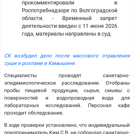
прокомментировали в
Роспотребнадзоре по Волгоградской
области. - Временный запрет
деятельности введен с 11 июня 2026
года, материалы направлены в суд.
СК возбудил дело после массового отравления
суши и роллами в Камышине.
Специалисты проводят санитарно-
эпидемиологическое расследование. Отобраны
пробы пищевой продукции, сырья, смывы с
поверхностей и водопроводная вода для
лабораторных исследований. Персонал кафе
проходит обследование.
В ходе проверки установлено, что индивидуальный
предприниматель Ким С.В. не соблюдал санитарно-