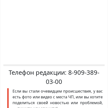
Телефон редакции:
8-909-389-
03-00
Если вы стали очевидцем происшествия, у вас
есть фото или видео с места ЧП, или вы хотите
поделиться своей новостью или проблемой,