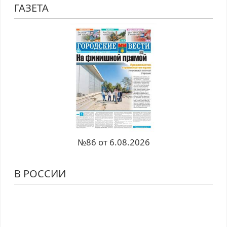
ГАЗЕТА
№86 от 6.08.2026
В РОССИИ