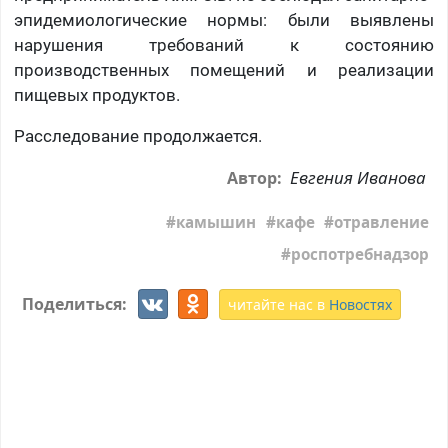
эпидемиологические нормы: были выявлены
нарушения требований к состоянию
производственных помещений и реализации
пищевых продуктов.
Расследование продолжается.
Евгения Иванова
Автор:
камышин
кафе
отравление
роспотребнадзор
Поделиться:
читайте нас в
Новостях