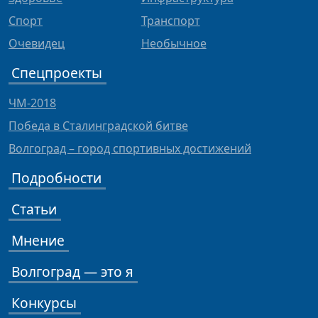
Спорт
Транспорт
Очевидец
Необычное
Спецпроекты
ЧМ-2018
Победа в Сталинградской битве
Волгоград – город спортивных достижений
Подробности
Статьи
Мнение
Волгоград — это я
Конкурсы