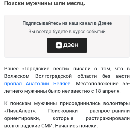
Поиски мужчины шли месяц.
Подписывайтесь на наш канал в Дзене
Вы всегда будете в курсе событий
Ранее «Городские вести» писали о том, что в
Волжском Волгоградской области без вести
пропал Анатолий Беляев.
Местоположение 55-
летнего мужчины было неизвестно с 18 апреля.
К поискам мужчины присоединились волонтеры
«ЛизаАлерт». Поисковики распространили
ориентировки, которые растиражировали
волгоградские СМИ. Начались поиски.