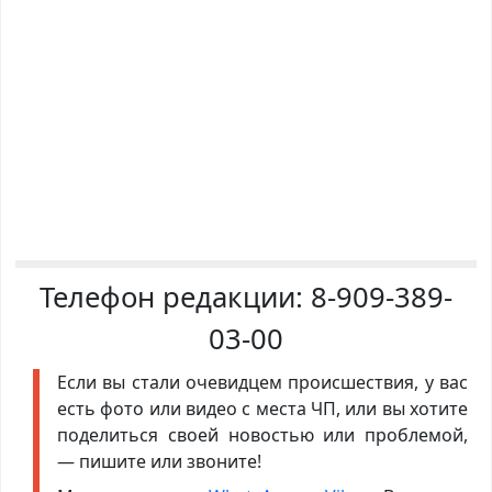
Телефон редакции:
8-909-389-
03-00
Если вы стали очевидцем происшествия, у вас
есть фото или видео с места ЧП, или вы хотите
поделиться своей новостью или проблемой,
— пишите или звоните!