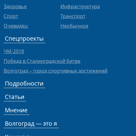
Здоровье
Инфраструктура
Спорт
Транспорт
Очевидец
Необычное
Спецпроекты
ЧМ-2018
Победа в Сталинградской битве
Волгоград – город спортивных достижений
Подробности
Статьи
Мнение
Волгоград — это я