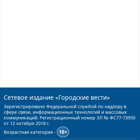
Сетевое издание
«Городские вести»
Зарегистрировано Федеральной службой по надзору в
сфере связи, информационных технологий и массовых
коммуникаций. Регистрационный номер ЭЛ № ФС77-73950
от 12 октября 2018 г.
16+
Возрастная категория -