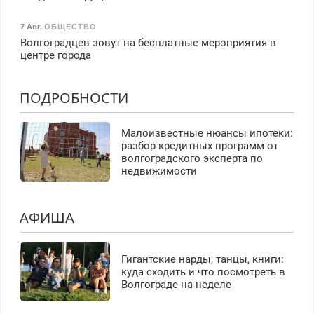
7 Авг
,
ОБЩЕСТВО
Волгоградцев зовут на бесплатные мероприятия в
центре города
ПОДРОБНОСТИ
Малоизвестные нюансы ипотеки:
разбор кредитных программ от
волгоградского эксперта по
недвижимости
АФИША
Гигантские нарды, танцы, книги:
куда сходить и что посмотреть в
Волгограде на неделе