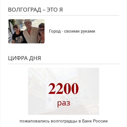
ВОЛГОГРАД – ЭТО Я
Город - своими руками
ЦИФРА ДНЯ
2200
раз
пожаловались волгоградцы в Банк России