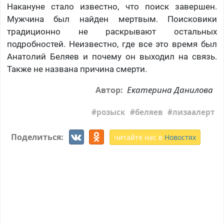
Накануне стало известно, что поиск завершен.
Мужчина был найден мертвым. Поисковики
традиционно не раскрывают остальных
подробностей. Неизвестно, где все это время был
Анатолий Беляев и почему он выходил на связь.
Также не названа причина смерти.
Екатерина Данилова
Автор:
розыск
беляев
лизаалерт
Поделиться:
читайте нас в
Новостях