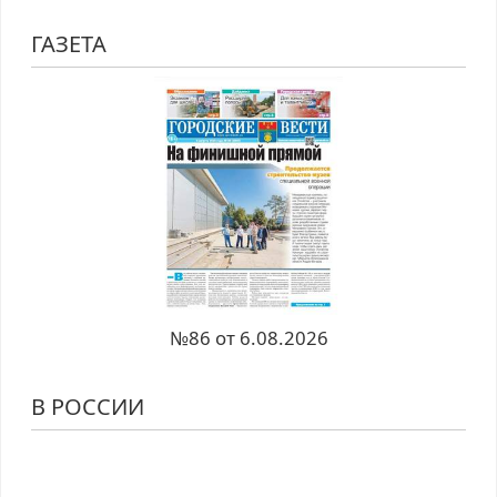
ГАЗЕТА
№86 от 6.08.2026
В РОССИИ