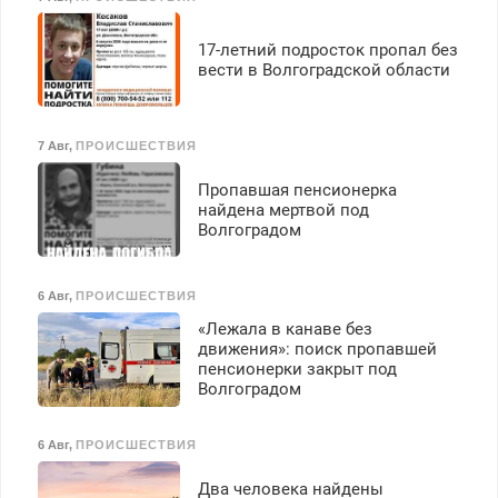
17-летний подросток пропал без
вести в Волгоградской области
7 Авг
,
ПРОИСШЕСТВИЯ
Пропавшая пенсионерка
найдена мертвой под
Волгоградом
6 Авг
,
ПРОИСШЕСТВИЯ
«Лежала в канаве без
движения»: поиск пропавшей
пенсионерки закрыт под
Волгоградом
6 Авг
,
ПРОИСШЕСТВИЯ
Два человека найдены