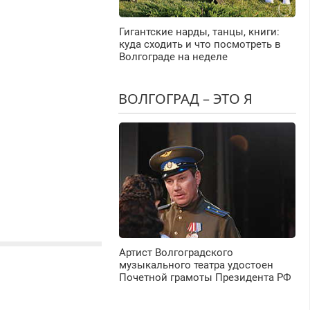
Гигантские нарды, танцы, книги:
куда сходить и что посмотреть в
Волгограде на неделе
ВОЛГОГРАД – ЭТО Я
Артист Волгоградского
музыкального театра удостоен
Почетной грамоты Президента РФ