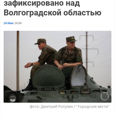
зафиксировано над
Волгоградской областью
14 Июн
14:50
фото: Дмитрий Рогулин / "Городские вести"