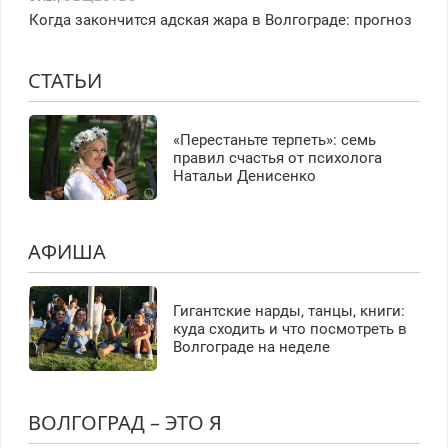
Когда закончится адская жара в Волгограде: прогноз
СТАТЬИ
«Перестаньте терпеть»: семь
правил счастья от психолога
Натальи Денисенко
АФИША
Гигантские нарды, танцы, книги:
куда сходить и что посмотреть в
Волгограде на неделе
ВОЛГОГРАД – ЭТО Я