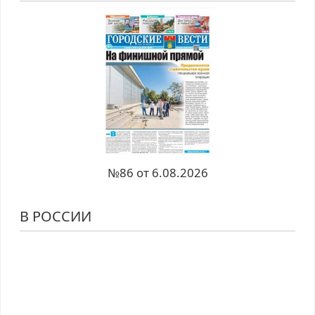
№86 от 6.08.2026
В РОССИИ