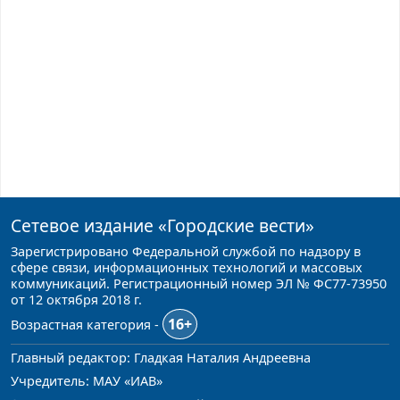
Сетевое издание
«Городские вести»
Зарегистрировано Федеральной службой по надзору в
сфере связи, информационных технологий и массовых
коммуникаций. Регистрационный номер ЭЛ № ФС77-73950
от 12 октября 2018 г.
16+
Возрастная категория -
Главный редактор: Гладкая Наталия Андреевна
Учредитель: МАУ «ИАВ»