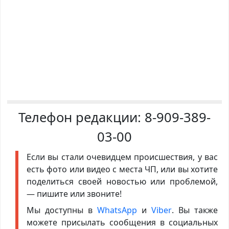
Телефон редакции:
8-909-389-
03-00
Если вы стали очевидцем происшествия, у вас
есть фото или видео с места ЧП, или вы хотите
поделиться своей новостью или проблемой,
— пишите или звоните!
Мы доступны в
WhatsApp
и
Viber
. Вы также
можете присылать сообщения в социальных