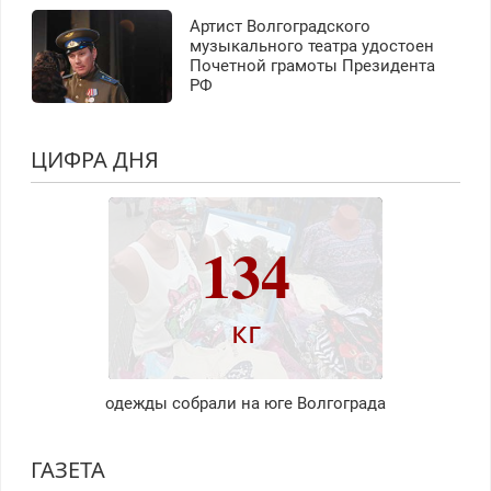
Артист Волгоградского
музыкального театра удостоен
Почетной грамоты Президента
РФ
ЦИФРА ДНЯ
134
кг
одежды собрали на юге Волгограда
ГАЗЕТА