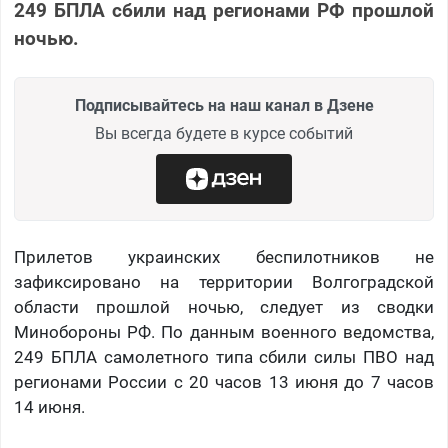
249 БПЛА сбили над регионами РФ прошлой
ночью.
Подписывайтесь на наш канал в Дзене
Вы всегда будете в курсе событий
Прилетов украинских беспилотников не
зафиксировано на территории Волгоградской
области прошлой ночью, следует из сводки
Минобороны РФ. По данным военного ведомства,
249 БПЛА самолетного типа сбили силы ПВО над
регионами России с 20 часов 13 июня до 7 часов
14 июня.