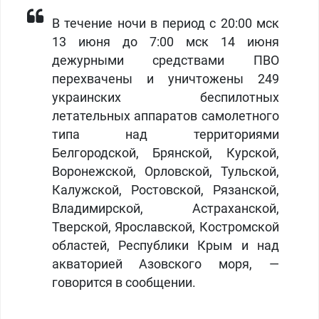
В течение ночи в период с 20:00 мск
13 июня до 7:00 мск 14 июня
дежурными средствами ПВО
перехвачены и уничтожены 249
украинских беспилотных
летательных аппаратов самолетного
типа над территориями
Белгородской, Брянской, Курской,
Воронежской, Орловской, Тульской,
Калужской, Ростовской, Рязанской,
Владимирской, Астраханской,
Тверской, Ярославской, Костромской
областей, Республики Крым и над
акваторией Азовского моря, —
говорится в сообщении.