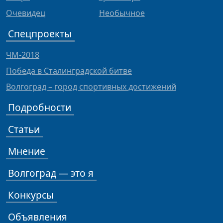
Очевидец
Необычное
Спецпроекты
ЧМ-2018
Победа в Сталинградской битве
Волгоград – город спортивных достижений
Подробности
Статьи
Мнение
Волгоград — это я
Конкурсы
Объявления