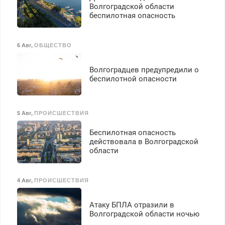
Волгоградской области
беспилотная опасность
6 Авг
,
ОБЩЕСТВО
Волгоградцев предупредили о
беспилотной опасности
5 Авг
,
ПРОИСШЕСТВИЯ
Беспилотная опасность
действовала в Волгоградской
области
4 Авг
,
ПРОИСШЕСТВИЯ
Атаку БПЛА отразили в
Волгоградской области ночью