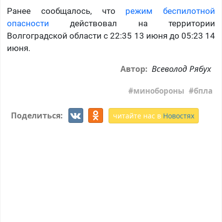
Ранее сообщалось, что
режим беспилотной
опасности
действовал на территории
Волгоградской области с 22:35 13 июня до 05:23 14
июня.
Всеволод Рябух
Автор:
минобороны
бпла
Поделиться:
читайте нас в
Новостях