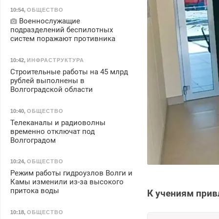
10:54
,
ОБЩЕСТВО
Военнослужащие
подразделений беспилотных
систем поражают противника
10:42
,
ИНФРАСТРУКТУРА
Строительные работы на 45 млрд
рублей выполнены в
Волгоградской области
10:40
,
ОБЩЕСТВО
Телеканалы и радиоволны
временно отключат под
Волгоградом
10:24
,
ОБЩЕСТВО
Режим работы гидроузлов Волги и
Камы изменили из-за высокого
притока воды
К учениям прив
10:18
,
ОБЩЕСТВО