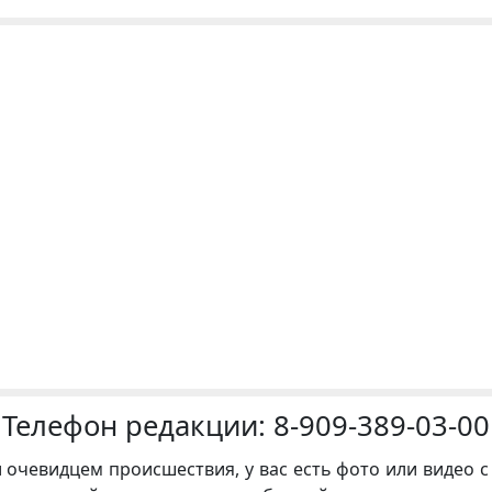
Телефон редакции:
8-909-389-03-00
и очевидцем происшествия, у вас есть фото или видео с