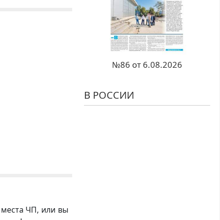
№86 от 6.08.2026
В РОССИИ
 места ЧП, или вы