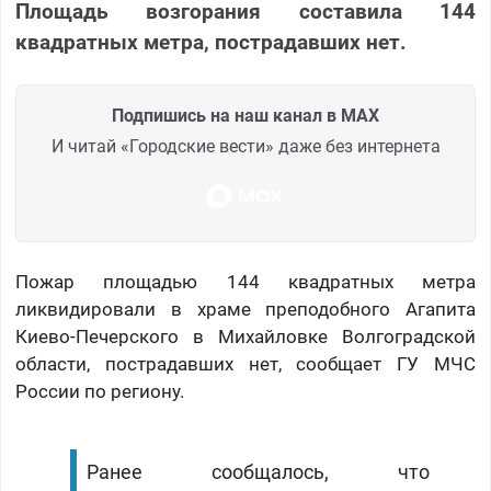
Площадь возгорания составила 144
квадратных метра, пострадавших нет.
Подпишись на наш канал в MAX
И читай «Городские вести» даже без интернета
Пожар площадью 144 квадратных метра
ликвидировали в храме преподобного Агапита
Киево-Печерского в Михайловке Волгоградской
области, пострадавших нет, сообщает ГУ МЧС
России по региону.
Ранее сообщалось, что