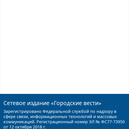
Сетевое издание
«Городские вести»
Зарегистрировано Федеральной службой по надзору в
сфере связи, информационных технологий и массовых
коммуникаций. Регистрационный номер ЭЛ № ФС77-73950
от 12 октября 2018 г.