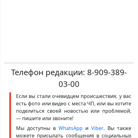
Телефон редакции:
8-909-389-
03-00
Если вы стали очевидцем происшествия, у вас
есть фото или видео с места ЧП, или вы хотите
поделиться своей новостью или проблемой,
— пишите или звоните!
Мы доступны в
WhatsApp
и
Viber
. Вы также
можете присылать сообщения в социальных