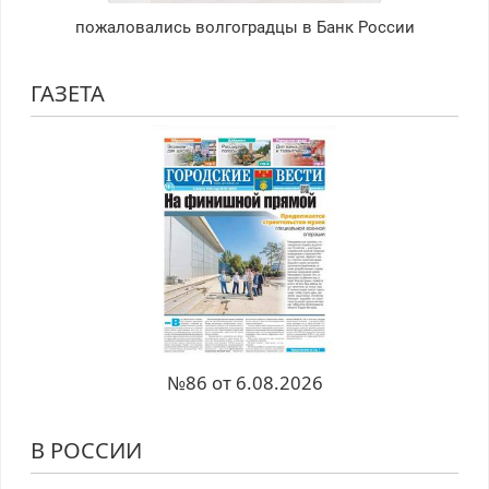
пожаловались волгоградцы в Банк России
ГАЗЕТА
№86 от 6.08.2026
В РОССИИ