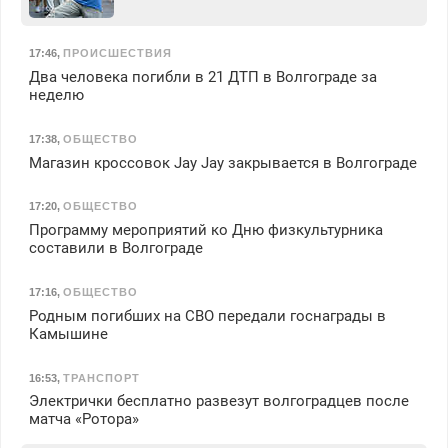
17:46
,
ПРОИСШЕСТВИЯ
Два человека погибли в 21 ДТП в Волгограде за
неделю
17:38
,
ОБЩЕСТВО
Магазин кроссовок Jay Jay закрывается в Волгограде
17:20
,
ОБЩЕСТВО
Программу мероприятий ко Дню физкультурника
составили в Волгограде
17:16
,
ОБЩЕСТВО
Родным погибших на СВО передали госнаграды в
Камышине
16:53
,
ТРАНСПОРТ
Электрички бесплатно развезут волгоградцев после
матча «Ротора»