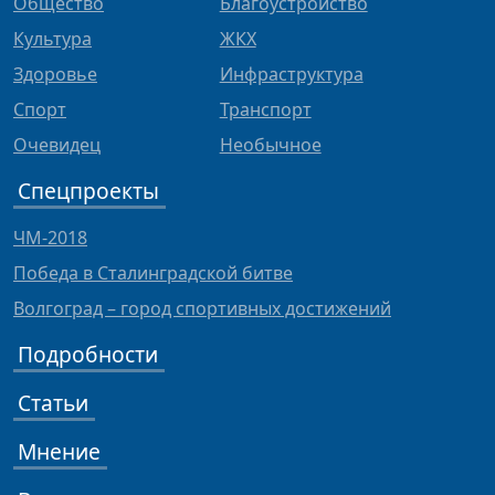
Общество
Благоустройство
Культура
ЖКХ
Здоровье
Инфраструктура
Спорт
Транспорт
Очевидец
Необычное
Спецпроекты
ЧМ-2018
Победа в Сталинградской битве
Волгоград – город спортивных достижений
Подробности
Статьи
Мнение