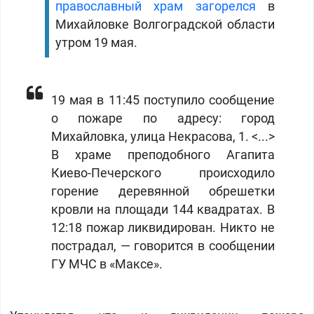
православный храм загорелся
в
Михайловке Волгоградской области
утром 19 мая.
19 мая в 11:45 поступило сообщение
о пожаре по адресу: город
Михайловка, улица Некрасова, 1. <...>
В храме преподобного Агапита
Киево-Печерского происходило
горение деревянной обрешетки
кровли на площади 144 квадратах. В
12:18 пожар ликвидирован. Никто не
пострадал, — говорится в сообщении
ГУ МЧС в «Максе».