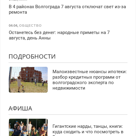
В 4 районах Волгограда 7 августа отключат свет из-за
ремонта
04:04
,
ОБЩЕСТВО
Останетесь без денег: народные приметы на 7
августа, день Анны
ПОДРОБНОСТИ
Малоизвестные нюансы ипотеки:
разбор кредитных программ от
волгоградского эксперта по
недвижимости
АФИША
Гигантские нарды, танцы, книги:
куда сходить и что посмотреть в