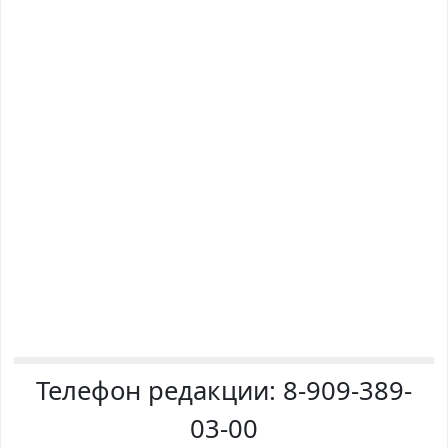
Телефон редакции:
8-909-389-
03-00