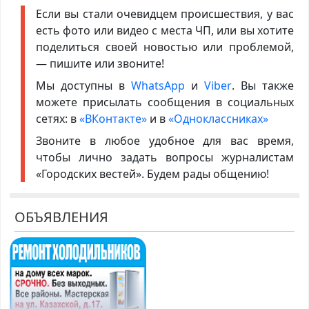
Если вы стали очевидцем происшествия, у вас
есть фото или видео с места ЧП, или вы хотите
поделиться своей новостью или проблемой,
— пишите или звоните!
Мы доступны в
WhatsApp
и
Viber
. Вы также
можете присылать сообщения в социальных
сетях: в
«ВКонтакте»
и в
«Одноклассниках»
Звоните в любое удобное для вас время,
чтобы лично задать вопросы журналистам
«Городских вестей». Будем рады общению!
ОБЪЯВЛЕНИЯ