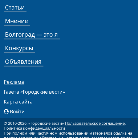
Статьи
Мнение
Волгоград — это я
Конкурсы
Объявления
Реклама
Газета «Городские вести»
Карта сайта
Войти
© 2010-2026, «Городские вести»
Пользовательское соглашение
.
Политика конфиденциальности
При полном или частичном использовании материалов ссылка на