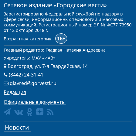
Сетевое издание
«Городские вести»
Зарегистрировано Федеральной службой по надзору в
сфере связи, информационных технологий и массовых
коммуникаций. Регистрационный номер ЭЛ № ФС77-73950
от 12 октября 2018 г.
16+
Возрастная категория -
Главный редактор: Гладкая Наталия Андреевна
Учредитель: МАУ «ИАВ»
Волгоград, ул. 7-я Гвардейская, 14
(8442) 24-31-41
glavred@gorvesti.ru
Редакция
Официальные документы
Новости