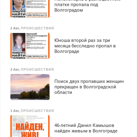
платке пропала под
Волгоградом
2 Авг
,
ПРОИСШЕСТВИЯ
Юноша второй раз за три
месяца бесследно пропал в
Волгограде
2 Авг
,
ПРОИСШЕСТВИЯ
Поиск двух пропавших женщин
прекращен в Волгоградской
области
1 Авг
,
ПРОИСШЕСТВИЯ
46-летний Данил Камышов
найден живым в Волгограде