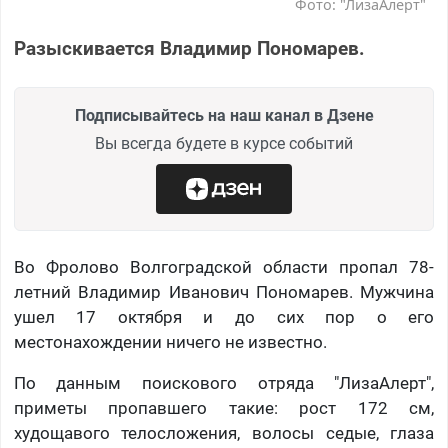
Фото: "ЛизаАлерт"
Разыскивается Владимир Пономарев.
Подписывайтесь на наш канал в Дзене
Вы всегда будете в курсе событий
Во Фролово Волгоградской области пропал 78-
летний Владимир Иванович Пономарев. Мужчина
ушел 17 октября и до сих пор о его
местонахождении ничего не известно.
По данным поискового отряда "ЛизаАлерт",
приметы пропавшего такие: рост 172 см,
худощавого телосложения, волосы седые, глаза