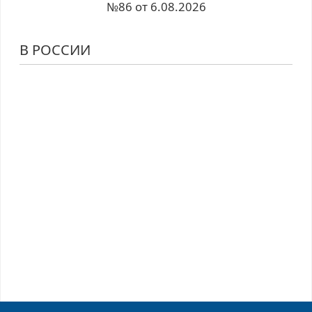
№86 от 6.08.2026
В РОССИИ