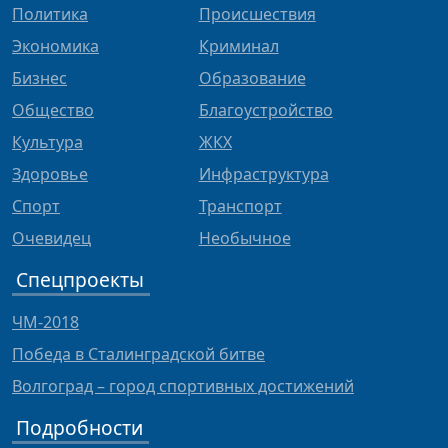
Политика
Происшествия
Экономика
Криминал
Бизнес
Образование
Общество
Благоустройство
Культура
ЖКХ
Здоровье
Инфраструктура
Спорт
Транспорт
Очевидец
Необычное
Спецпроекты
ЧМ-2018
Победа в Сталинградской битве
Волгоград – город спортивных достижений
Подробности