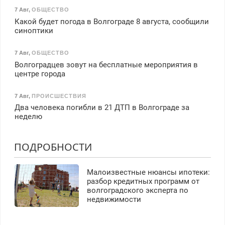
7 Авг
,
ОБЩЕСТВО
Какой будет погода в Волгограде 8 августа, сообщили
синоптики
7 Авг
,
ОБЩЕСТВО
Волгоградцев зовут на бесплатные мероприятия в
центре города
7 Авг
,
ПРОИСШЕСТВИЯ
Два человека погибли в 21 ДТП в Волгограде за
неделю
ПОДРОБНОСТИ
Малоизвестные нюансы ипотеки:
разбор кредитных программ от
волгоградского эксперта по
недвижимости