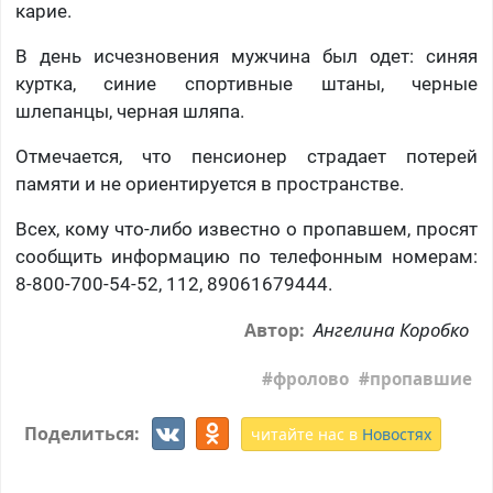
карие.
В день исчезновения мужчина был одет: синяя
куртка, синие спортивные штаны, черные
шлепанцы, черная шляпа.
Отмечается, что пенсионер страдает потерей
памяти и не ориентируется в пространстве.
Всех, кому что-либо известно о пропавшем, просят
сообщить информацию по телефонным номерам:
8-800-700-54-52, 112, 89061679444.
Ангелина Коробко
Автор:
фролово
пропавшие
Поделиться:
читайте нас в
Новостях