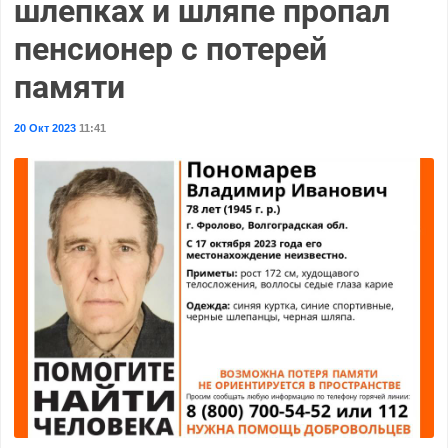
шлепках и шляпе пропал
пенсионер с потерей
памяти
20 Окт 2023
11:41