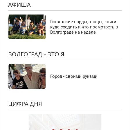
АФИША
Гигантские нарды, танцы, книги:
куда сходить и что посмотреть в
Волгограде на неделе
ВОЛГОГРАД – ЭТО Я
Город - своими руками
ЦИФРА ДНЯ