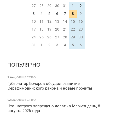
27
28
29
30
31
1
2
3
4
5
6
7
8
9
10
11
12
13
14
15
16
17
18
19
20
21
22
23
24
25
26
27
28
29
30
31
1
2
3
4
5
6
ПОПУЛЯРНО
7 Авг
,
ОБЩЕСТВО
Губернатор Бочаров обсудил развитие
Серафимовичского района и новые проекты
02:05
,
ОБЩЕСТВО
Что настрого запрещено делать в Марьев день, 8
августа 2026 года