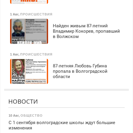
1 Авг
,
ПРОИСШЕСТВИЯ
Найден живым 87-летний
Владимир Кокорев, пропавший
в Волжском
1 Авг
,
ПРОИСШЕСТВИЯ
87-летняя Любовь Губина
пропала в Волгоградской
области
НОВОСТИ
10 Авг
,
ОБЩЕСТВО
С 1 сентября волгоградские школы ждут большие
изменения