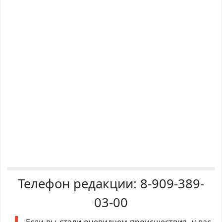
Телефон редакции:
8-909-389-
03-00
Если вы стали очевидцем происшествия, у вас