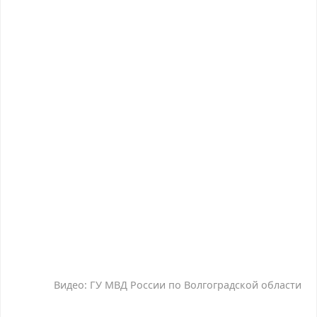
Видео: ГУ МВД России по Волгоградской области