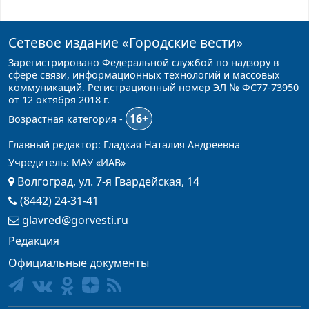
Сетевое издание
«Городские вести»
Зарегистрировано Федеральной службой по надзору в
сфере связи, информационных технологий и массовых
коммуникаций. Регистрационный номер ЭЛ № ФС77-73950
от 12 октября 2018 г.
16+
Возрастная категория -
Главный редактор: Гладкая Наталия Андреевна
Учредитель: МАУ «ИАВ»
Волгоград, ул. 7-я Гвардейская, 14
(8442) 24-31-41
glavred@gorvesti.ru
Редакция
Официальные документы