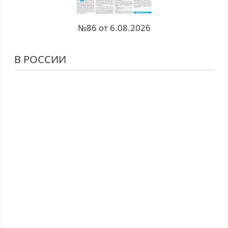
№86 от 6.08.2026
В РОССИИ