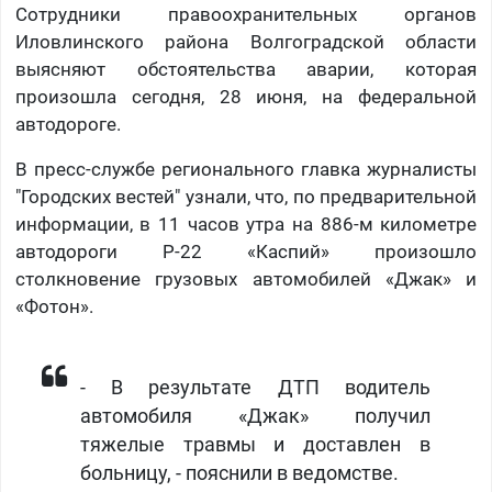
Сотрудники правоохранительных органов
Иловлинского района Волгоградской области
выясняют обстоятельства аварии, которая
произошла сегодня, 28 июня, на федеральной
автодороге.
В пресс-службе регионального главка журналисты
"Городских вестей" узнали, что, по предварительной
информации, в 11 часов утра на 886-м километре
автодороги Р-22 «Каспий» произошло
столкновение грузовых автомобилей «Джак» и
«Фотон».
- В результате ДТП водитель
автомобиля «Джак» получил
тяжелые травмы и доставлен в
больницу, - пояснили в ведомстве.