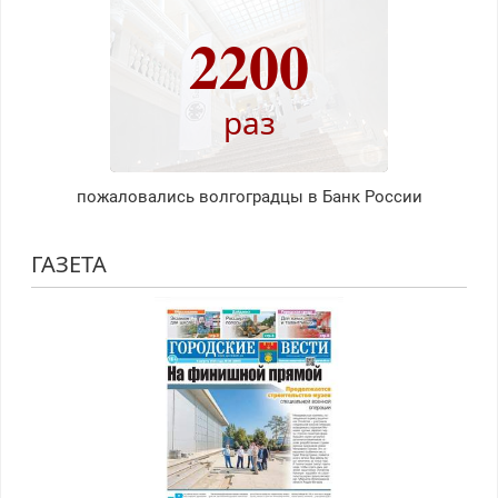
2200
раз
пожаловались волгоградцы в Банк России
ГАЗЕТА