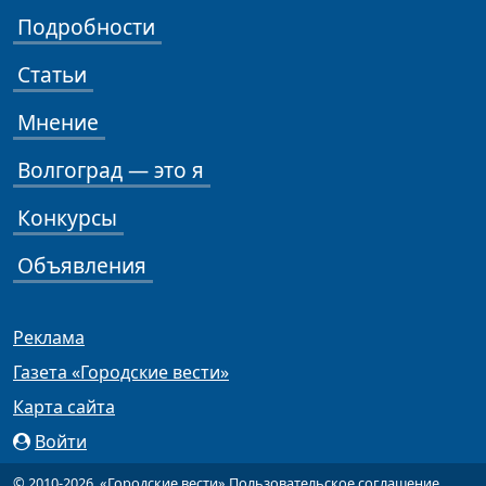
Подробности
Статьи
Мнение
Волгоград — это я
Конкурсы
Объявления
Реклама
Газета «Городские вести»
Карта сайта
Войти
© 2010-2026, «Городские вести»
Пользовательское соглашение
.