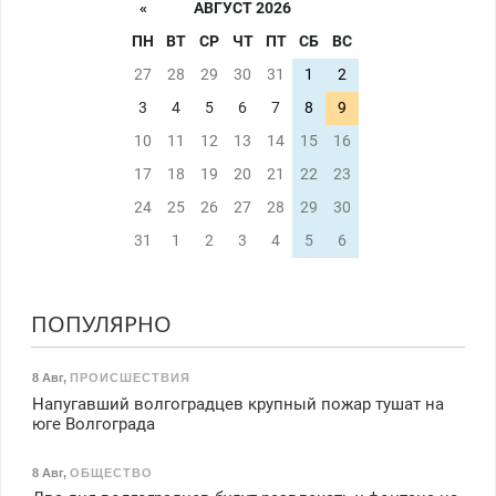
«
АВГУСТ 2026
ПН
ВТ
СР
ЧТ
ПТ
СБ
ВС
27
28
29
30
31
1
2
3
4
5
6
7
8
9
10
11
12
13
14
15
16
17
18
19
20
21
22
23
24
25
26
27
28
29
30
31
1
2
3
4
5
6
ПОПУЛЯРНО
8 Авг
,
ПРОИСШЕСТВИЯ
Напугавший волгоградцев крупный пожар тушат на
юге Волгограда
8 Авг
,
ОБЩЕСТВО