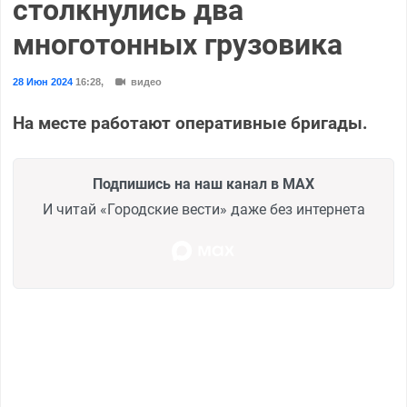
столкнулись два
многотонных грузовика
28 Июн 2024
16:28
,
видео
На месте работают оперативные бригады.
Подпишись на наш канал в MAX
И читай «Городские вести» даже без интернета