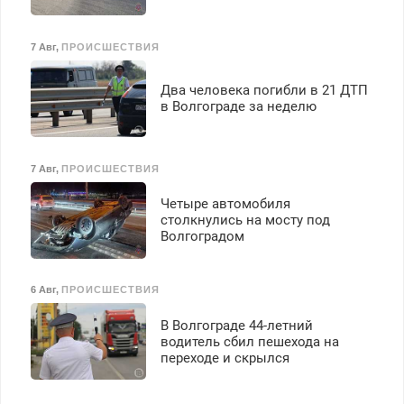
7 Авг
,
ПРОИСШЕСТВИЯ
Два человека погибли в 21 ДТП
в Волгограде за неделю
7 Авг
,
ПРОИСШЕСТВИЯ
Четыре автомобиля
столкнулись на мосту под
Волгоградом
6 Авг
,
ПРОИСШЕСТВИЯ
В Волгограде 44-летний
водитель сбил пешехода на
переходе и скрылся