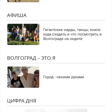
АФИША
Гигантские нарды, танцы, книги:
куда сходить и что посмотреть в
Волгограде на неделе
ВОЛГОГРАД – ЭТО Я
Город - своими руками
ЦИФРА ДНЯ