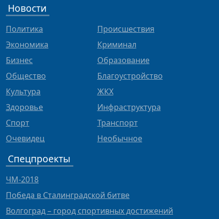
Новости
Политика
Происшествия
Экономика
Криминал
Бизнес
Образование
Общество
Благоустройство
Культура
ЖКХ
Здоровье
Инфраструктура
Спорт
Транспорт
Очевидец
Необычное
Спецпроекты
ЧМ-2018
Победа в Сталинградской битве
Волгоград – город спортивных достижений