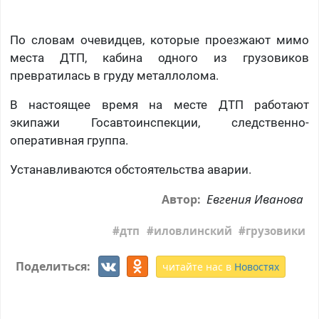
По словам очевидцев, которые проезжают мимо
места ДТП, кабина одного из грузовиков
превратилась в груду металлолома.
В настоящее время на месте ДТП работают
экипажи Госавтоинспекции, следственно-
оперативная группа.
Устанавливаются обстоятельства аварии.
Евгения Иванова
Автор:
дтп
иловлинский
грузовики
Поделиться:
читайте нас в
Новостях