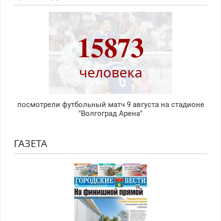
15873
человека
посмотрели футбольный матч 9 августа на стадионе
"Волгоград Арена"
ГАЗЕТА