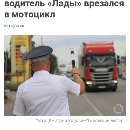
водитель «Лады» врезался
в мотоцикл
29 Апр
14:00
Фото: Дмитрий Рогулин/"Городские вести"