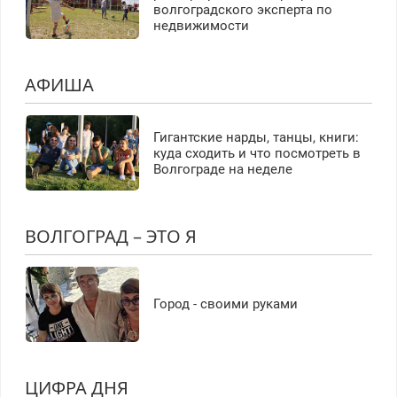
волгоградского эксперта по
недвижимости
АФИША
Гигантские нарды, танцы, книги:
куда сходить и что посмотреть в
Волгограде на неделе
ВОЛГОГРАД – ЭТО Я
Город - своими руками
ЦИФРА ДНЯ