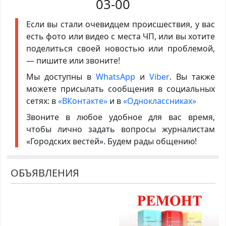
03-00
Если вы стали очевидцем происшествия, у вас
есть фото или видео с места ЧП, или вы хотите
поделиться своей новостью или проблемой,
— пишите или звоните!
Мы доступны в
WhatsApp
и
Viber
. Вы также
можете присылать сообщения в социальных
сетях: в
«ВКонтакте»
и в
«Одноклассниках»
Звоните в любое удобное для вас время,
чтобы лично задать вопросы журналистам
«Городских вестей». Будем рады общению!
ОБЪЯВЛЕНИЯ