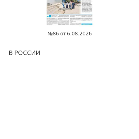
№86 от 6.08.2026
В РОССИИ