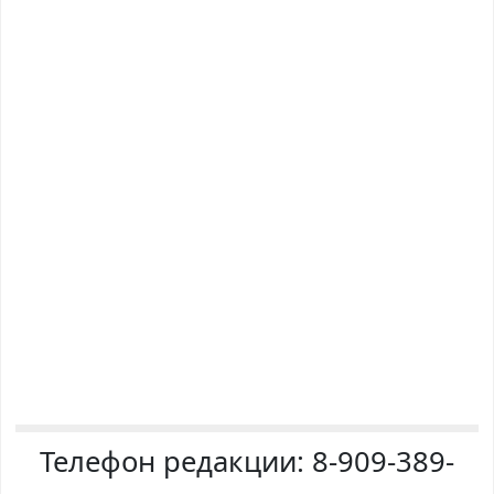
Телефон редакции:
8-909-389-