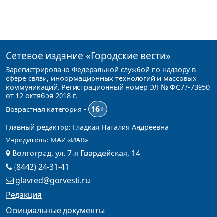
Сетевое издание
«Городские вести»
Зарегистрировано Федеральной службой по надзору в
сфере связи, информационных технологий и массовых
коммуникаций. Регистрационный номер ЭЛ № ФС77-73950
от 12 октября 2018 г.
16+
Возрастная категория -
Главный редактор: Гладкая Наталия Андреевна
Учредитель: МАУ «ИАВ»
Волгоград, ул. 7-я Гвардейская, 14
(8442) 24-31-41
glavred@gorvesti.ru
Редакция
Официальные документы