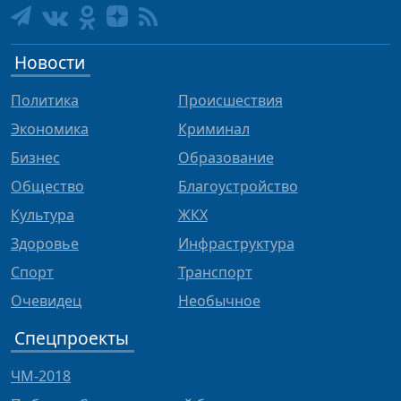
Новости
Политика
Происшествия
Экономика
Криминал
Бизнес
Образование
Общество
Благоустройство
Культура
ЖКХ
Здоровье
Инфраструктура
Спорт
Транспорт
Очевидец
Необычное
Спецпроекты
ЧМ-2018