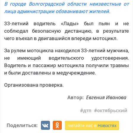
В городе Волгоградской области неизвестные от
лица администрации обзванивают жителей.
33-летний водитель «Лады» был пьян и не
соблюдал безопасную дистанцию, в результате
чего въехал в двигавшийся впереди мотоцикл.
За рулем мотоцикла находился 33-летний мужчина,
не имеющий водительского удостоверения.
Водитель и пассажир мотоцикла получили травмы
и были доставлены в медучреждение.
Организована проверка.
Евгения Иванова
Автор:
дтп
октябрьский
Поделиться:
читайте нас в
Новостях