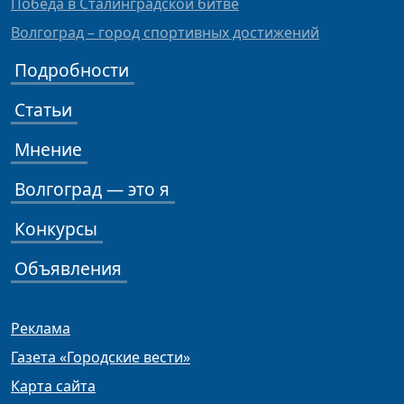
Победа в Сталинградской битве
Волгоград – город спортивных достижений
Подробности
Статьи
Мнение
Волгоград — это я
Конкурсы
Объявления
Реклама
Газета «Городские вести»
Карта сайта