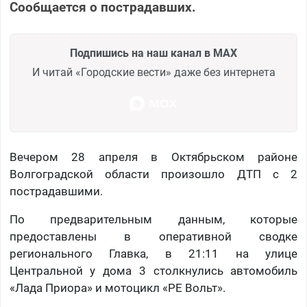
Сообщается о пострадавших.
Подпишись на наш канал в MAX
И читай «Городские вести» даже без интернета
Вечером 28 апреля в Октябрьском районе
Волгоградской области произошло ДТП с 2
пострадавшими.
По предварительным данным, которые
предоставлены в оперативной сводке
регионального Главка, в 21:11 на улице
Центральной у дома 3 столкнулись автомобиль
«Лада Приора» и мотоцикл «РЕ Вольт».