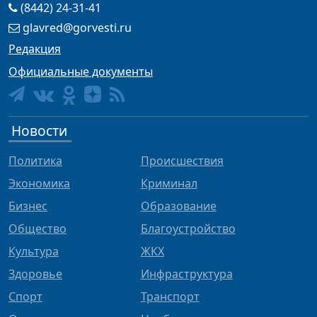
(8442) 24-31-41
glavred@gorvesti.ru
Редакция
Официальные документы
Новости
Политика
Происшествия
Экономика
Криминал
Бизнес
Образование
Общество
Благоустройство
Культура
ЖКХ
Здоровье
Инфраструктура
Спорт
Транспорт