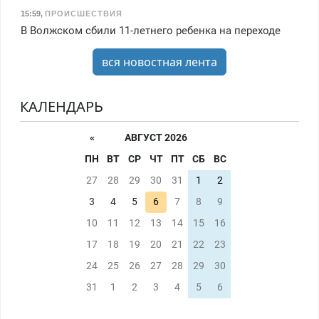
15:59
,
ПРОИСШЕСТВИЯ
В Волжском сбили 11-летнего ребенка на переходе
вся новостная лента
КАЛЕНДАРЬ
«
АВГУСТ 2026
ПН
ВТ
СР
ЧТ
ПТ
СБ
ВС
27
28
29
30
31
1
2
3
4
5
6
7
8
9
10
11
12
13
14
15
16
17
18
19
20
21
22
23
24
25
26
27
28
29
30
31
1
2
3
4
5
6