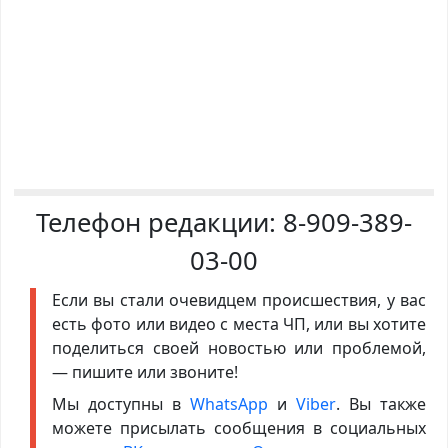
Телефон редакции:
8-909-389-
03-00
Если вы стали очевидцем происшествия, у вас
есть фото или видео с места ЧП, или вы хотите
поделиться своей новостью или проблемой,
— пишите или звоните!
Мы доступны в
WhatsApp
и
Viber
. Вы также
можете присылать сообщения в социальных