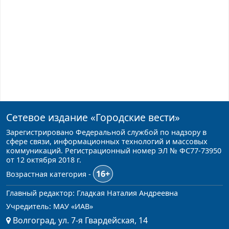
Сетевое издание
«Городские вести»
Зарегистрировано Федеральной службой по надзору в
сфере связи, информационных технологий и массовых
коммуникаций. Регистрационный номер ЭЛ № ФС77-73950
от 12 октября 2018 г.
16+
Возрастная категория -
Главный редактор: Гладкая Наталия Андреевна
Учредитель: МАУ «ИАВ»
Волгоград, ул. 7-я Гвардейская, 14