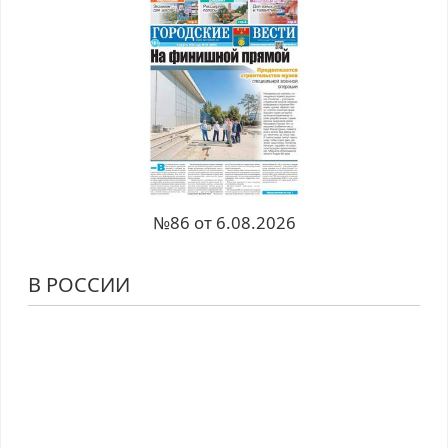
№86 от 6.08.2026
В РОССИИ