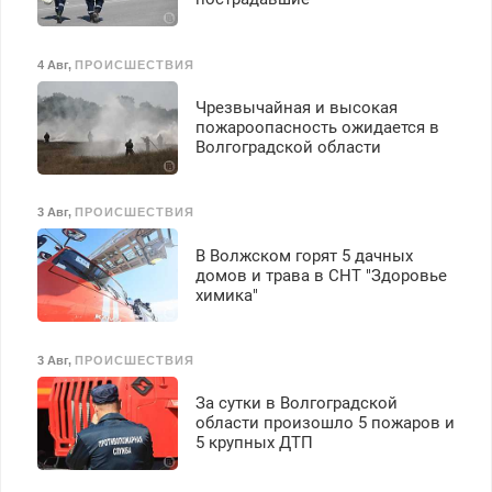
4 Авг
,
ПРОИСШЕСТВИЯ
Чрезвычайная и высокая
пожароопасность ожидается в
Волгоградской области
3 Авг
,
ПРОИСШЕСТВИЯ
В Волжском горят 5 дачных
домов и трава в СНТ "Здоровье
химика"
3 Авг
,
ПРОИСШЕСТВИЯ
За сутки в Волгоградской
области произошло 5 пожаров и
5 крупных ДТП