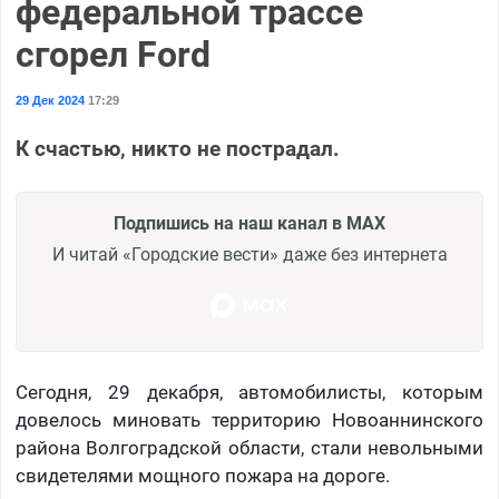
федеральной трассе
сгорел Ford
29 Дек 2024
17:29
К счастью, никто не пострадал.
Подпишись на наш канал в MAX
И читай «Городские вести» даже без интернета
Сегодня, 29 декабря, автомобилисты, которым
довелось миновать территорию Новоаннинского
района Волгоградской области, стали невольными
свидетелями мощного пожара на дороге.