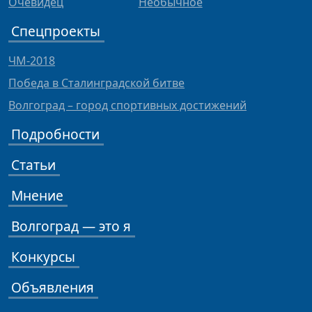
Очевидец
Необычное
Спецпроекты
ЧМ-2018
Победа в Сталинградской битве
Волгоград – город спортивных достижений
Подробности
Статьи
Мнение
Волгоград — это я
Конкурсы
Объявления