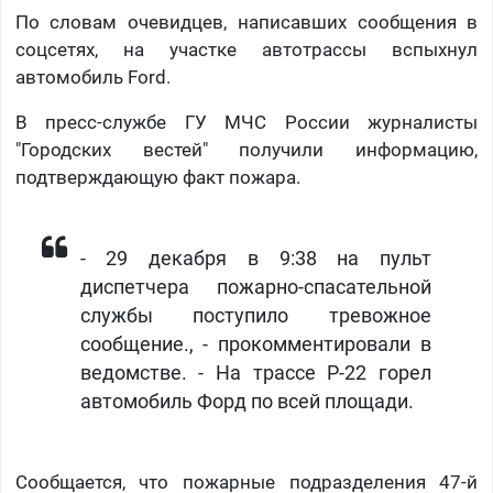
По словам очевидцев, написавших сообщения в
соцсетях, на участке автотрассы вспыхнул
автомобиль Ford.
В пресс-службе ГУ МЧС России журналисты
"Городских вестей" получили информацию,
подтверждающую факт пожара.
- 29 декабря в 9:38 на пульт
диспетчера пожарно-спасательной
службы поступило тревожное
сообщение., - прокомментировали в
ведомстве. - На трассе Р-22 горел
автомобиль Форд по всей площади.
Сообщается, что пожарные подразделения 47-й