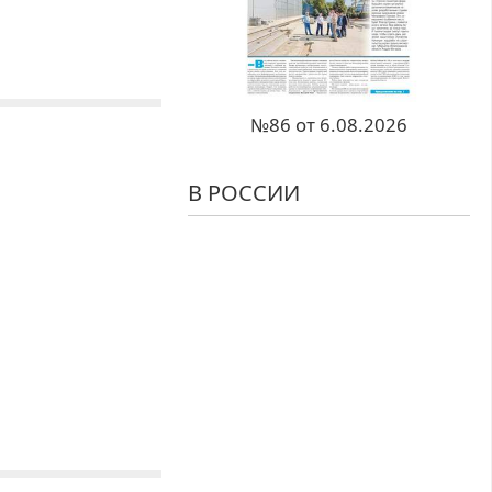
№86 от 6.08.2026
В РОССИИ