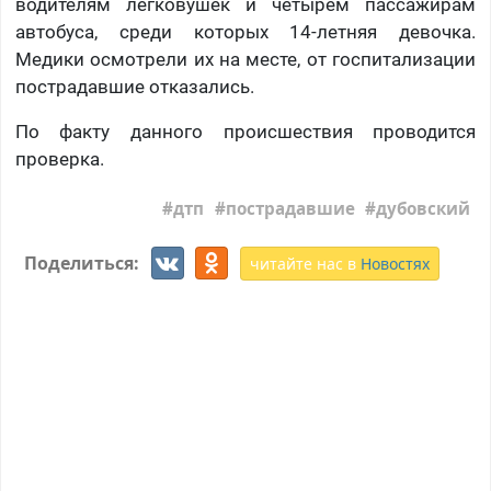
водителям легковушек и четырем пассажирам
автобуса, среди которых 14-летняя девочка.
Медики осмотрели их на месте, от госпитализации
пострадавшие отказались.
По факту данного происшествия проводится
проверка.
дтп
пострадавшие
дубовский
Поделиться:
читайте нас в
Новостях