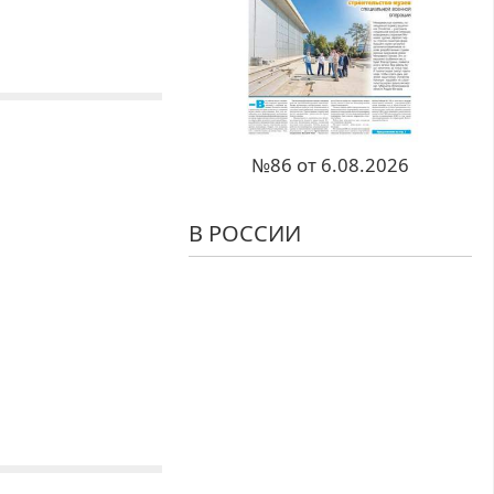
№86 от 6.08.2026
В РОССИИ