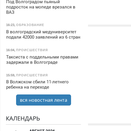
Под Волгоградом пьяный
подросток на мопеде врезался в
ВАЗ
16:23
,
ОБРАЗОВАНИЕ
В волгоградский медуниверситет
подали 42000 заявлений из 6 стран
16:04
,
ПРОИСШЕСТВИЯ
Таксиста с поддельными правами
задержали в Волгограде
15:59
,
ПРОИСШЕСТВИЯ
В Волжском сбили 11-летнего
ребенка на переходе
вся новостная лента
КАЛЕНДАРЬ