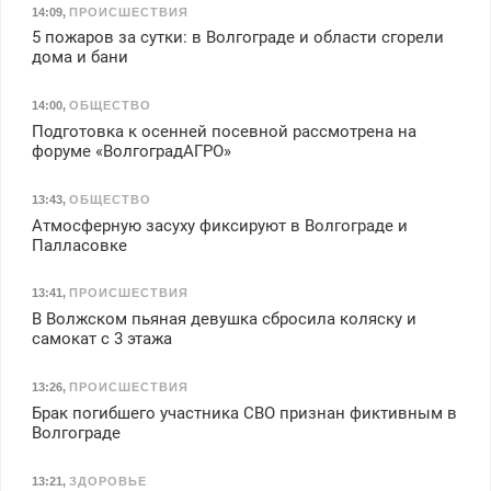
14:09
,
ПРОИСШЕСТВИЯ
5 пожаров за сутки: в Волгограде и области сгорели
дома и бани
14:00
,
ОБЩЕСТВО
Подготовка к осенней посевной рассмотрена на
форуме «ВолгоградАГРО»
13:43
,
ОБЩЕСТВО
Атмосферную засуху фиксируют в Волгограде и
Палласовке
13:41
,
ПРОИСШЕСТВИЯ
В Волжском пьяная девушка сбросила коляску и
самокат с 3 этажа
13:26
,
ПРОИСШЕСТВИЯ
Брак погибшего участника СВО признан фиктивным в
Волгограде
13:21
,
ЗДОРОВЬЕ