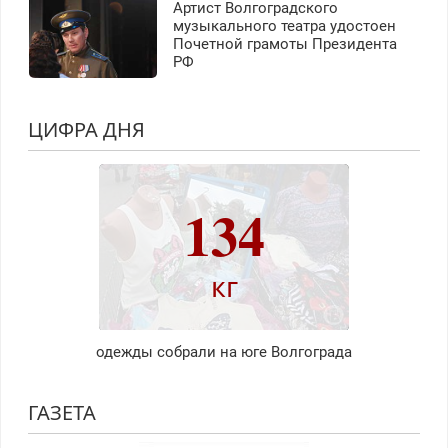
Артист Волгоградского
музыкального театра удостоен
Почетной грамоты Президента
РФ
ЦИФРА ДНЯ
134
кг
одежды собрали на юге Волгограда
ГАЗЕТА