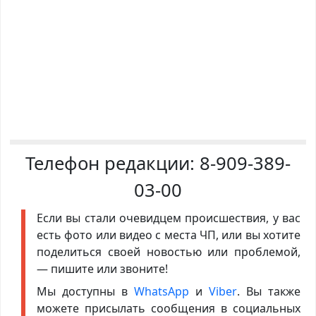
Телефон редакции:
8-909-389-
03-00
Если вы стали очевидцем происшествия, у вас
есть фото или видео с места ЧП, или вы хотите
поделиться своей новостью или проблемой,
— пишите или звоните!
Мы доступны в
WhatsApp
и
Viber
. Вы также
можете присылать сообщения в социальных