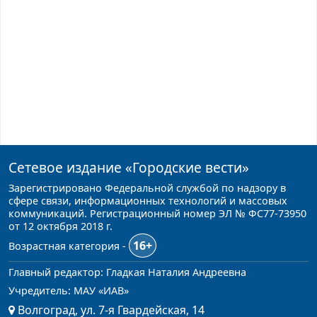
Сетевое издание
«Городские вести»
Зарегистрировано Федеральной службой по надзору в
сфере связи, информационных технологий и массовых
коммуникаций. Регистрационный номер ЭЛ № ФС77-73950
от 12 октября 2018 г.
16+
Возрастная категория -
Главный редактор: Гладкая Наталия Андреевна
Учредитель: МАУ «ИАВ»
Волгоград, ул. 7-я Гвардейская, 14