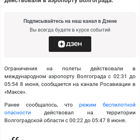
действовали в аэропорту Волгограда.
Подписывайтесь на наш канал в Дзене
Вы всегда будете в курсе событий
Ограничения на полеты действовали в
международном аэропорту Волгограда с 02:31 до
05:54 8 июня, сообщается на канале Росавиации в
«Максе».
Ранее сообщалось, что
режим беспилотной
опасности
действовал на территории
Волгоградской области с 00:22 до 05:47 8 июня.