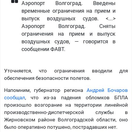
Аэропорт Волгоград. Введены
временные ограничения на прием и
выпуск воздушных судов. <...>
Аэропорт Волгоград. Сняты
ограничения на прием и выпуск
воздушных судов, — говорится в
сообщении ФАВТ.
Уточняется, что ограничения вводили для
обеспечения безопасности полетов.
Напомним, губернатор региона
Андрей Бочаров
сообщал
, что из-за падения обломков БПЛА
произошло возгорание на территории линейной
производственно-диспетчерской службы в
Жирновском районе Волгоградской области, оно
было оперативно потушено, пострадавших нет.