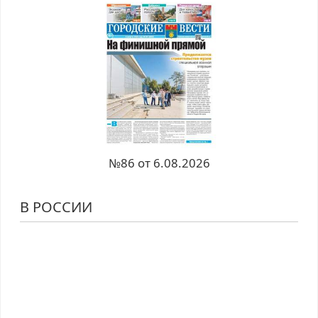
№86 от 6.08.2026
В РОССИИ