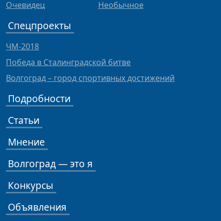
Очевидец
Необычное
Спецпроекты
ЧМ-2018
Победа в Сталинградской битве
Волгоград – город спортивных достижений
Подробности
Статьи
Мнение
Волгоград — это я
Конкурсы
Объявления