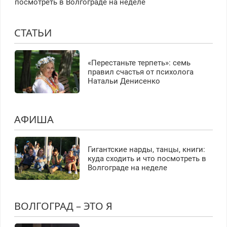
посмотреть в Волгограде на неделе
СТАТЬИ
«Перестаньте терпеть»: семь
правил счастья от психолога
Натальи Денисенко
АФИША
Гигантские нарды, танцы, книги:
куда сходить и что посмотреть в
Волгограде на неделе
ВОЛГОГРАД – ЭТО Я