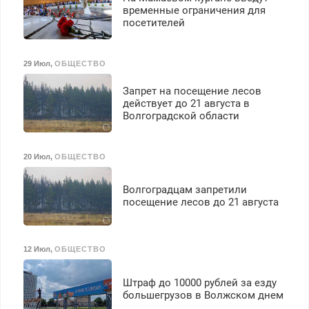
временные ограничения для
посетителей
29 Июл
,
ОБЩЕСТВО
Запрет на посещение лесов
действует до 21 августа в
Волгоградской области
20 Июл
,
ОБЩЕСТВО
Волгоградцам запретили
посещение лесов до 21 августа
12 Июл
,
ОБЩЕСТВО
Штраф до 10000 рублей за езду
большегрузов в Волжском днем