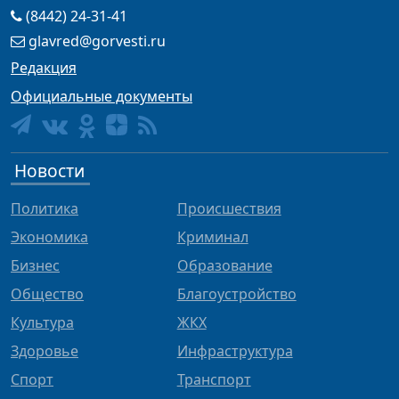
(8442) 24-31-41
glavred@gorvesti.ru
Редакция
Официальные документы
Новости
Политика
Происшествия
Экономика
Криминал
Бизнес
Образование
Общество
Благоустройство
Культура
ЖКХ
Здоровье
Инфраструктура
Спорт
Транспорт