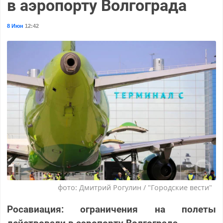
в аэропорту Волгограда
8 Июн
12:42
фото: Дмитрий Рогулин / "Городские вести"
Росавиация: ограничения на полеты