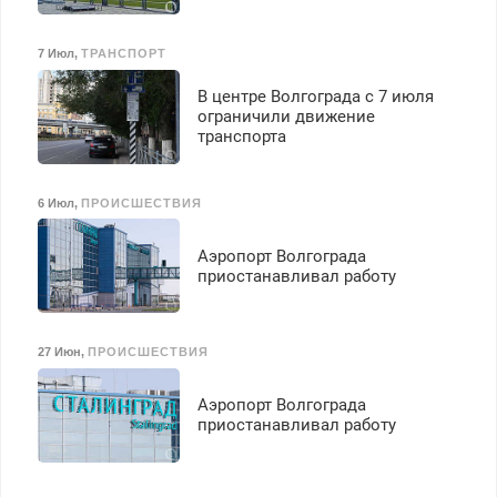
7 Июл
,
ТРАНСПОРТ
В центре Волгограда с 7 июля
ограничили движение
транспорта
6 Июл
,
ПРОИСШЕСТВИЯ
Аэропорт Волгограда
приостанавливал работу
27 Июн
,
ПРОИСШЕСТВИЯ
Аэропорт Волгограда
приостанавливал работу