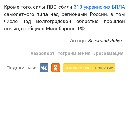
Кроме того, силы ПВО сбили
310 украинских БПЛА
самолетного типа над регионами России, в том
числе над Волгоградской областью прошлой
ночью, сообщило Минобороны РФ.
Всеволод Рябух
Автор:
аэропорт
ограничения
росавиация
Поделиться:
читайте нас в
Новостях