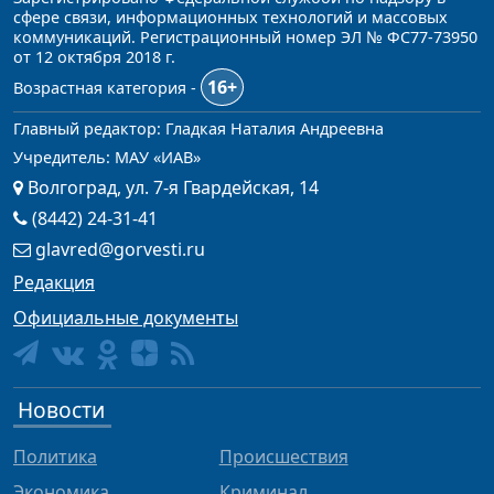
сфере связи, информационных технологий и массовых
коммуникаций. Регистрационный номер ЭЛ № ФС77-73950
от 12 октября 2018 г.
16+
Возрастная категория -
Главный редактор: Гладкая Наталия Андреевна
Учредитель: МАУ «ИАВ»
Волгоград, ул. 7-я Гвардейская, 14
(8442) 24-31-41
glavred@gorvesti.ru
Редакция
Официальные документы
Новости
Политика
Происшествия
Экономика
Криминал