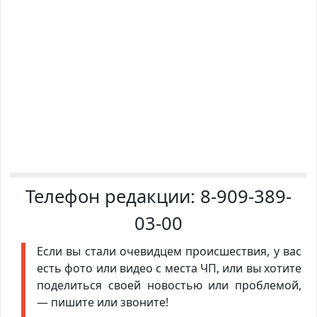
Телефон редакции:
8-909-389-
03-00
Если вы стали очевидцем происшествия, у вас
есть фото или видео с места ЧП, или вы хотите
поделиться своей новостью или проблемой,
— пишите или звоните!