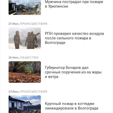
Мужчина пострадал при пожаре
в Урюпинске
27 Июл
,
ПРОИСШЕСТВИЯ
РПН проверил качество воздуха
после сильного пожара в
Волгограде
26 Июл
,
ОБЩЕСТВО
Губернатор Бочаров дал
срочные поручения из-за жары
и ветра
23 Июл
,
ПРОИСШЕСТВИЯ
Крупный пожар в коттедже
ликвидировали в Волгограде