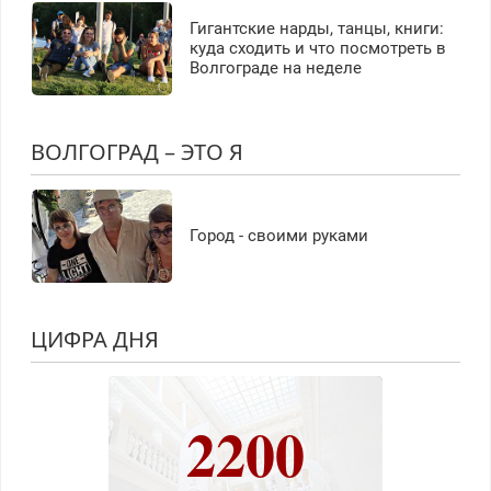
Гигантские нарды, танцы, книги:
куда сходить и что посмотреть в
Волгограде на неделе
ВОЛГОГРАД – ЭТО Я
Город - своими руками
ЦИФРА ДНЯ
2200