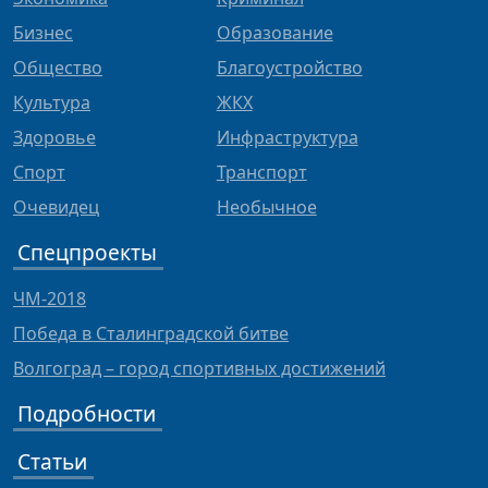
Бизнес
Образование
Общество
Благоустройство
Культура
ЖКХ
Здоровье
Инфраструктура
Спорт
Транспорт
Очевидец
Необычное
Спецпроекты
ЧМ-2018
Победа в Сталинградской битве
Волгоград – город спортивных достижений
Подробности
Статьи