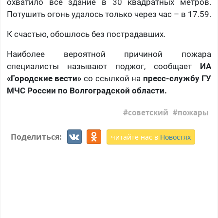
охватило все здание в 30 квадратных метров.
Потушить огонь удалось только через час – в 17.59.
К счастью, обошлось без пострадавших.
Наиболее вероятной причиной пожара
специалисты называют поджог, сообщает
ИА
«Городские вести»
со ссылкой на
пресс-службу ГУ
МЧС России по Волгоградской области.
советский
пожары
Поделиться:
читайте нас в
Новостях