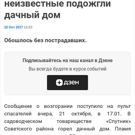
неизвестные подожгли
дачный дом
22 Окт 2017
12:23
Обошлось без пострадавших.
Подписывайтесь на наш канал в Дзене
Вы всегда будете в курсе событий
Сообщение о возгорании поступило на пульт
спасателей вчера, 21 октября, в 17.01. В
садоводческом товариществе «Спутник»
Советского района горел дачный дом. Пламя