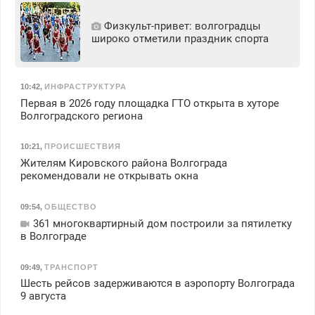
Физкульт‑привет: волгоградцы
широко отметили праздник спорта
10:42
,
ИНФРАСТРУКТУРА
Первая в 2026 году площадка ГТО открыта в хуторе
Волгоградского региона
10:21
,
ПРОИСШЕСТВИЯ
Жителям Кировского района Волгограда
рекомендовали не открывать окна
09:54
,
ОБЩЕСТВО
361 многоквартирный дом построили за пятилетку
в Волгограде
09:49
,
ТРАНСПОРТ
Шесть рейсов задерживаются в аэропорту Волгограда
9 августа