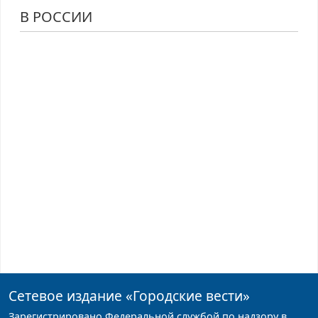
В РОССИИ
Сетевое издание
«Городские вести»
Зарегистрировано Федеральной службой по надзору в