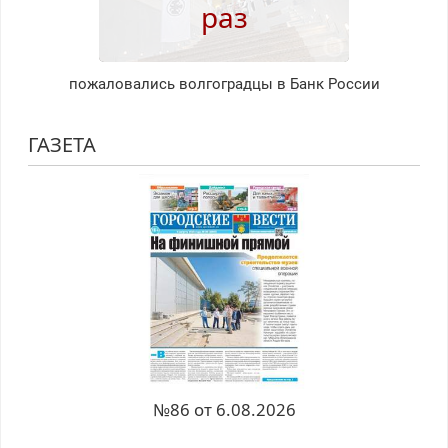
раз
пожаловались волгоградцы в Банк России
ГАЗЕТА
№86 от 6.08.2026