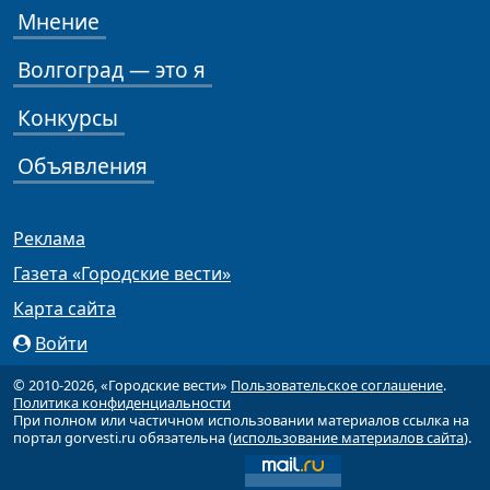
Мнение
Волгоград — это я
Конкурсы
Объявления
Реклама
Газета «Городские вести»
Карта сайта
Войти
© 2010-2026, «Городские вести»
Пользовательское соглашение
.
Политика конфиденциальности
При полном или частичном использовании материалов ссылка на
портал gorvesti.ru обязательна (
использование материалов сайта
).