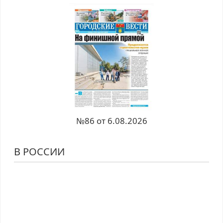
№86 от 6.08.2026
В РОССИИ