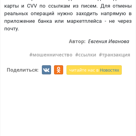
карты и CVV по ссылкам из писем. Для отмены
реальных операций нужно заходить напрямую в
приложение банка или маркетплейса - не через
почту.
Евгения Иванова
Автор:
мошенничество
ссылки
транзакция
Поделиться:
читайте нас в
Новостях