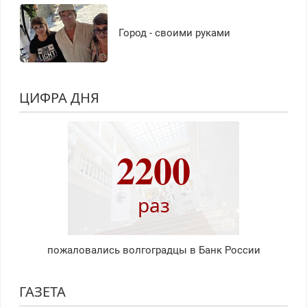
Город - своими руками
ЦИФРА ДНЯ
2200
раз
пожаловались волгоградцы в Банк России
ГАЗЕТА