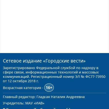
Сетевое издание
«Городские вести»
Зарегистрировано Федеральной службой по надзору в
сфере связи, информационных технологий и массовых
коммуникаций. Регистрационный номер ЭЛ № ФС77-73950
от 12 октября 2018 г.
16+
Возрастная категория -
Главный редактор: Гладкая Наталия Андреевна
Учредитель: МАУ «ИАВ»