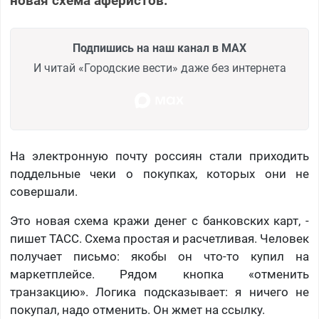
новая схема аферистов.
Подпишись на наш канал в MAX
И читай «Городские вести» даже без интернета
На электронную почту россиян стали приходить
поддельные чеки о покупках, которых они не
совершали.
Это новая схема кражи денег с банковских карт, -
пишет ТАСС. Схема простая и расчетливая. Человек
получает письмо: якобы он что-то купил на
маркетплейсе. Рядом кнопка «отменить
транзакцию». Логика подсказывает: я ничего не
покупал, надо отменить. Он жмет на ссылку.