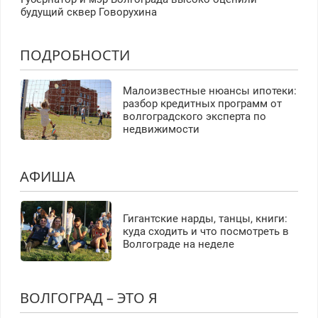
будущий сквер Говорухина
ПОДРОБНОСТИ
Малоизвестные нюансы ипотеки:
разбор кредитных программ от
волгоградского эксперта по
недвижимости
АФИША
Гигантские нарды, танцы, книги:
куда сходить и что посмотреть в
Волгограде на неделе
ВОЛГОГРАД – ЭТО Я