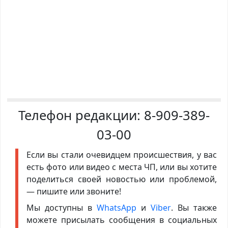
Телефон редакции:
8-909-389-
03-00
Если вы стали очевидцем происшествия, у вас
есть фото или видео с места ЧП, или вы хотите
поделиться своей новостью или проблемой,
— пишите или звоните!
Мы доступны в
WhatsApp
и
Viber
. Вы также
можете присылать сообщения в социальных