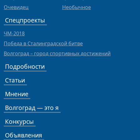
Очевидец
Необычное
Спецпроекты
ЧМ-2018
Победа в Сталинградской битве
Волгоград – город спортивных достижений
Подробности
Статьи
Мнение
Волгоград — это я
Конкурсы
Объявления