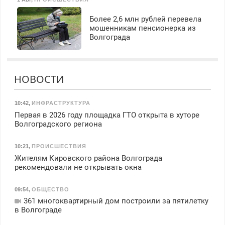
Более 2,6 млн рублей перевела
мошенникам пенсионерка из
Волгограда
НОВОСТИ
10:42
,
ИНФРАСТРУКТУРА
Первая в 2026 году площадка ГТО открыта в хуторе
Волгоградского региона
10:21
,
ПРОИСШЕСТВИЯ
Жителям Кировского района Волгограда
рекомендовали не открывать окна
09:54
,
ОБЩЕСТВО
361 многоквартирный дом построили за пятилетку
в Волгограде