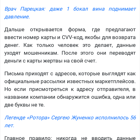
Врач Парецкая: даже 1 бокал вина поднимает
давление.
Дальше открывается форма, где предлагают
ввести номер карты и CVV-код, якобы для возврата
денег. Как только человек это делает, данные
уходят мошенникам. После этого они переводят
деньги с карты жертвы на свой счет.
Письма приходят с адресов, которые выглядят как
официальные рассылки известных маркетплейсов.
Но если присмотреться к адресу отправителя, в
названии компании обнаружится ошибка, одна или
две буквы не те.
Легенде «Ротора» Сергею Жуненко исполнилось 56
лет.
Главное правило: никогда не вводить данные