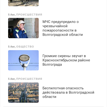
5 Авг
,
ПРОИСШЕСТВИЯ
МЧС предупредило о
чрезвычайной
пожароопасности в
Волгоградской области
5 Авг
,
ОБЩЕСТВО
Громкие сирены звучат в
Краснооктябрьском районе
Волгограда
5 Авг
,
ПРОИСШЕСТВИЯ
Беспилотная опасность
действовала в Волгоградской
области