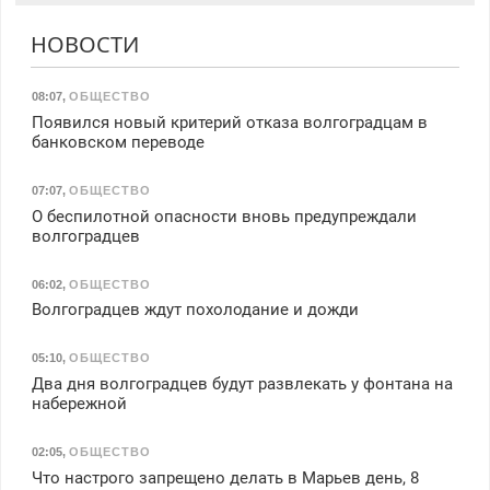
НОВОСТИ
08:07
,
ОБЩЕСТВО
Появился новый критерий отказа волгоградцам в
банковском переводе
07:07
,
ОБЩЕСТВО
О беспилотной опасности вновь предупреждали
волгоградцев
06:02
,
ОБЩЕСТВО
Волгоградцев ждут похолодание и дожди
05:10
,
ОБЩЕСТВО
Два дня волгоградцев будут развлекать у фонтана на
набережной
02:05
,
ОБЩЕСТВО
Что настрого запрещено делать в Марьев день, 8