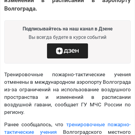
изменений в расписании в аэропорту
Волгограда.
Подписывайтесь на наш канал в Дзене
Вы всегда будете в курсе событий
Тренировочные пожарно-тактические учения
отменены в международном аэропорту Волгограда
из-за ограничений на использование воздушного
пространства и изменений в расписании
воздушной гавани, сообщает ГУ МЧС России по
региону.
Ранее сообщалось, что
тренировочные пожарно-
тактические учения
Волгоградского местного