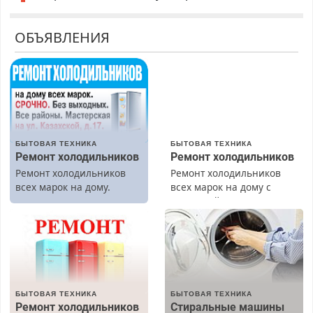
ОБЪЯВЛЕНИЯ
БЫТОВАЯ ТЕХНИКА
БЫТОВАЯ ТЕХНИКА
Ремонт холодильников
Ремонт холодильников
Ремонт холодильников
Ремонт холодильников
всех марок на дому.
всех марок на дому с
гарантией. Замена
резины. Качественно.
Недорого. Без выходных.
Все районы. Скидка.
Вызов бесплатный.
БЫТОВАЯ ТЕХНИКА
БЫТОВАЯ ТЕХНИКА
Ремонт холодильников
Стиральные машины