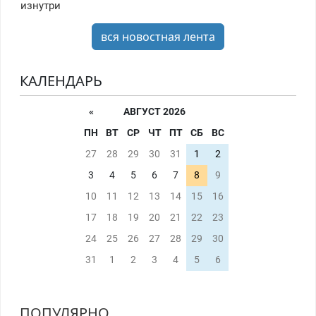
изнутри
вся новостная лента
КАЛЕНДАРЬ
«
АВГУСТ 2026
ПН
ВТ
СР
ЧТ
ПТ
СБ
ВС
27
28
29
30
31
1
2
3
4
5
6
7
8
9
10
11
12
13
14
15
16
17
18
19
20
21
22
23
24
25
26
27
28
29
30
31
1
2
3
4
5
6
ПОПУЛЯРНО