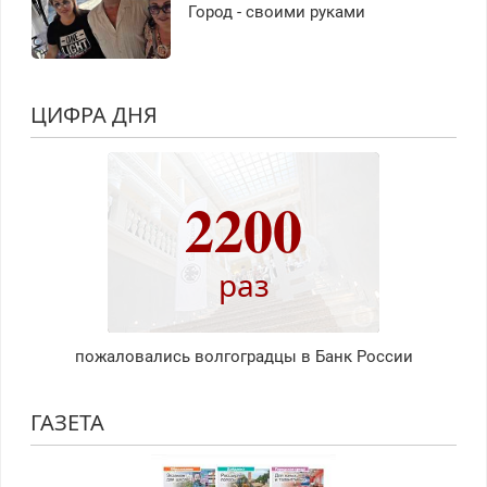
Город - своими руками
ЦИФРА ДНЯ
2200
раз
пожаловались волгоградцы в Банк России
ГАЗЕТА