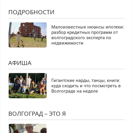
ПОДРОБНОСТИ
Малоизвестные нюансы ипотеки:
разбор кредитных программ от
волгоградского эксперта по
недвижимости
АФИША
Гигантские нарды, танцы, книги:
куда сходить и что посмотреть в
Волгограде на неделе
ВОЛГОГРАД – ЭТО Я