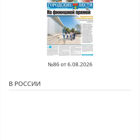
№86 от 6.08.2026
В РОССИИ