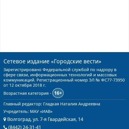
Сетевое издание
«Городские вести»
Зарегистрировано Федеральной службой по надзору в
сфере связи, информационных технологий и массовых
коммуникаций. Регистрационный номер ЭЛ № ФС77-73950
от 12 октября 2018 г.
16+
Возрастная категория -
Главный редактор: Гладкая Наталия Андреевна
Учредитель: МАУ «ИАВ»
Волгоград, ул. 7-я Гвардейская, 14
(8442) 24-31-41