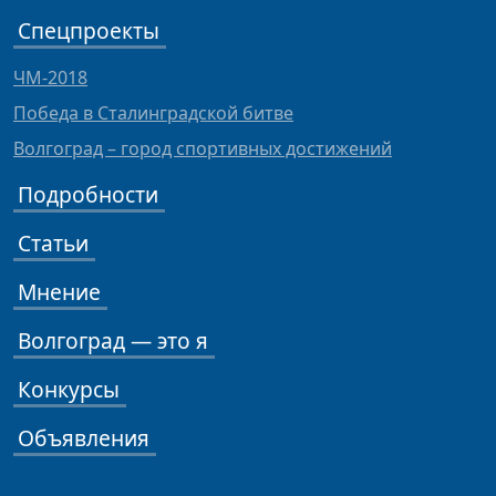
Спецпроекты
ЧМ-2018
Победа в Сталинградской битве
Волгоград – город спортивных достижений
Подробности
Статьи
Мнение
Волгоград — это я
Конкурсы
Объявления