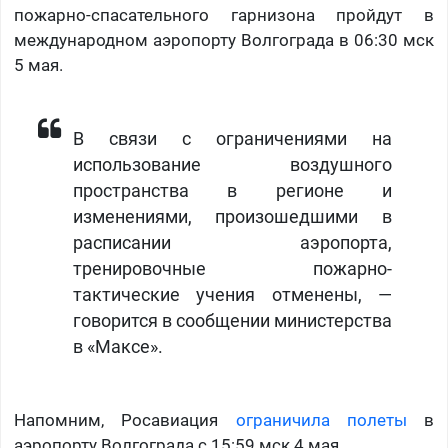
пожарно-спасательного гарнизона пройдут в
международном аэропорту Волгограда в 06:30 мск
5 мая.
В связи с ограничениями на
использование воздушного
пространства в регионе и
изменениями, произошедшими в
расписании аэропорта,
тренировочные пожарно-
тактические учения отменены, —
говорится в сообщении министерства
в «Максе».
Напомним, Росавиация
ограничила полеты
в
аэропорту Волгограда с 15:59 мск 4 мая.