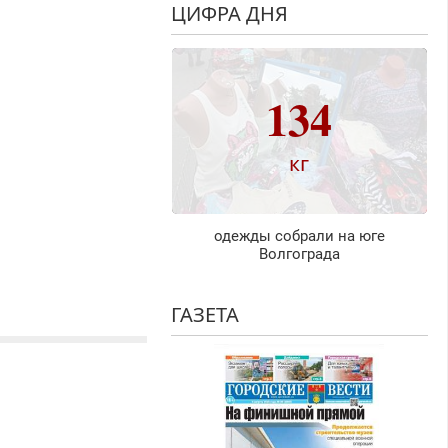
ЦИФРА ДНЯ
134
кг
одежды собрали на юге
Волгограда
ГАЗЕТА