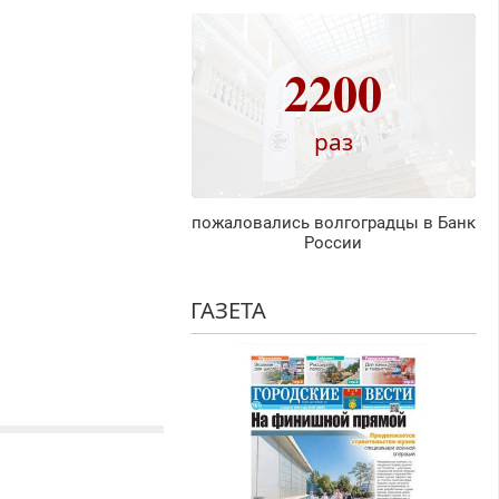
2200
раз
пожаловались волгоградцы в Банк
России
ГАЗЕТА