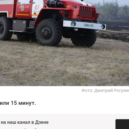
Фото: Дмитрий Рогулин
или 15 минут.
на наш канал в Дзене