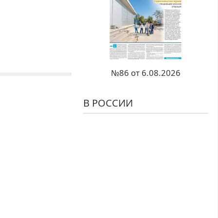
№86 от 6.08.2026
В РОССИИ