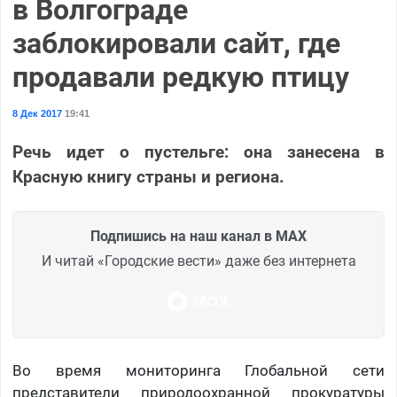
в Волгограде
заблокировали сайт, где
продавали редкую птицу
8 Дек 2017
19:41
Речь идет о пустельге: она занесена в
Красную книгу страны и региона.
Подпишись на наш канал в MAX
И читай «Городские вести» даже без интернета
Во время мониторинга Глобальной сети
представители природоохранной прокуратуры