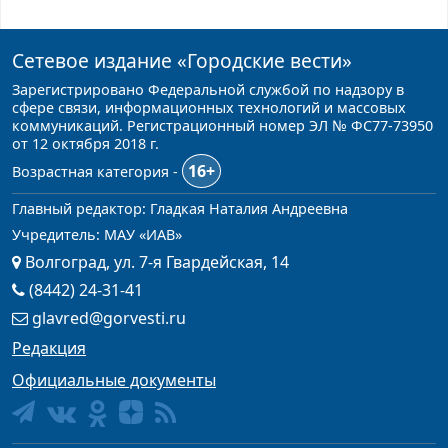
Сетевое издание
«Городские вести»
Зарегистрировано Федеральной службой по надзору в
сфере связи, информационных технологий и массовых
коммуникаций. Регистрационный номер ЭЛ № ФС77-73950
от 12 октября 2018 г.
16+
Возрастная категория -
Главный редактор: Гладкая Наталия Андреевна
Учредитель: МАУ «ИАВ»
Волгоград, ул. 7-я Гвардейская, 14
(8442) 24-31-41
glavred@gorvesti.ru
Редакция
Официальные документы