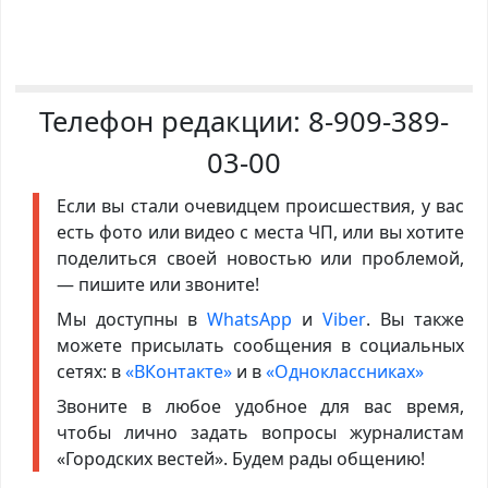
Телефон редакции:
8-909-389-
03-00
Если вы стали очевидцем происшествия, у вас
есть фото или видео с места ЧП, или вы хотите
поделиться своей новостью или проблемой,
— пишите или звоните!
Мы доступны в
WhatsApp
и
Viber
. Вы также
можете присылать сообщения в социальных
сетях: в
«ВКонтакте»
и в
«Одноклассниках»
Звоните в любое удобное для вас время,
чтобы лично задать вопросы журналистам
«Городских вестей». Будем рады общению!