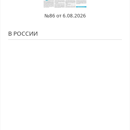
№86 от 6.08.2026
В РОССИИ