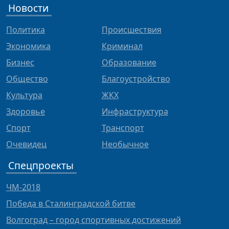
Новости
Политика
Происшествия
Экономика
Криминал
Бизнес
Образование
Общество
Благоустройство
Культура
ЖКХ
Здоровье
Инфраструктура
Спорт
Транспорт
Очевидец
Необычное
Спецпроекты
ЧМ-2018
Победа в Сталинградской битве
Волгоград – город спортивных достижений