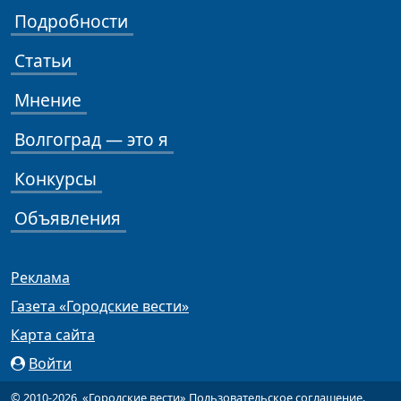
Подробности
Статьи
Мнение
Волгоград — это я
Конкурсы
Объявления
Реклама
Газета «Городские вести»
Карта сайта
Войти
© 2010-2026, «Городские вести»
Пользовательское соглашение
.