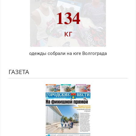
134
кг
одежды собрали на юге Волгограда
ГАЗЕТА