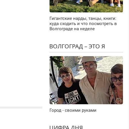
Гигантские нарды, танцы, книги:
куда сходить и что посмотреть в
Волгограде на неделе
ВОЛГОГРАД – ЭТО Я
Город - своими руками
ЦИФРА ДНЯ