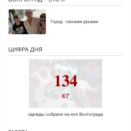
Город - своими руками
ЦИФРА ДНЯ
134
кг
одежды собрали на юге Волгограда