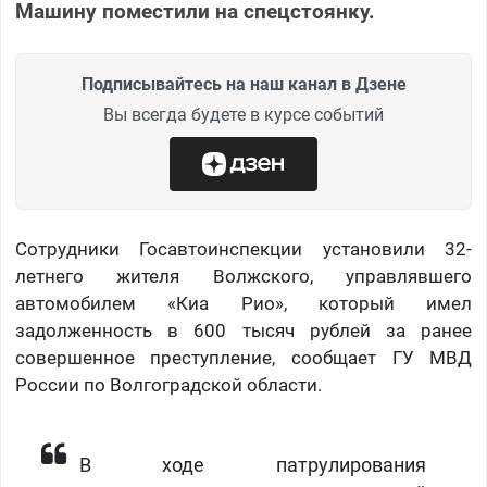
Машину поместили на спецстоянку.
Подписывайтесь на наш канал в Дзене
Вы всегда будете в курсе событий
Сотрудники Госавтоинспекции установили 32-
летнего жителя Волжского, управлявшего
автомобилем «Киа Рио», который имел
задолженность в 600 тысяч рублей за ранее
совершенное преступление, сообщает ГУ МВД
России по Волгоградской области.
В ходе патрулирования