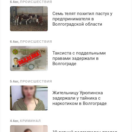
6 Авг
,
ПРОИСШЕСТВИЯ
Семь телят похитил пастух у
предпринимателя в
Волгоградской области
6 Авг
,
ПРОИСШЕСТВИЯ
Таксиста с поддельными
правами задержали в
Волгограде
5 Авг
,
ПРОИСШЕСТВИЯ
Жительницу Урюпинска
задержали у тайника с
наркотиком в Волгограде
4 Авг
,
КРИМИНАЛ