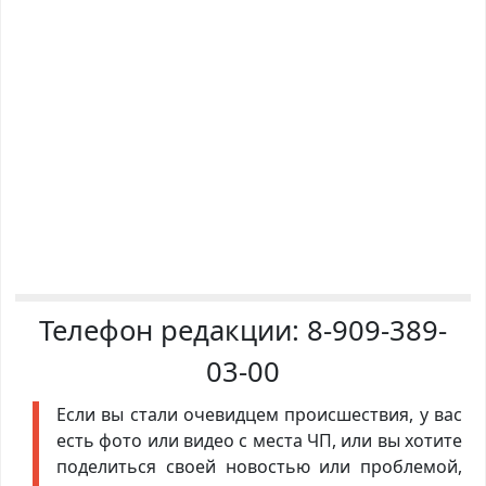
Телефон редакции:
8-909-389-
03-00
Если вы стали очевидцем происшествия, у вас
есть фото или видео с места ЧП, или вы хотите
поделиться своей новостью или проблемой,