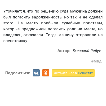
Уточняется, что по решению суда мужчина должен
был погасить задолженность, но так и не сделал
этого. На место прибыли судебные приставы,
которые предложили погасить долг на месте, но
владелец отказался. Тогда машину отправили на
спецстоянку.
Всеволод Рябух
Автор:
мвд
Поделиться:
читайте нас в
Новостях