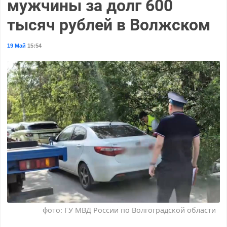
мужчины за долг 600
тысяч рублей в Волжском
19 Май
15:54
фото: ГУ МВД России по Волгоградской области