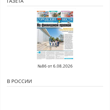
ГАЗЕТА
№86 от 6.08.2026
В РОССИИ