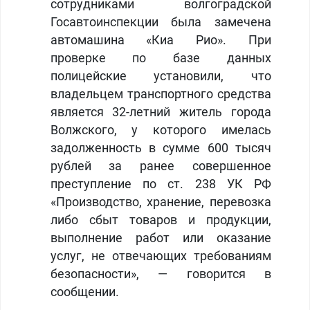
сотрудниками волгоградской
Госавтоинспекции была замечена
автомашина «Киа Рио». При
проверке по базе данных
полицейские установили, что
владельцем транспортного средства
является 32-летний житель города
Волжского, у которого имелась
задолженность в сумме 600 тысяч
рублей за ранее совершенное
преступление по ст. 238 УК РФ
«Производство, хранение, перевозка
либо сбыт товаров и продукции,
выполнение работ или оказание
услуг, не отвечающих требованиям
безопасности», — говорится в
сообщении.