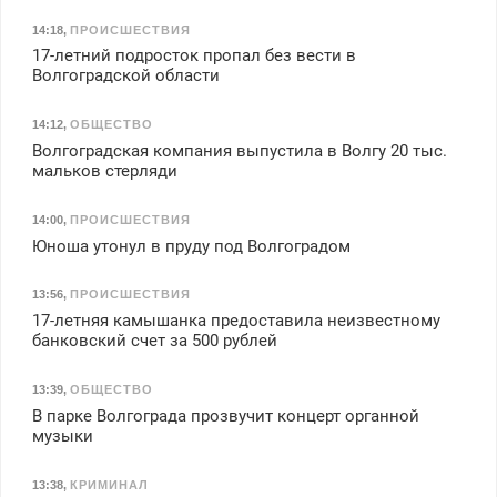
14:18
,
ПРОИСШЕСТВИЯ
17-летний подросток пропал без вести в
Волгоградской области
14:12
,
ОБЩЕСТВО
Волгоградская компания выпустила в Волгу 20 тыс.
мальков стерляди
14:00
,
ПРОИСШЕСТВИЯ
Юноша утонул в пруду под Волгоградом
13:56
,
ПРОИСШЕСТВИЯ
17-летняя камышанка предоставила неизвестному
банковский счет за 500 рублей
13:39
,
ОБЩЕСТВО
В парке Волгограда прозвучит концерт органной
музыки
13:38
,
КРИМИНАЛ