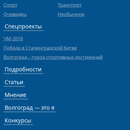
Спорт
Транспорт
Очевидец
Необычное
Спецпроекты
ЧМ-2018
Победа в Сталинградской битве
Волгоград – город спортивных достижений
Подробности
Статьи
Мнение
Волгоград — это я
Конкурсы