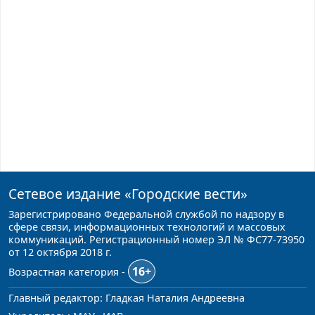
Сетевое издание
«Городские вести»
Зарегистрировано Федеральной службой по надзору в
сфере связи, информационных технологий и массовых
коммуникаций. Регистрационный номер ЭЛ № ФС77-73950
от 12 октября 2018 г.
16+
Возрастная категория -
Главный редактор: Гладкая Наталия Андреевна