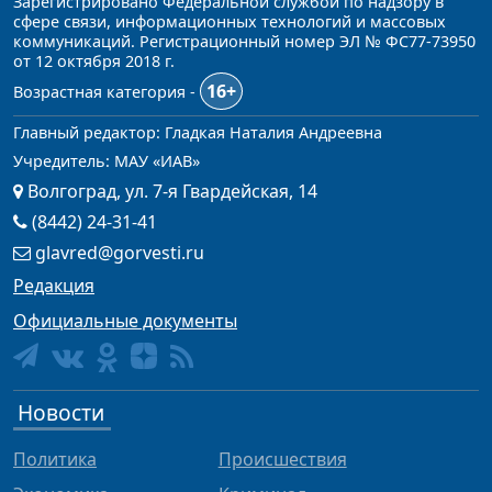
Зарегистрировано Федеральной службой по надзору в
сфере связи, информационных технологий и массовых
коммуникаций. Регистрационный номер ЭЛ № ФС77-73950
от 12 октября 2018 г.
16+
Возрастная категория -
Главный редактор: Гладкая Наталия Андреевна
Учредитель: МАУ «ИАВ»
Волгоград, ул. 7-я Гвардейская, 14
(8442) 24-31-41
glavred@gorvesti.ru
Редакция
Официальные документы
Новости
Политика
Происшествия