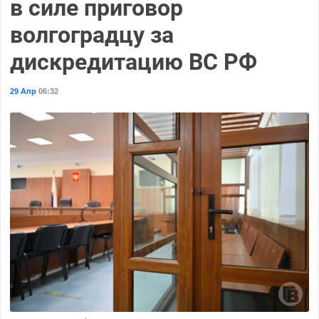
в силе приговор
волгоградцу за
дискредитацию ВС РФ
29 Апр
06:32