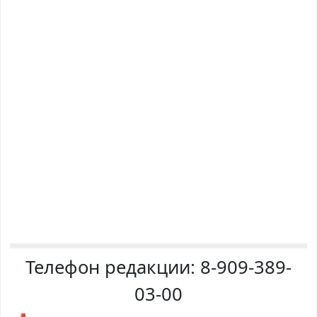
Телефон редакции:
8-909-389-
03-00