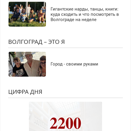
Гигантские нарды, танцы, книги:
куда сходить и что посмотреть в
Волгограде на неделе
ВОЛГОГРАД – ЭТО Я
Город - своими руками
ЦИФРА ДНЯ
2200