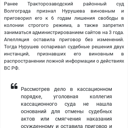
Ранее Тракторозаводский районный суд
Волгограда признал Нурушева виновным и
приговорил его к 6 годам лишения свободы в
колонии строгого режима, а также запретил
заниматься администрированием сайтов на 3 года.
Апелляция оставила приговор без изменений.
Тогда Нурушев оспаривал судебные решения двух
инстанций, признавших его виновным в
распространении ложной информации о действиях
ВС РФ.
Рассмотрев дело в кассационном
порядке, уголовная коллегия
кассационного суда не нашла
оснований для отмены судебных
актов или смягчения наказания
осужденному и оставила приговор и