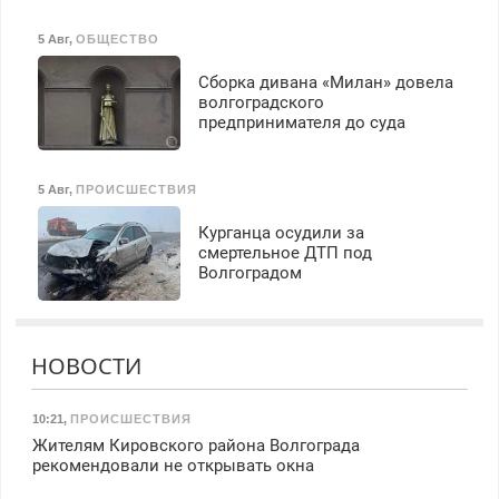
5 Авг
,
ОБЩЕСТВО
Сборка дивана «Милан» довела
волгоградского
предпринимателя до суда
5 Авг
,
ПРОИСШЕСТВИЯ
Курганца осудили за
смертельное ДТП под
Волгоградом
НОВОСТИ
10:21
,
ПРОИСШЕСТВИЯ
Жителям Кировского района Волгограда
рекомендовали не открывать окна