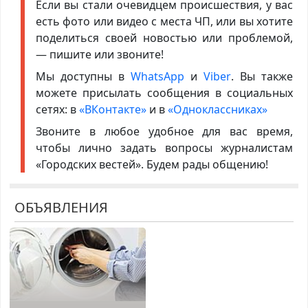
Если вы стали очевидцем происшествия, у вас
есть фото или видео с места ЧП, или вы хотите
поделиться своей новостью или проблемой,
— пишите или звоните!
Мы доступны в
WhatsApp
и
Viber
. Вы также
можете присылать сообщения в социальных
сетях: в
«ВКонтакте»
и в
«Одноклассниках»
Звоните в любое удобное для вас время,
чтобы лично задать вопросы журналистам
«Городских вестей». Будем рады общению!
ОБЪЯВЛЕНИЯ