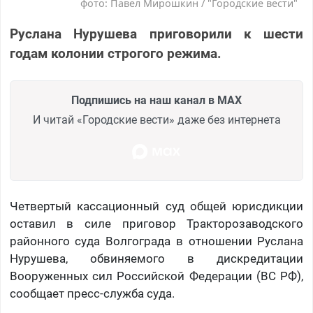
фото: Павел Мирошкин / "Городские вести"
Руслана Нурушева приговорили к шести
годам колонии строгого режима.
Подпишись на наш канал в MAX
И читай «Городские вести» даже без интернета
Четвертый кассационный суд общей юрисдикции
оставил в силе приговор Тракторозаводского
районного суда Волгограда в отношении Руслана
Нурушева, обвиняемого в дискредитации
Вооруженных сил Российской Федерации (ВС РФ),
сообщает пресс-служба суда.