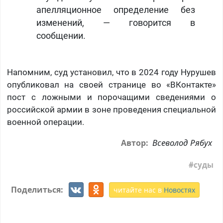
апелляционное определение без
изменений, — говорится в
сообщении.
Напомним, суд установил, что в 2024 году Нурушев
опубликовал на своей странице во «ВКонтакте»
пост с ложными и порочащими сведениями о
российской армии в зоне проведения специальной
военной операции.
Всеволод Рябух
Автор:
суды
Поделиться:
читайте нас в
Новостях