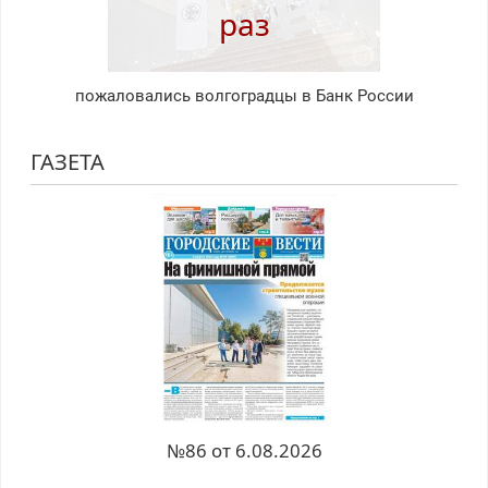
раз
пожаловались волгоградцы в Банк России
ГАЗЕТА
№86 от 6.08.2026