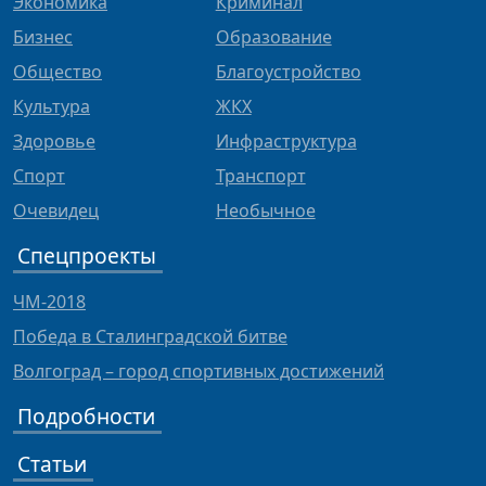
Экономика
Криминал
Бизнес
Образование
Общество
Благоустройство
Культура
ЖКХ
Здоровье
Инфраструктура
Спорт
Транспорт
Очевидец
Необычное
Спецпроекты
ЧМ-2018
Победа в Сталинградской битве
Волгоград – город спортивных достижений
Подробности
Статьи