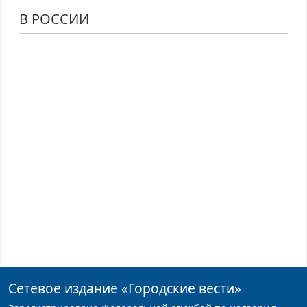
В РОССИИ
Сетевое издание
«Городские вести»