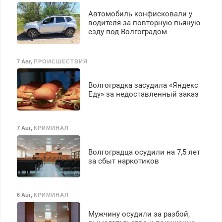
Автомобиль конфисковали у
водителя за повторную пьяную
езду под Волгоградом
7 Авг
,
ПРОИСШЕСТВИЯ
Волгоградка засудила «Яндекс
Еду» за недоставленный заказ
7 Авг
,
КРИМИНАЛ
Волгоградца осудили на 7,5 лет
за сбыт наркотиков
6 Авг
,
КРИМИНАЛ
Мужчину осудили за разбой,