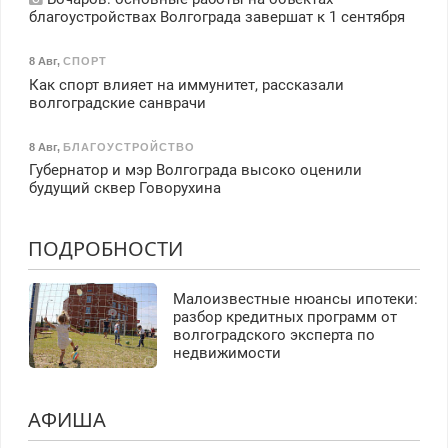
благоустройствах Волгограда завершат к 1 сентября
8 Авг
,
СПОРТ
Как спорт влияет на иммунитет, рассказали
волгоградские санврачи
8 Авг
,
БЛАГОУСТРОЙСТВО
Губернатор и мэр Волгограда высоко оценили
будущий сквер Говорухина
ПОДРОБНОСТИ
Малоизвестные нюансы ипотеки:
разбор кредитных программ от
волгоградского эксперта по
недвижимости
АФИША