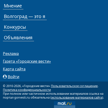
Мнение
Волгоград — это я
Конкурсы
Объявления
Реклама
Газета «Городские вести»
Карта сайта
Войти
© 2010-2026, «Городские вести»
Пользовательское соглашение
.
Политика конфиденциальности
При полном или частичном использовании материалов ссылка на
портал gorvesti.ru обязательна (
использование материалов сайта
).