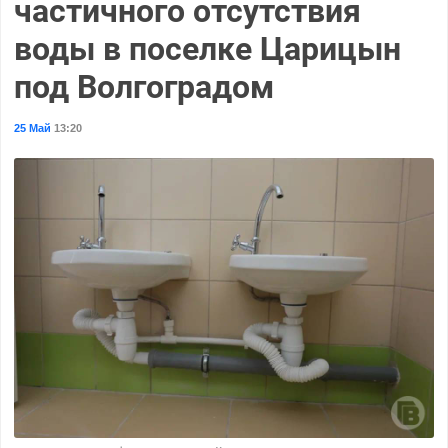
частичного отсутствия
воды в поселке Царицын
под Волгоградом
25 Май
13:20