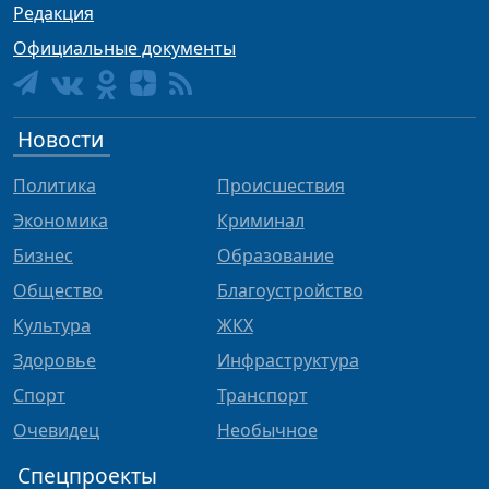
Редакция
Официальные документы
Новости
Политика
Происшествия
Экономика
Криминал
Бизнес
Образование
Общество
Благоустройство
Культура
ЖКХ
Здоровье
Инфраструктура
Спорт
Транспорт
Очевидец
Необычное
Спецпроекты