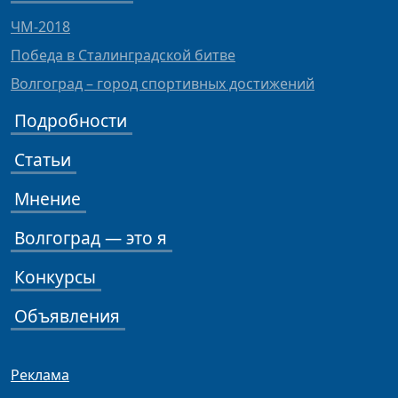
ЧМ-2018
Победа в Сталинградской битве
Волгоград – город спортивных достижений
Подробности
Статьи
Мнение
Волгоград — это я
Конкурсы
Объявления
Реклама