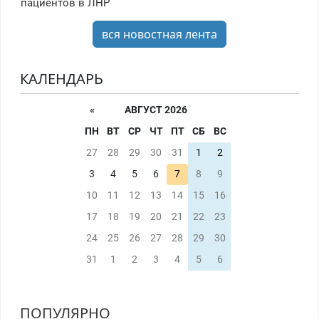
пациентов в ЛНР
вся новостная лента
КАЛЕНДАРЬ
«
АВГУСТ 2026
ПН
ВТ
СР
ЧТ
ПТ
СБ
ВС
27
28
29
30
31
1
2
3
4
5
6
7
8
9
10
11
12
13
14
15
16
17
18
19
20
21
22
23
24
25
26
27
28
29
30
31
1
2
3
4
5
6
ПОПУЛЯРНО