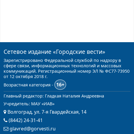
Сетевое издание
«Городские вести»
Зарегистрировано Федеральной службой по надзору в
сфере связи, информационных технологий и массовых
коммуникаций. Регистрационный номер ЭЛ № ФС77-73950
от 12 октября 2018 г.
16+
Возрастная категория -
Главный редактор: Гладкая Наталия Андреевна
Учредитель: МАУ «ИАВ»
Волгоград, ул. 7-я Гвардейская, 14
(8442) 24-31-41
glavred@gorvesti.ru