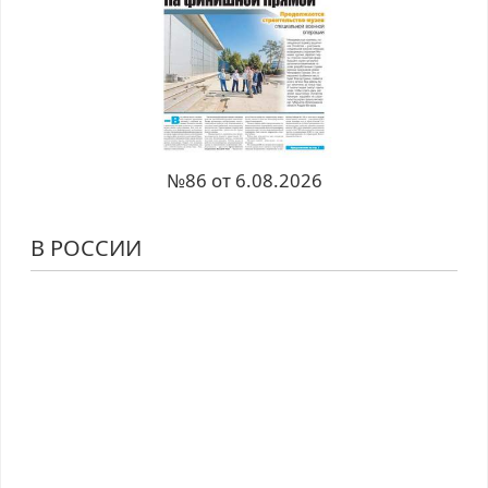
№86 от 6.08.2026
В РОССИИ