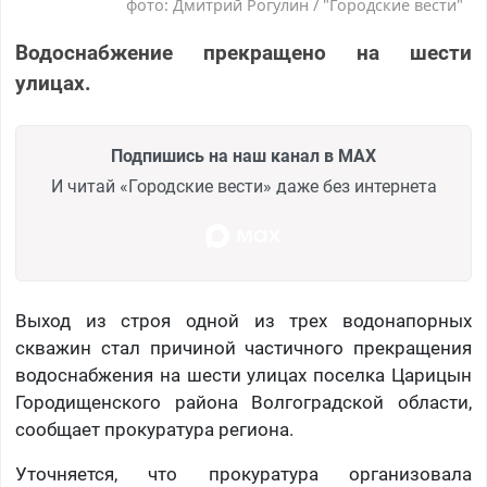
фото: Дмитрий Рогулин / "Городские вести"
Водоснабжение прекращено на шести
улицах.
Подпишись на наш канал в MAX
И читай «Городские вести» даже без интернета
Выход из строя одной из трех водонапорных
скважин стал причиной частичного прекращения
водоснабжения на шести улицах поселка Царицын
Городищенского района Волгоградской области,
сообщает прокуратура региона.
Уточняется, что прокуратура организовала