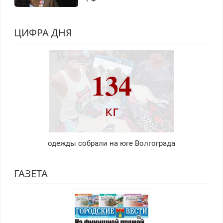
ЦИФРА ДНЯ
134
кг
одежды собрали на юге Волгограда
ГАЗЕТА