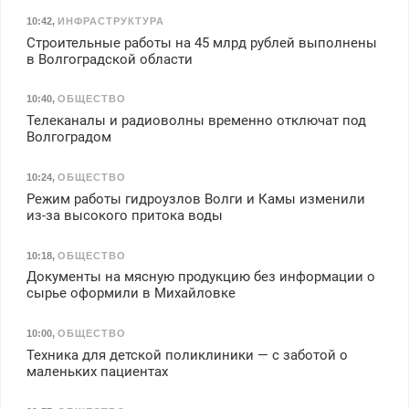
10:42
,
ИНФРАСТРУКТУРА
Строительные работы на 45 млрд рублей выполнены
в Волгоградской области
10:40
,
ОБЩЕСТВО
Телеканалы и радиоволны временно отключат под
Волгоградом
10:24
,
ОБЩЕСТВО
Режим работы гидроузлов Волги и Камы изменили
из-за высокого притока воды
10:18
,
ОБЩЕСТВО
Документы на мясную продукцию без информации о
сырье оформили в Михайловке
10:00
,
ОБЩЕСТВО
Техника для детской поликлиники — с заботой о
маленьких пациентах