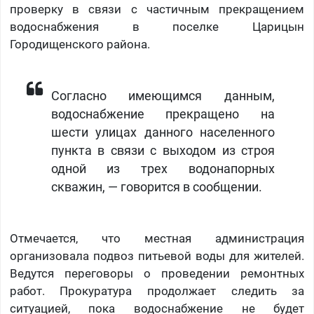
проверку в связи с частичным прекращением
водоснабжения в поселке Царицын
Городищенского района.
Согласно имеющимся данным,
водоснабжение прекращено на
шести улицах данного населенного
пункта в связи с выходом из строя
одной из трех водонапорных
скважин, — говорится в сообщении.
Отмечается, что местная администрация
организовала подвоз питьевой воды для жителей.
Ведутся переговоры о проведении ремонтных
работ. Прокуратура продолжает следить за
ситуацией, пока водоснабжение не будет