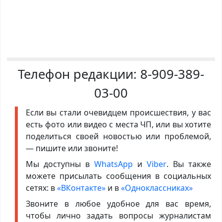
Телефон редакции:
8-909-389-
03-00
Если вы стали очевидцем происшествия, у вас
есть фото или видео с места ЧП, или вы хотите
поделиться своей новостью или проблемой,
— пишите или звоните!
Мы доступны в
WhatsApp
и
Viber
. Вы также
можете присылать сообщения в социальных
сетях: в
«ВКонтакте»
и в
«Одноклассниках»
Звоните в любое удобное для вас время,
чтобы лично задать вопросы журналистам