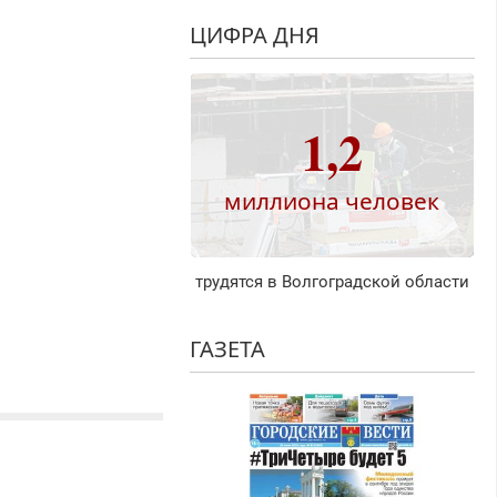
ЦИФРА ДНЯ
1,2
миллиона человек
трудятся в Волгоградской области
ГАЗЕТА