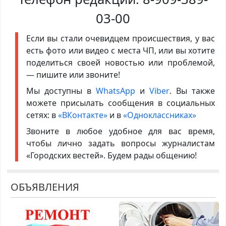
03-00
Если вы стали очевидцем происшествия, у вас
есть фото или видео с места ЧП, или вы хотите
поделиться своей новостью или проблемой,
— пишите или звоните!
Мы доступны в
WhatsApp
и
Viber
. Вы также
можете присылать сообщения в социальных
сетях: в
«ВКонтакте»
и в
«Одноклассниках»
Звоните в любое удобное для вас время,
чтобы лично задать вопросы журналистам
«Городских вестей». Будем рады общению!
ОБЪЯВЛЕНИЯ