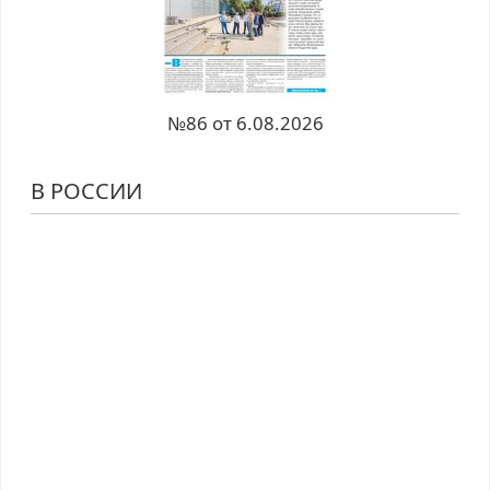
№86 от 6.08.2026
В РОССИИ