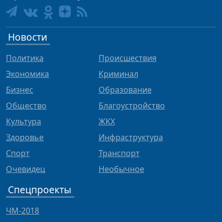
Новости
Политика
Происшествия
Экономика
Криминал
Бизнес
Образование
Общество
Благоустройство
Культура
ЖКХ
Здоровье
Инфраструктура
Спорт
Транспорт
Очевидец
Необычное
Спецпроекты
ЧМ-2018