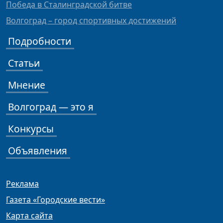
Победа в Сталинградской битве
Волгоград – город спортивных достижений
Подробности
Статьи
Мнение
Волгоград — это я
Конкурсы
Объявления
Реклама
Газета «Городские вести»
Карта сайта