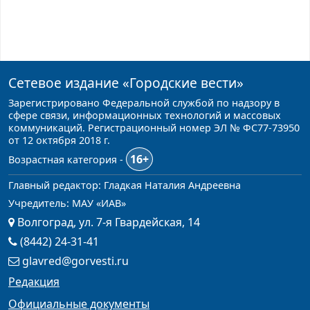
Сетевое издание
«Городские вести»
Зарегистрировано Федеральной службой по надзору в
сфере связи, информационных технологий и массовых
коммуникаций. Регистрационный номер ЭЛ № ФС77-73950
от 12 октября 2018 г.
16+
Возрастная категория -
Главный редактор: Гладкая Наталия Андреевна
Учредитель: МАУ «ИАВ»
Волгоград, ул. 7-я Гвардейская, 14
(8442) 24-31-41
glavred@gorvesti.ru
Редакция
Официальные документы