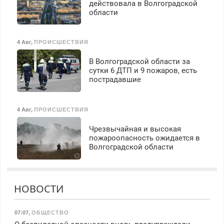
действовала в Волгоградской
области
4 Авг
,
ПРОИСШЕСТВИЯ
В Волгоградской области за
сутки 6 ДТП и 9 пожаров, есть
пострадавшие
4 Авг
,
ПРОИСШЕСТВИЯ
Чрезвычайная и высокая
пожароопасность ожидается в
Волгоградской области
НОВОСТИ
07:07
,
ОБЩЕСТВО