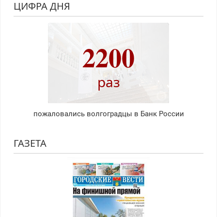
ЦИФРА ДНЯ
2200
раз
пожаловались волгоградцы в Банк России
ГАЗЕТА