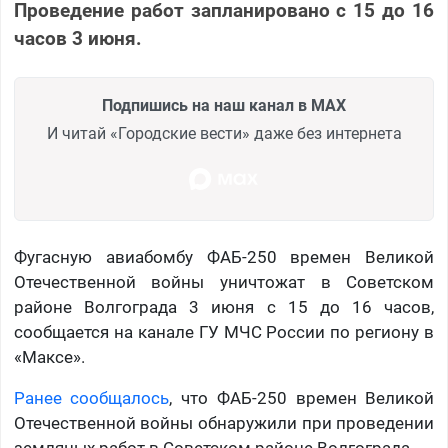
Проведение работ запланировано с 15 до 16
часов 3 июня.
Подпишись на наш канал в MAX
И читай «Городские вести» даже без интернета
Фугасную авиабомбу ФАБ-250 времен Великой
Отечественной войны уничтожат в Советском
районе Волгограда 3 июня с 15 до 16 часов,
сообщается на канале ГУ МЧС России по региону в
«Максе».
Ранее сообщалось
, что ФАБ-250 времен Великой
Отечественной войны обнаружили при проведении