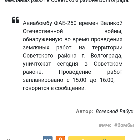
земляных работ в Советском районе Волгограда.
Авиабомбу ФАБ-250 времен Великой
Отечественной войны,
обнаруженную во время проведения
земляных работ на территории
Советского района г. Волгограда,
уничтожат сегодня в Советском
районе. Проведение работ
запланировано с 15:00 до 16:00, —
говорится в сообщении.
Всеволод Рябух
Автор:
мчс
бомбы