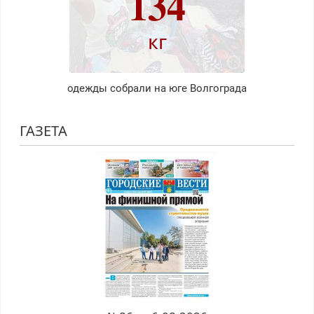
134
кг
одежды собрали на юге Волгограда
ГАЗЕТА