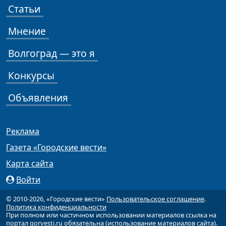
Статьи
Мнение
Волгоград — это я
Конкурсы
Объявления
Реклама
Газета «Городские вести»
Карта сайта
Войти
© 2010-2026, «Городские вести»
Пользовательское соглашение
.
Политика конфиденциальности
При полном или частичном использовании материалов ссылка на
портал gorvesti.ru обязательна (
использование материалов сайта
).