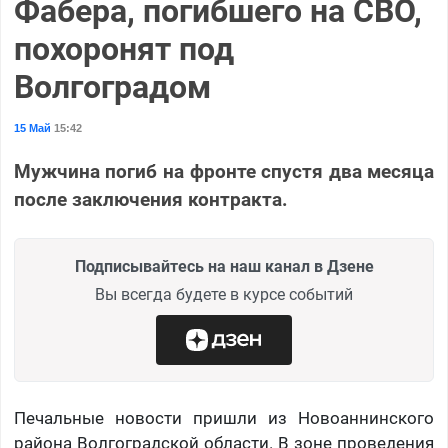
Фабера, погибшего на СВО,
похоронят под
Волгоградом
15 Май
15:42
Мужчина погиб на фронте спустя два месяца
после заключения контракта.
Подписывайтесь на наш канал в Дзене
Вы всегда будете в курсе событий
Печальные новости пришли из Новоаннинского
района Волгоградской области. В зоне проведения