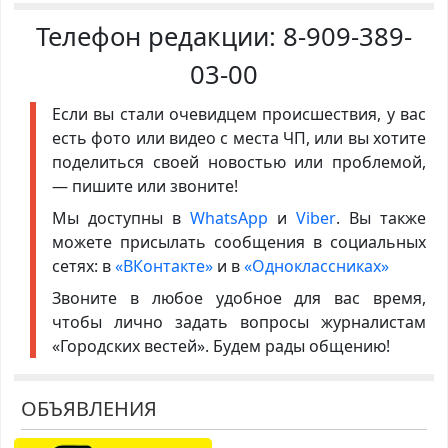
Телефон редакции:
8-909-389-
03-00
Если вы стали очевидцем происшествия, у вас
есть фото или видео с места ЧП, или вы хотите
поделиться своей новостью или проблемой,
— пишите или звоните!
Мы доступны в
WhatsApp
и
Viber
. Вы также
можете присылать сообщения в социальных
сетях: в
«ВКонтакте»
и в
«Одноклассниках»
Звоните в любое удобное для вас время,
чтобы лично задать вопросы журналистам
«Городских вестей». Будем рады общению!
ОБЪЯВЛЕНИЯ