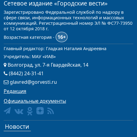
Сетевое издание
«Городские вести»
Зарегистрировано Федеральной службой по надзору в
сфере связи, информационных технологий и массовых
коммуникаций. Регистрационный номер ЭЛ № ФС77-73950
от 12 октября 2018 г.
16+
Возрастная категория -
Главный редактор: Гладкая Наталия Андреевна
Учредитель: МАУ «ИАВ»
Волгоград, ул. 7-я Гвардейская, 14
(8442) 24-31-41
glavred@gorvesti.ru
Редакция
Официальные документы
Новости