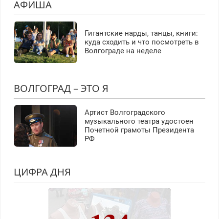
АФИША
Гигантские нарды, танцы, книги:
куда сходить и что посмотреть в
Волгограде на неделе
ВОЛГОГРАД – ЭТО Я
Артист Волгоградского
музыкального театра удостоен
Почетной грамоты Президента
РФ
ЦИФРА ДНЯ