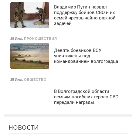
Владимир Путин назвал
поддержку бойцов СВО и их
семей чрезвычайно важной
задачей
28 Июл
,
ПРОИСШЕСТВИЯ
Девять боевиков ВСУ
уничтожены под
командованием волгоградца
25 Июл
,
ОБЩЕСТВО
В Волгоградской области
семьям погибших героев СВО
передали награды
НОВОСТИ