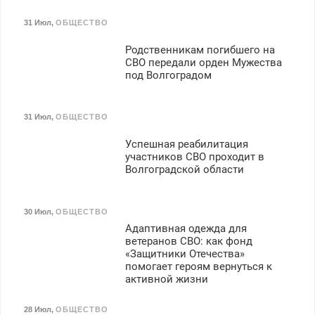
31 Июл
,
ОБЩЕСТВО
Родственникам погибшего на
СВО передали орден Мужества
под Волгоградом
31 Июл
,
ОБЩЕСТВО
Успешная реабилитация
участников СВО проходит в
Волгоградской области
30 Июл
,
ОБЩЕСТВО
Адаптивная одежда для
ветеранов СВО: как фонд
«Защитники Отечества»
помогает героям вернуться к
активной жизни
28 Июл
,
ОБЩЕСТВО