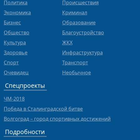
Политика
Происшествия
Экономика
Криминал
Бизнес
Образование
Общество
Благоустройство
Культура
ЖКХ
Здоровье
Инфраструктура
Спорт
Транспорт
Очевидец
Необычное
Спецпроекты
ЧМ-2018
Победа в Сталинградской битве
Волгоград – город спортивных достижений
Подробности