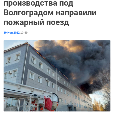
производства под
Волгоградом направили
пожарный поезд
30 Ноя 2022
10:49