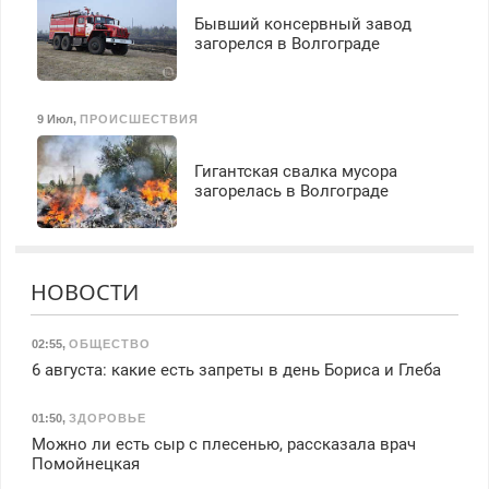
Бывший консервный завод
загорелся в Волгограде
9 Июл
,
ПРОИСШЕСТВИЯ
Гигантская свалка мусора
загорелась в Волгограде
НОВОСТИ
02:55
,
ОБЩЕСТВО
6 августа: какие есть запреты в день Бориса и Глеба
01:50
,
ЗДОРОВЬЕ
Можно ли есть сыр с плесенью, рассказала врач
Помойнецкая