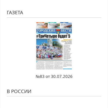
ГАЗЕТА
№83 от 30.07.2026
В РОССИИ