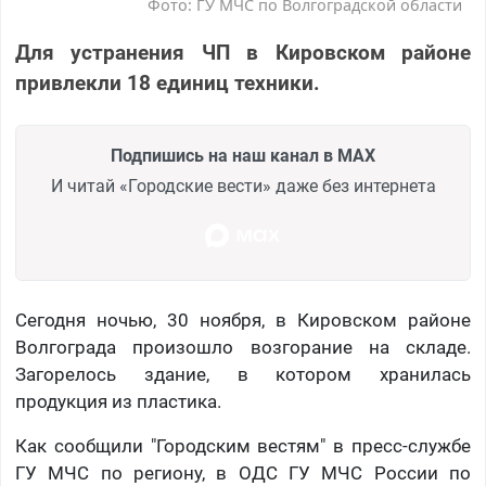
Фото: ГУ МЧС по Волгоградской области
Для устранения ЧП в Кировском районе
привлекли 18 единиц техники.
Подпишись на наш канал в MAX
И читай «Городские вести» даже без интернета
Сегодня ночью, 30 ноября, в Кировском районе
Волгограда произошло возгорание на складе.
Загорелось здание, в котором хранилась
продукция из пластика.
Как сообщили "Городским вестям" в пресс-службе
ГУ МЧС по региону, в ОДС ГУ МЧС России по