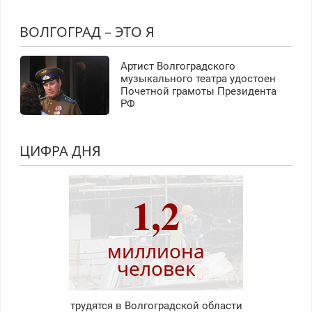
ВОЛГОГРАД – ЭТО Я
Артист Волгоградского
музыкального театра удостоен
Почетной грамоты Президента
РФ
ЦИФРА ДНЯ
1,2
миллиона
человек
трудятся в Волгоградской области