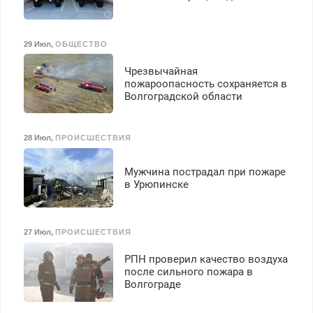
29 Июл
,
ОБЩЕСТВО
Чрезвычайная
пожароопасность сохраняется в
Волгоградской области
28 Июл
,
ПРОИСШЕСТВИЯ
Мужчина пострадал при пожаре
в Урюпинске
27 Июл
,
ПРОИСШЕСТВИЯ
РПН проверил качество воздуха
после сильного пожара в
Волгограде