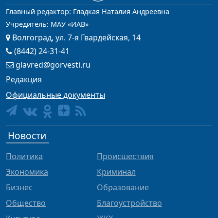
Главный редактор: Гладкая Наталия Андреевна
Учредитель: МАУ «ИАВ»
Волгоград, ул. 7-я Гвардейская, 14
(8442) 24-31-41
glavred@gorvesti.ru
Редакция
Официальные документы
Новости
Политика
Происшествия
Экономика
Криминал
Бизнес
Образование
Общество
Благоустройство