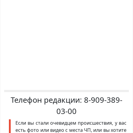
Телефон редакции:
8-909-389-
03-00
Если вы стали очевидцем происшествия, у вас
есть фото или видео с места ЧП, или вы хотите