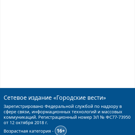
Сетевое издание
«Городские вести»
Зарегистрировано Федеральной службой по надзору в
сфере связи, информационных технологий и массовых
коммуникаций. Регистрационный номер ЭЛ № ФС77-73950
от 12 октября 2018 г.
16+
Возрастная категория -