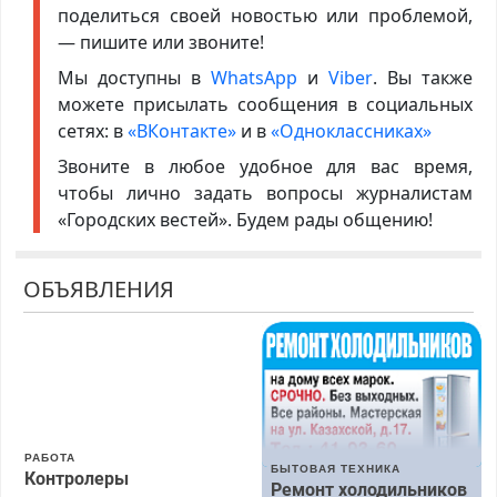
поделиться своей новостью или проблемой,
— пишите или звоните!
Мы доступны в
WhatsApp
и
Viber
. Вы также
можете присылать сообщения в социальных
сетях: в
«ВКонтакте»
и в
«Одноклассниках»
Звоните в любое удобное для вас время,
чтобы лично задать вопросы журналистам
«Городских вестей». Будем рады общению!
ОБЪЯВЛЕНИЯ
РАБОТА
БЫТОВАЯ ТЕХНИКА
Контролеры
Ремонт холодильников