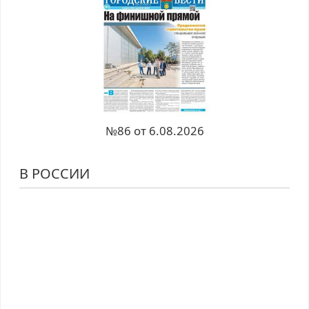
№86 от 6.08.2026
В РОССИИ