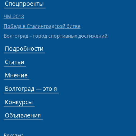
Спецпроекты
ЧМ-2018
Победа в Сталинградской битве
Волгоград – город спортивных достижений
Подробности
Статьи
Мнение
Волгоград — это я
Конкурсы
Объявления
Реклама