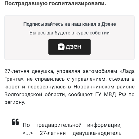
Пострадавшую госпитализировали.
Подписывайтесь на наш канал в Дзене
Вы всегда будете в курсе событий
27-летняя девушка, управляя автомобилем «Лада
Гранта», не справилась с управлением, съехала в
кювет и перевернулась в Новоаннинском районе
Волгоградской области, сообщает ГУ МВД РФ по
региону.
По предварительной информации,
<...> 27-летняя девушка-водитель