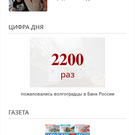
ЦИФРА ДНЯ
2200
раз
пожаловались волгоградцы в Банк России
ГАЗЕТА