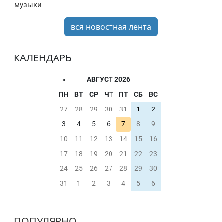
музыки
вся новостная лента
КАЛЕНДАРЬ
«
АВГУСТ 2026
ПН
ВТ
СР
ЧТ
ПТ
СБ
ВС
27
28
29
30
31
1
2
3
4
5
6
7
8
9
10
11
12
13
14
15
16
17
18
19
20
21
22
23
24
25
26
27
28
29
30
31
1
2
3
4
5
6
ПОПУЛЯРНО