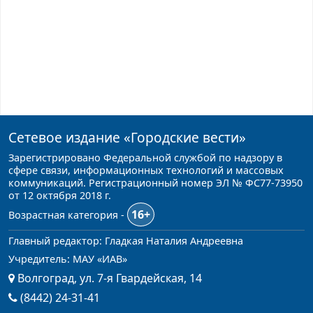
Сетевое издание
«Городские вести»
Зарегистрировано Федеральной службой по надзору в
сфере связи, информационных технологий и массовых
коммуникаций. Регистрационный номер ЭЛ № ФС77-73950
от 12 октября 2018 г.
16+
Возрастная категория -
Главный редактор: Гладкая Наталия Андреевна
Учредитель: МАУ «ИАВ»
Волгоград, ул. 7-я Гвардейская, 14
(8442) 24-31-41