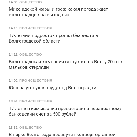
14:39
,
ОБЩЕСТВО
Микс адской жары и гроз: какая погода ждет
волгоградцев на выходных
14:18
,
ПРОИСШЕСТВИЯ
17-летний подросток пропал без вести в
Волгоградской области
14:12
,
ОБЩЕСТВО
Волгоградская компания выпустила в Волгу 20 тыс.
мальков стерляди
14:00
,
ПРОИСШЕСТВИЯ
Юноша утонул в пруду под Волгоградом
13:56
,
ПРОИСШЕСТВИЯ
17-летняя камышанка предоставила неизвестному
банковский счет за 500 рублей
13:39
,
ОБЩЕСТВО
В парке Волгограда прозвучит концерт органной