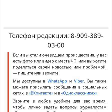
Телефон редакции:
8-909-389-
03-00
Если вы стали очевидцем происшествия, у вас
есть фото или видео с места ЧП, или вы хотите
поделиться своей новостью или проблемой,
— пишите или звоните!
Мы доступны в
WhatsApp
и
Viber
. Вы также
можете присылать сообщения в социальных
сетях: в
«ВКонтакте»
и в
«Одноклассниках»
Звоните в любое удобное для вас время,
чтобы лично задать вопросы журналистам