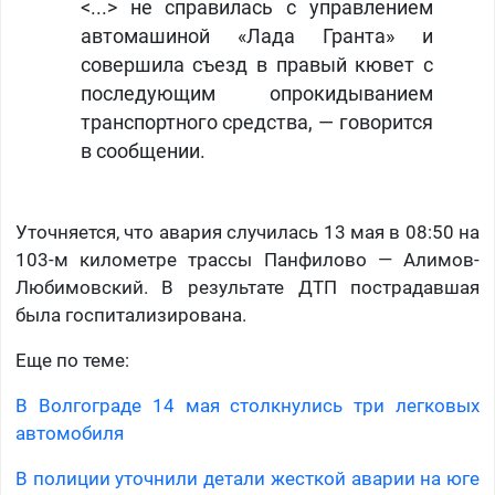
<...> не справилась с управлением
автомашиной «Лада Гранта» и
совершила съезд в правый кювет с
последующим опрокидыванием
транспортного средства, — говорится
в сообщении.
Уточняется, что авария случилась 13 мая в 08:50 на
103-м километре трассы Панфилово — Алимов-
Любимовский. В результате ДТП пострадавшая
была госпитализирована.
Еще по теме:
В Волгограде 14 мая столкнулись три легковых
автомобиля
В полиции уточнили детали жесткой аварии на юге