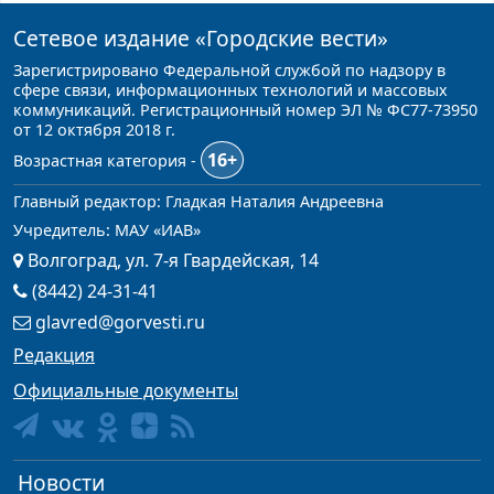
Сетевое издание
«Городские вести»
Зарегистрировано Федеральной службой по надзору в
сфере связи, информационных технологий и массовых
коммуникаций. Регистрационный номер ЭЛ № ФС77-73950
от 12 октября 2018 г.
16+
Возрастная категория -
Главный редактор: Гладкая Наталия Андреевна
Учредитель: МАУ «ИАВ»
Волгоград, ул. 7-я Гвардейская, 14
(8442) 24-31-41
glavred@gorvesti.ru
Редакция
Официальные документы
Новости