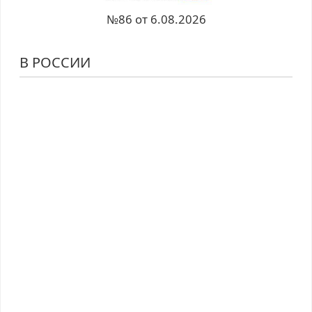
№86 от 6.08.2026
В РОССИИ