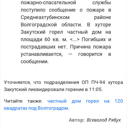
пожарно-спасательной службы
поступило сообщение о пожаре в
Среднеахтубинском районе
Волгоградской области. В хуторе
Закутский горел частный дом на
площади 60 кв. м. <...> Погибших и
пострадавших нет. Причина пожара
устанавливается, — говорится в
сообщении.
Уточняется, что подразделения ОП ПЧ-94 хутора
Закутский ликвидировали горение в 11:05.
Читайте также:
частный дом горел на 120
квадратах под Волгоградом.
Всеволод Рябух
Автор: