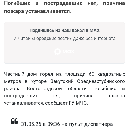
Погибших и пострадавших нет, причина
пожара устанавливается.
Подпишись на наш канал в MAX
И читай «Городские вести» даже без интернета
Частный дом горел на площади 60 квадратных
метров в хуторе Закутский Среднеахтубинского
района Волгоградской области, погибших и
пострадавших нет, причина пожара
устанавливается, сообщает ГУ МЧС.
31.05.26 в 09:36 на пульт диспетчера