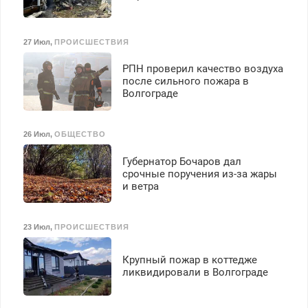
27 Июл
,
ПРОИСШЕСТВИЯ
РПН проверил качество воздуха
после сильного пожара в
Волгограде
26 Июл
,
ОБЩЕСТВО
Губернатор Бочаров дал
срочные поручения из-за жары
и ветра
23 Июл
,
ПРОИСШЕСТВИЯ
Крупный пожар в коттедже
ликвидировали в Волгограде