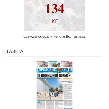
134
кг
одежды собрали на юге Волгограда
ГАЗЕТА