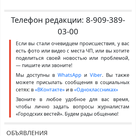
Телефон редакции:
8-909-389-
03-00
Если вы стали очевидцем происшествия, у вас
есть фото или видео с места ЧП, или вы хотите
поделиться своей новостью или проблемой,
— пишите или звоните!
Мы доступны в
WhatsApp
и
Viber
. Вы также
можете присылать сообщения в социальных
сетях: в
«ВКонтакте»
и в
«Одноклассниках»
Звоните в любое удобное для вас время,
чтобы лично задать вопросы журналистам
«Городских вестей». Будем рады общению!
ОБЪЯВЛЕНИЯ