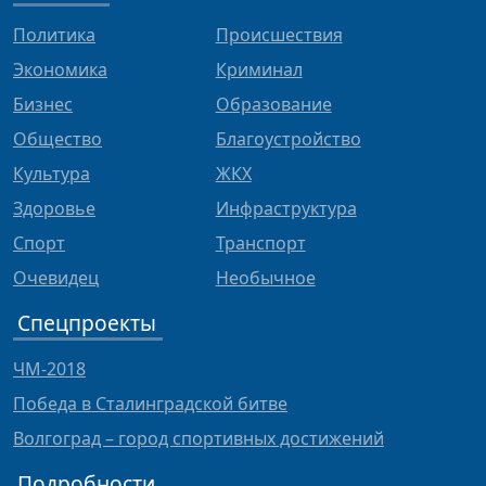
Политика
Происшествия
Экономика
Криминал
Бизнес
Образование
Общество
Благоустройство
Культура
ЖКХ
Здоровье
Инфраструктура
Спорт
Транспорт
Очевидец
Необычное
Спецпроекты
ЧМ-2018
Победа в Сталинградской битве
Волгоград – город спортивных достижений
Подробности