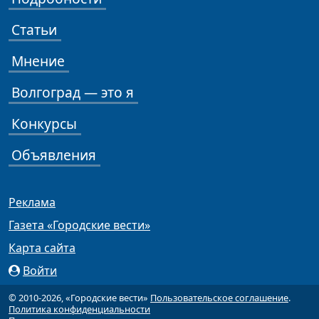
Статьи
Мнение
Волгоград — это я
Конкурсы
Объявления
Реклама
Газета «Городские вести»
Карта сайта
Войти
© 2010-2026, «Городские вести»
Пользовательское соглашение
.
Политика конфиденциальности