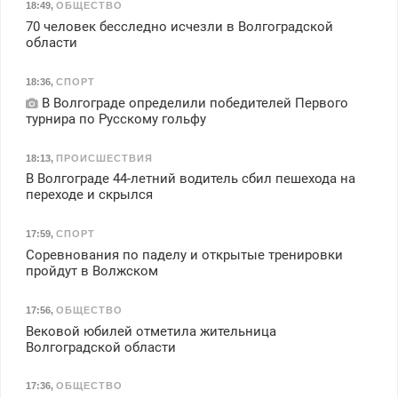
18:49
,
ОБЩЕСТВО
70 человек бесследно исчезли в Волгоградской
области
18:36
,
СПОРТ
В Волгограде определили победителей Первого
турнира по Русскому гольфу
18:13
,
ПРОИСШЕСТВИЯ
В Волгограде 44-летний водитель сбил пешехода на
переходе и скрылся
17:59
,
СПОРТ
Соревнования по паделу и открытые тренировки
пройдут в Волжском
17:56
,
ОБЩЕСТВО
Вековой юбилей отметила жительница
Волгоградской области
17:36
,
ОБЩЕСТВО