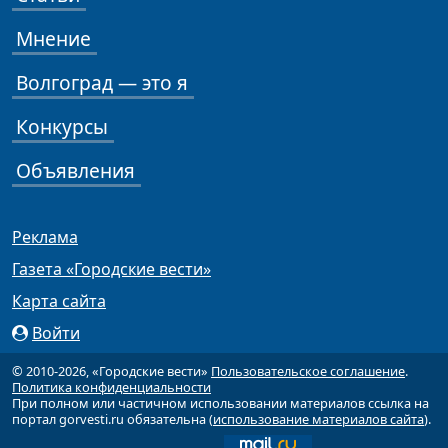
Мнение
Волгоград — это я
Конкурсы
Объявления
Реклама
Газета «Городские вести»
Карта сайта
Войти
© 2010-2026, «Городские вести»
Пользовательское соглашение
.
Политика конфиденциальности
При полном или частичном использовании материалов ссылка на
портал gorvesti.ru обязательна (
использование материалов сайта
).