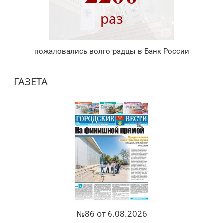
раз
пожаловались волгоградцы в Банк России
ГАЗЕТА
№86 от 6.08.2026