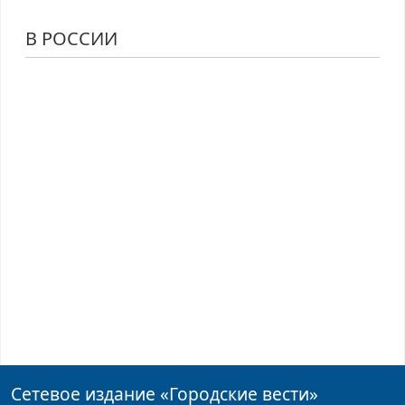
В РОССИИ
Сетевое издание
«Городские вести»