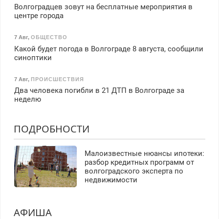
Волгоградцев зовут на бесплатные мероприятия в
центре города
7 Авг
,
ОБЩЕСТВО
Какой будет погода в Волгограде 8 августа, сообщили
синоптики
7 Авг
,
ПРОИСШЕСТВИЯ
Два человека погибли в 21 ДТП в Волгограде за
неделю
ПОДРОБНОСТИ
Малоизвестные нюансы ипотеки:
разбор кредитных программ от
волгоградского эксперта по
недвижимости
АФИША