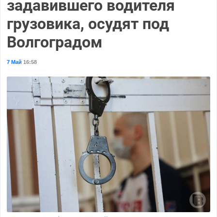
задавившего водителя
грузовика, осудят под
Волгоградом
7 Май
16:58