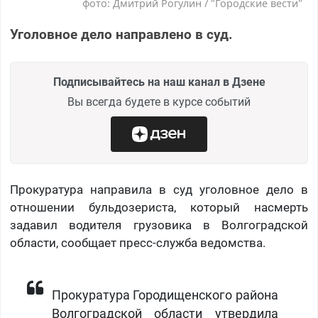
фото: Дмитрий Рогулин / "Городские вести"
Уголовное дело направлено в суд.
Подписывайтесь на наш канал в Дзене
Вы всегда будете в курсе событий
Прокуратура направила в суд уголовное дело в
отношении бульдозериста, который насмерть
задавил водителя грузовика в Волгоградской
области, сообщает пресс-служба ведомства.
Прокуратура Городищенского района
Волгоградской области утвердила