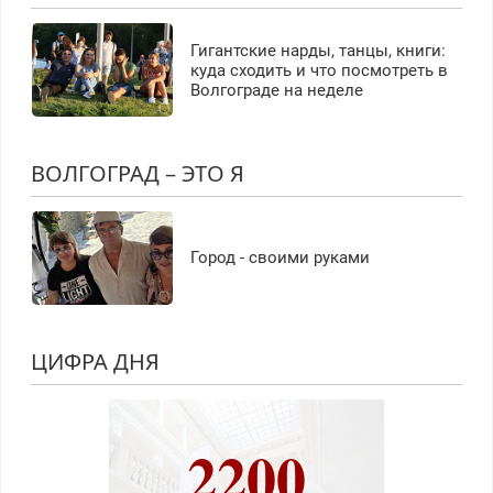
Гигантские нарды, танцы, книги:
куда сходить и что посмотреть в
Волгограде на неделе
ВОЛГОГРАД – ЭТО Я
Город - своими руками
ЦИФРА ДНЯ
2200