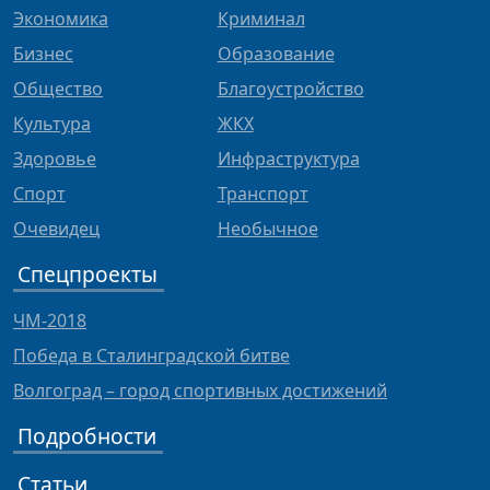
Экономика
Криминал
Бизнес
Образование
Общество
Благоустройство
Культура
ЖКХ
Здоровье
Инфраструктура
Спорт
Транспорт
Очевидец
Необычное
Спецпроекты
ЧМ-2018
Победа в Сталинградской битве
Волгоград – город спортивных достижений
Подробности
Статьи