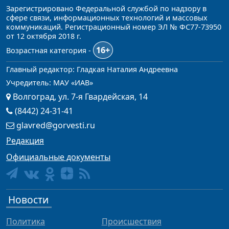
Зарегистрировано Федеральной службой по надзору в
сфере связи, информационных технологий и массовых
коммуникаций. Регистрационный номер ЭЛ № ФС77-73950
от 12 октября 2018 г.
16+
Возрастная категория -
Главный редактор: Гладкая Наталия Андреевна
Учредитель: МАУ «ИАВ»
Волгоград, ул. 7-я Гвардейская, 14
(8442) 24-31-41
glavred@gorvesti.ru
Редакция
Официальные документы
Новости
Политика
Происшествия