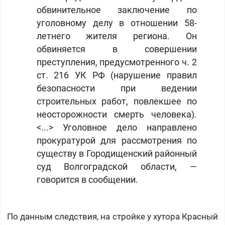
обвинительное заключение по
уголовному делу в отношении 58-
летнего жителя региона. Он
обвиняется в совершении
преступления, предусмотренного ч. 2
ст. 216 УК РФ (нарушение правил
безопасности при ведении
строительных работ, повлекшее по
неосторожности смерть человека).
<...> Уголовное дело направлено
прокуратурой для рассмотрения по
существу в Городищенский районный
суд Волгоградской области, —
говорится в сообщении.
По данным следствия, на стройке у хутора Красный