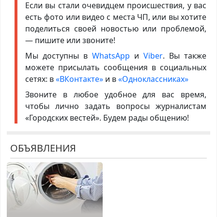
Если вы стали очевидцем происшествия, у вас
есть фото или видео с места ЧП, или вы хотите
поделиться своей новостью или проблемой,
— пишите или звоните!
Мы доступны в
WhatsApp
и
Viber
. Вы также
можете присылать сообщения в социальных
сетях: в
«ВКонтакте»
и в
«Одноклассниках»
Звоните в любое удобное для вас время,
чтобы лично задать вопросы журналистам
«Городских вестей». Будем рады общению!
ОБЪЯВЛЕНИЯ