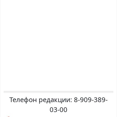
Телефон редакции:
8-909-389-
03-00