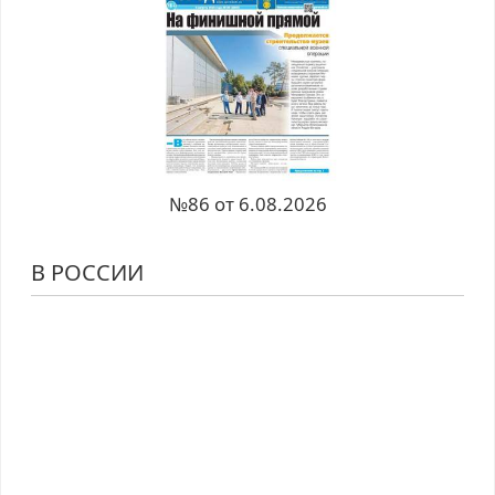
№86 от 6.08.2026
В РОССИИ