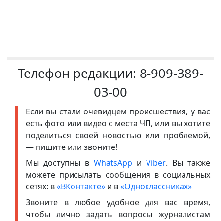
Телефон редакции:
8-909-389-
03-00
Если вы стали очевидцем происшествия, у вас
есть фото или видео с места ЧП, или вы хотите
поделиться своей новостью или проблемой,
— пишите или звоните!
Мы доступны в
WhatsApp
и
Viber
. Вы также
можете присылать сообщения в социальных
сетях: в
«ВКонтакте»
и в
«Одноклассниках»
Звоните в любое удобное для вас время,
чтобы лично задать вопросы журналистам