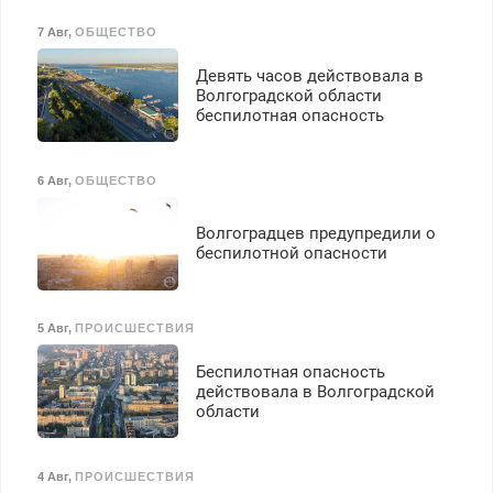
7 Авг
,
ОБЩЕСТВО
Девять часов действовала в
Волгоградской области
беспилотная опасность
6 Авг
,
ОБЩЕСТВО
Волгоградцев предупредили о
беспилотной опасности
5 Авг
,
ПРОИСШЕСТВИЯ
Беспилотная опасность
действовала в Волгоградской
области
4 Авг
,
ПРОИСШЕСТВИЯ