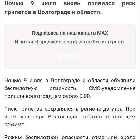
Ночью 9 июля вновь появился риск
прилетов в Волгограде и области.
Подпишись на наш канал в MAX
И читай «Городские вести» даже без интернета
Ночью 9 июля в Волгограде и области объявили
беспилотную опасность. СМС-уведомления
пришли волгоградцам около 0:00.
Риск прилетов сохранялся в регионе до утра. При
этом аэропорт Волгограда работал в штатном
режиме.
Режим беспилотной опасности отменили около