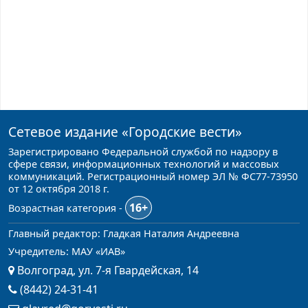
Сетевое издание
«Городские вести»
Зарегистрировано Федеральной службой по надзору в
сфере связи, информационных технологий и массовых
коммуникаций. Регистрационный номер ЭЛ № ФС77-73950
от 12 октября 2018 г.
16+
Возрастная категория -
Главный редактор: Гладкая Наталия Андреевна
Учредитель: МАУ «ИАВ»
Волгоград, ул. 7-я Гвардейская, 14
(8442) 24-31-41