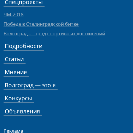
Спецпроекты
ЧМ-2018
Победа в Сталинградской битве
Волгоград – город спортивных достижений
Подробности
Статьи
Мнение
Волгоград — это я
Конкурсы
Объявления
Реклама