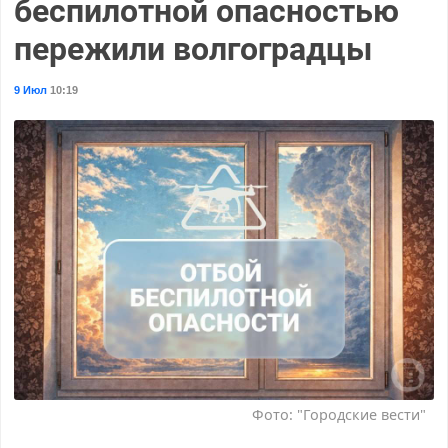
беспилотной опасностью
пережили волгоградцы
9 Июл
10:19
Фото: "Городские вести"