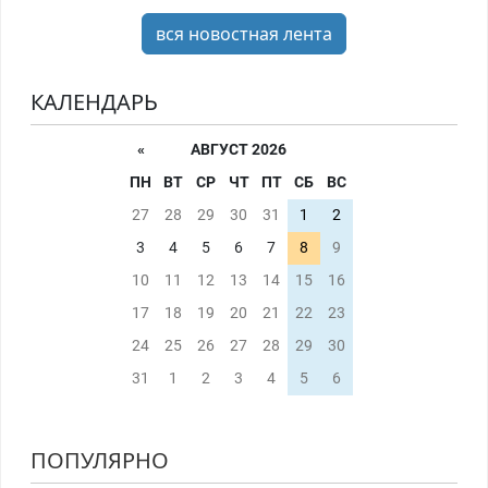
вся новостная лента
КАЛЕНДАРЬ
«
АВГУСТ 2026
ПН
ВТ
СР
ЧТ
ПТ
СБ
ВС
27
28
29
30
31
1
2
3
4
5
6
7
8
9
10
11
12
13
14
15
16
17
18
19
20
21
22
23
24
25
26
27
28
29
30
31
1
2
3
4
5
6
ПОПУЛЯРНО