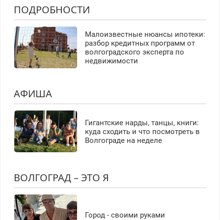
ПОДРОБНОСТИ
Малоизвестные нюансы ипотеки:
разбор кредитных программ от
волгоградского эксперта по
недвижимости
АФИША
Гигантские нарды, танцы, книги:
куда сходить и что посмотреть в
Волгограде на неделе
ВОЛГОГРАД – ЭТО Я
Город - своими руками