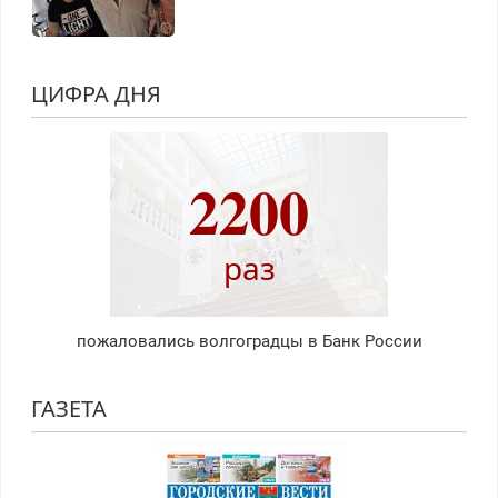
ЦИФРА ДНЯ
2200
раз
пожаловались волгоградцы в Банк России
ГАЗЕТА