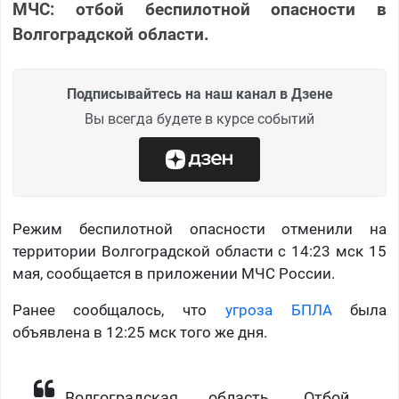
МЧС: отбой беспилотной опасности в
Волгоградской области.
Подписывайтесь на наш канал в Дзене
Вы всегда будете в курсе событий
Режим беспилотной опасности отменили на
территории Волгоградской области с 14:23 мск 15
мая, сообщается в приложении МЧС России.
Ранее сообщалось, что
угроза БПЛА
была
объявлена в 12:25 мск того же дня.
Волгоградская область. Отбой