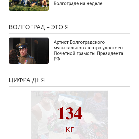
Волгограде на неделе
ВОЛГОГРАД – ЭТО Я
Артист Волгоградского
музыкального театра удостоен
Почетной грамоты Президента
РФ
ЦИФРА ДНЯ
134
кг