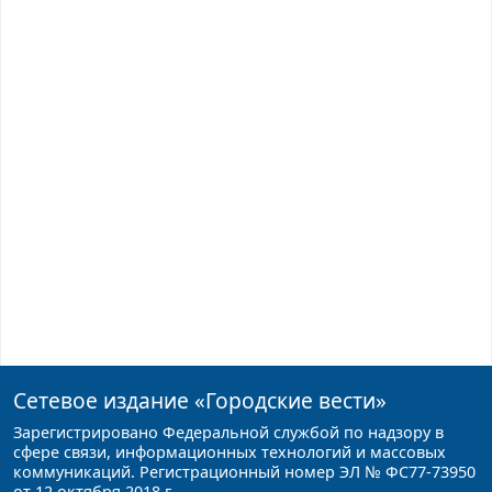
Сетевое издание
«Городские вести»
Зарегистрировано Федеральной службой по надзору в
сфере связи, информационных технологий и массовых
коммуникаций. Регистрационный номер ЭЛ № ФС77-73950
от 12 октября 2018 г.