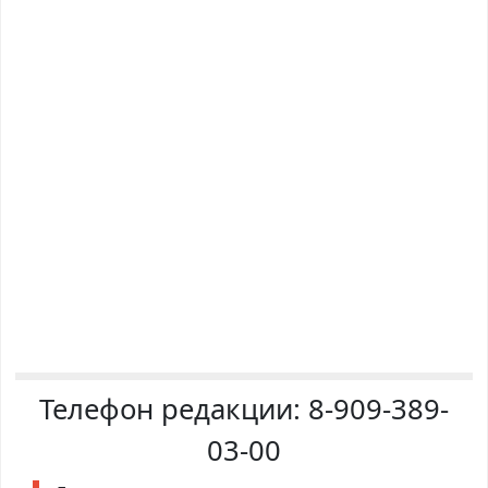
Телефон редакции:
8-909-389-
03-00