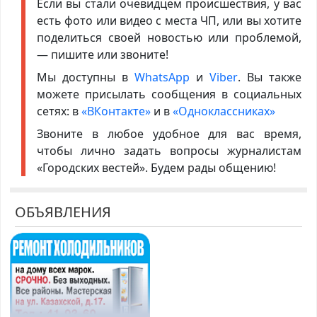
Если вы стали очевидцем происшествия, у вас
есть фото или видео с места ЧП, или вы хотите
поделиться своей новостью или проблемой,
— пишите или звоните!
Мы доступны в
WhatsApp
и
Viber
. Вы также
можете присылать сообщения в социальных
сетях: в
«ВКонтакте»
и в
«Одноклассниках»
Звоните в любое удобное для вас время,
чтобы лично задать вопросы журналистам
«Городских вестей». Будем рады общению!
ОБЪЯВЛЕНИЯ