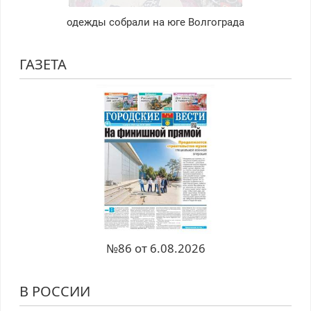
одежды собрали на юге Волгограда
ГАЗЕТА
№86 от 6.08.2026
В РОССИИ