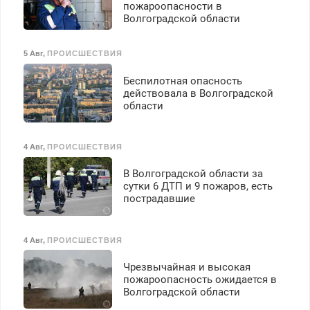
пожароопасности в
Волгоградской области
5 Авг
,
ПРОИСШЕСТВИЯ
Беспилотная опасность
действовала в Волгоградской
области
4 Авг
,
ПРОИСШЕСТВИЯ
В Волгоградской области за
сутки 6 ДТП и 9 пожаров, есть
пострадавшие
4 Авг
,
ПРОИСШЕСТВИЯ
Чрезвычайная и высокая
пожароопасность ожидается в
Волгоградской области