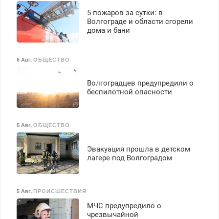
5 пожаров за сутки: в
Волгограде и области сгорели
дома и бани
6 Авг
,
ОБЩЕСТВО
Волгоградцев предупредили о
беспилотной опасности
5 Авг
,
ОБЩЕСТВО
Эвакуация прошла в детском
лагере под Волгоградом
5 Авг
,
ПРОИСШЕСТВИЯ
МЧС предупредило о
чрезвычайной