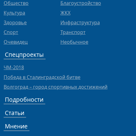
Общество
Благоустройство
Культура
ЖКХ
Здоровье
Инфраструктура
Спорт
Транспорт
Очевидец
Необычное
Спецпроекты
ЧМ-2018
Победа в Сталинградской битве
Волгоград – город спортивных достижений
Подробности
Статьи
Мнение