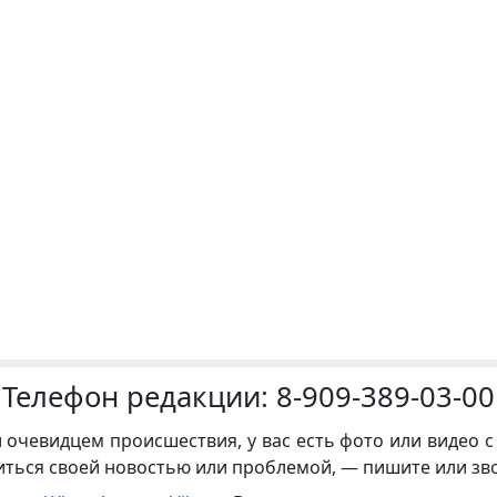
Телефон редакции:
8-909-389-03-00
и очевидцем происшествия, у вас есть фото или видео с
иться своей новостью или проблемой, — пишите или зв